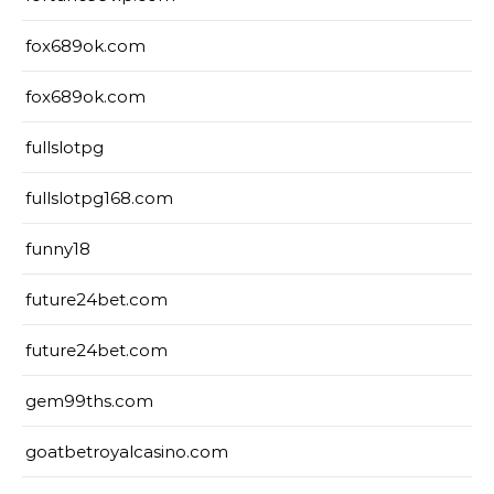
fox689ok.com
fox689ok.com
fullslotpg
fullslotpg168.com
funny18
future24bet.com
future24bet.com
gem99ths.com
goatbetroyalcasino.com