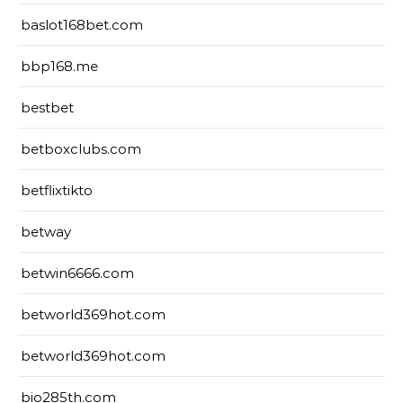
baslot168bet.com
bbp168.me
bestbet
betboxclubs.com
betflixtikto
betway
betwin6666.com
betworld369hot.com
betworld369hot.com
bio285th.com