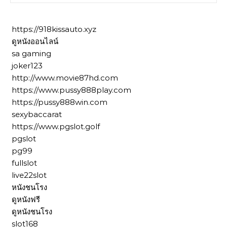
https://918kissauto.xyz
ดูหนังออนไลน์
sa gaming
joker123
http://www.movie87hd.com
https://www.pussy888play.com
https://pussy888win.com
sexybaccarat
https://www.pgslot.golf
pgslot
pg99
fullslot
live22slot
หนังชนโรง
ดูหนังฟรี
ดูหนังชนโรง
slot168