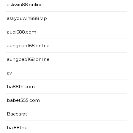
askwin88.online
askyouwin888 vip
audi688.com
aungpao168.online
aungpao168.online
av
ba88th.com
babet555.com
Baccarat
baj88thb