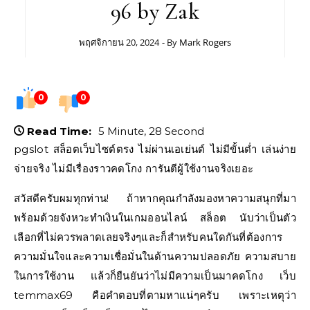
96 by Zak
พฤศจิกายน 20, 2024
- By
Mark Rogers
0
0
Read Time:
5 Minute, 28 Second
pgslot สล็อตเว็บไซต์ตรง ไม่ผ่านเอเย่นต์ ไม่มีขั้นต่ำ เล่นง่าย
จ่ายจริง ไม่มีเรื่องราวคดโกง การันตีผู้ใช้งานจริงเยอะ
สวัสดีครับผมทุกท่าน! ถ้าหากคุณกำลังมองหาความสนุกที่มา
พร้อมด้วยจังหวะทำเงินในเกมออนไลน์ สล็อต นับว่าเป็นตัว
เลือกที่ไม่ควรพลาดเลยจริงๆและก็สำหรับคนใดกันที่ต้องการ
ความมั่นใจและความเชื่อมั่นในด้านความปลอดภัย ความสบาย
ในการใช้งาน แล้วก็ยืนยันว่าไม่มีความเป็นมาคดโกง เว็บ
temmax69 คือคำตอบที่ตามหาแน่ๆครับ เพราะเหตุว่า