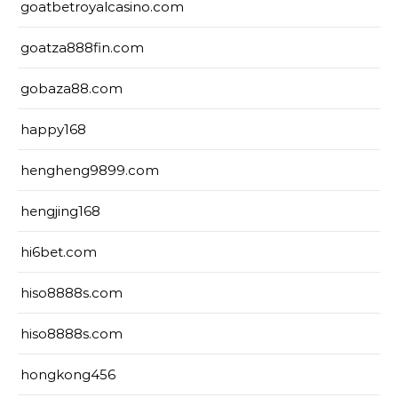
goatbetroyalcasino.com
goatza888fin.com
gobaza88.com
happy168
hengheng9899.com
hengjing168
hi6bet.com
hiso8888s.com
hiso8888s.com
hongkong456