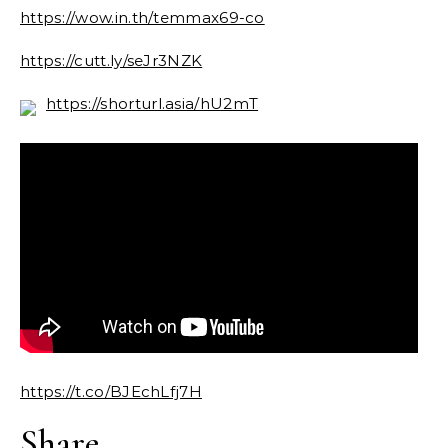
https://wow.in.th/temmax69-co
https://cutt.ly/seJr3NZK
https://shorturl.asia/hU2mT
https://t.co/BJEchLfj7H
Share