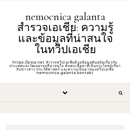
Skip to content
nemocnica galanta
สำรวจเอเชีย: ความรู้
และข้อมูลที่น่าสนใจ
ในทวีปเอเชีย
https://aisia.net สำรวจทวีปเอเชียด้วยข้อมูลทันสมัยเกี่ยวกับ
ประเทศและวัฒนธรรมที่น่าสนใจ ค้นพบเนื้อหาที่เป็นประโยชน์เกี่ยว
กับข่าวสาร ประวัติศาสตร์ และความเป็นมาของทวีปเอเชีย
nemocnica galanta kontakt