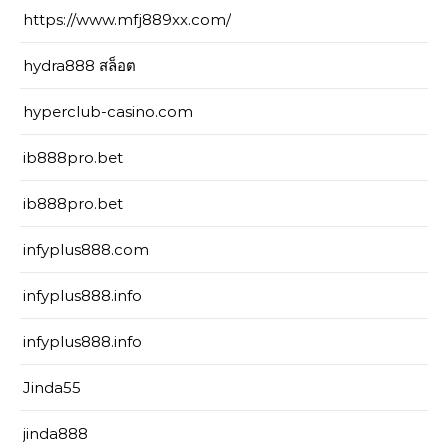
https://www.mfj889xx.com/
hydra888 สล็อต
hyperclub-casino.com
ib888pro.bet
ib888pro.bet
infyplus888.com
infyplus888.info
infyplus888.info
Jinda55
jinda888