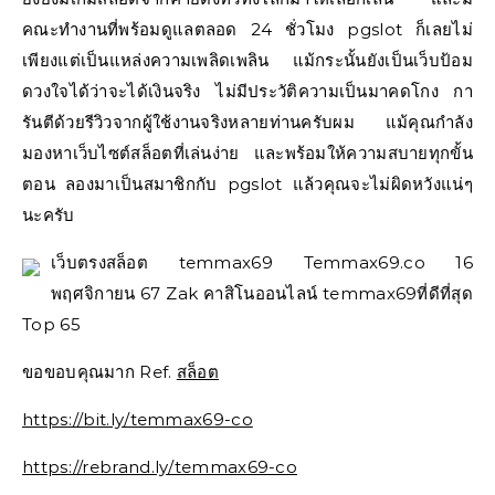
คณะทำงานที่พร้อมดูแลตลอด 24 ชั่วโมง pgslot ก็เลยไม่
เพียงแต่เป็นแหล่งความเพลิดเพลิน แม้กระนั้นยังเป็นเว็บป้อม
ดวงใจได้ว่าจะได้เงินจริง ไม่มีประวัติความเป็นมาคดโกง กา
รันตีด้วยรีวิวจากผู้ใช้งานจริงหลายท่านครับผม แม้คุณกำลัง
มองหาเว็บไซต์สล็อตที่เล่นง่าย และพร้อมให้ความสบายทุกขั้น
ตอน ลองมาเป็นสมาชิกกับ pgslot แล้วคุณจะไม่ผิดหวังแน่ๆ
นะครับ
เว็บตรงสล็อต temmax69 Temmax69.co 16
พฤศจิกายน 67 Zak คาสิโนออนไลน์ temmax69ที่ดีที่สุด
Top 65
ขอขอบคุณมาก Ref.
สล็อต
https://bit.ly/temmax69-co
https://rebrand.ly/temmax69-co