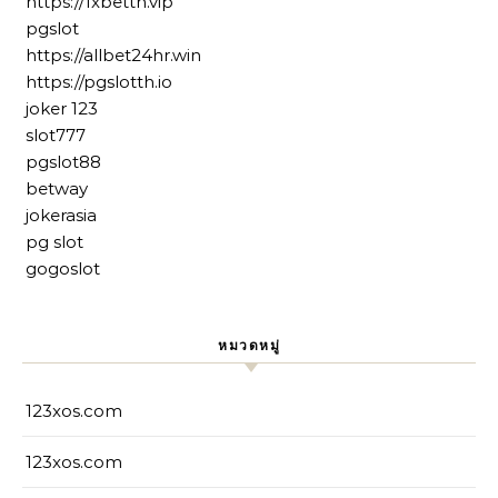
https://1xbetth.vip
pgslot
https://allbet24hr.win
https://pgslotth.io
joker 123
slot777
pgslot88
betway
jokerasia
pg slot
gogoslot
หมวดหมู่
123xos.com
123xos.com