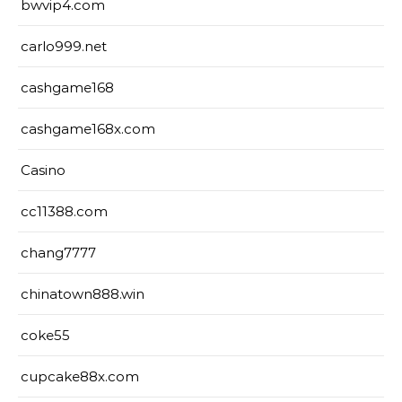
bwvip4.com
carlo999.net
cashgame168
cashgame168x.com
Casino
cc11388.com
chang7777
chinatown888.win
coke55
cupcake88x.com