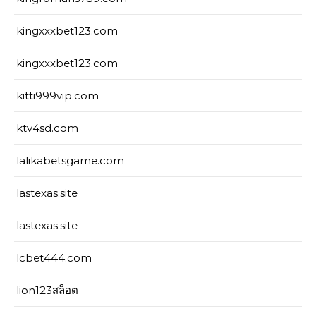
kingxxxbet123.com
kingxxxbet123.com
kitti999vip.com
ktv4sd.com
lalikabetsgame.com
lastexas.site
lastexas.site
lcbet444.com
lion123สล็อต