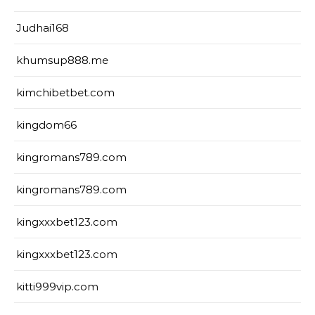
Judhai168
khumsup888.me
kimchibetbet.com
kingdom66
kingromans789.com
kingromans789.com
kingxxxbet123.com
kingxxxbet123.com
kitti999vip.com