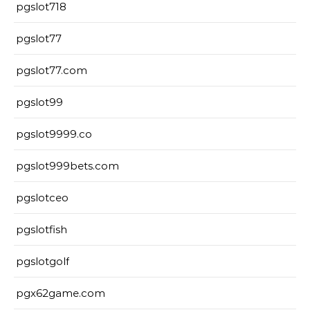
pgslot718
pgslot77
pgslot77.com
pgslot99
pgslot9999.co
pgslot999bets.com
pgslotceo
pgslotfish
pgslotgolf
pgx62game.com