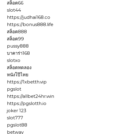
สล็อต66
slot44
https://judhai168.co
https://bonus888.life
สล็อต888
สล็อต99
pussy888
บาคาร่า168
slotxo
สล็อตทดลอง
หนังโป๊ไทย
https://1xbetth.vip
pgslot
https://allbet24hr.win
https://pgslotth.io
joker 123
slot777
pgslot88
betway