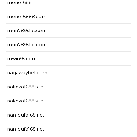
mono1688
mono16888.com
mun789slot.com
mun789slot.com
mwin9s.com
nagawaybet.com
nakoya1688.site
nakoya1688.site
namoufa168.net
namoufa168.net