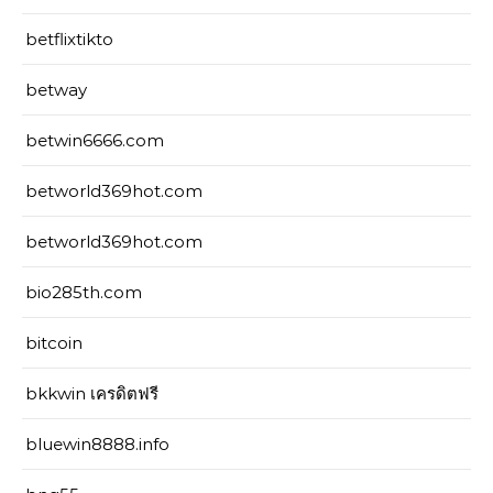
betflixtikto
betway
betwin6666.com
betworld369hot.com
betworld369hot.com
bio285th.com
bitcoin
bkkwin เครดิตฟรี
bluewin8888.info