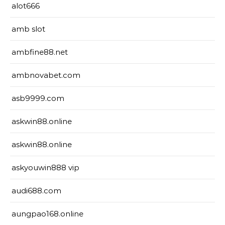
alot666
amb slot
ambfine88.net
ambnovabet.com
asb9999.com
askwin88.online
askwin88.online
askyouwin888 vip
audi688.com
aungpao168.online