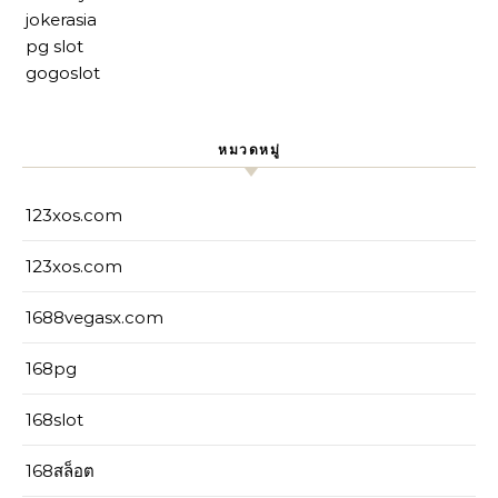
jokerasia
pg slot
gogoslot
หมวดหมู่
123xos.com
123xos.com
1688vegasx.com
168pg
168slot
168สล็อต