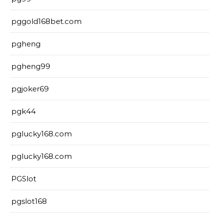
pggold168bet.com
pgheng
pgheng99
pgjoker69
pgk44
pglucky168.com
pglucky168.com
PGSlot
pgslot168