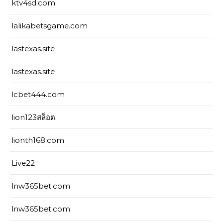
ktv4sd.com
lalikabetsgame.com
lastexas.site
lastexas.site
lcbet444.com
lion123สล็อต
lionth168.com
Live22
lnw365bet.com
lnw365bet.com