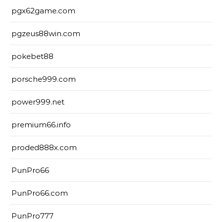
pgx62game.com
pgzeus88win.com
pokebet88
porsche999.com
power999.net
premium66.info
proded888x.com
PunPro66
PunPro66.com
PunPro777