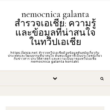
Skip to content
nemocnica galanta
สำรวจเอเชีย: ความรู้
และข้อมูลที่น่าสนใจ
ในทวีปเอเชีย
https://aisia.net สำรวจทวีปเอเชียด้วยข้อมูลทันสมัยเกี่ยวกับ
ประเทศและวัฒนธรรมที่น่าสนใจ ค้นพบเนื้อหาที่เป็นประโยชน์เกี่ยว
กับข่าวสาร ประวัติศาสตร์ และความเป็นมาของทวีปเอเชีย
nemocnica galanta kontakt