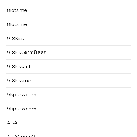
8lots.me
8lots.me
918Kiss
918kiss ดาวน์โหลด
918kissauto
918kissme
9kpluss.com
9kpluss.com
ABA
ABAGroup2