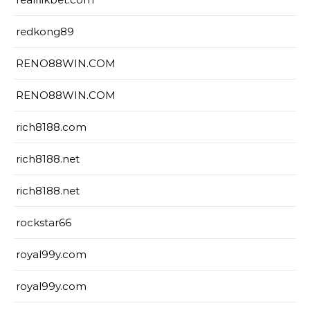
redkong89
RENO88WIN.COM
RENO88WIN.COM
rich8188.com
rich8188.net
rich8188.net
rockstar66
royal99y.com
royal99y.com