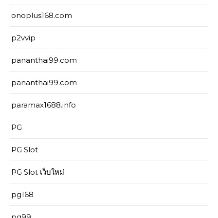
onoplus168.com
p2vvip
pananthai99.com
pananthai99.com
paramax1688.info
PG
PG Slot
PG Slot เว็บใหม่
pg168
pg99