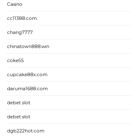
Casino
cc11388.com
chang7777
chinatown888.win
coke55
cupcake88x.com
daruma1688.com
debet slot
debet slot
dgb222hot.com