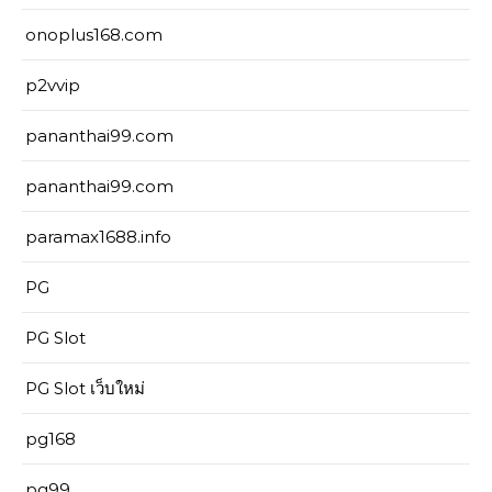
onoplus168.com
p2vvip
pananthai99.com
pananthai99.com
paramax1688.info
PG
PG Slot
PG Slot เว็บใหม่
pg168
pg99