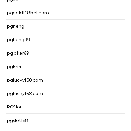
pggold168bet.com
pgheng
pgheng99
pgjoker69
pgk44
pglucky168.com
pglucky168.com
PGSlot
pgslot168