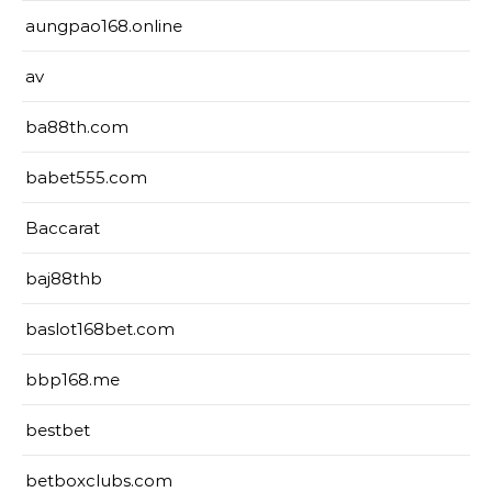
aungpao168.online
av
ba88th.com
babet555.com
Baccarat
baj88thb
baslot168bet.com
bbp168.me
bestbet
betboxclubs.com