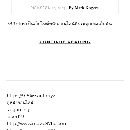
พฤษภาคม 22, 2025
- By
Mark Rogers
789plus เป็นเว็บไซต์พนันออนไลน์ที่รวมทุกเกมเดิมพัน…
CONTINUE READING
ค้นหาสำหรับ:
https://918kissauto.xyz
ดูหนังออนไลน์
sa gaming
joker123
http://www.movie87hd.com