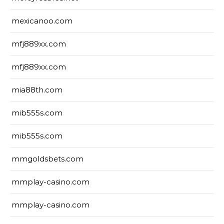
mexicanoo.com
mfj889xx.com
mfj889xx.com
mia88th.com
mib555s.com
mib555s.com
mmgoldsbets.com
mmplay-casino.com
mmplay-casino.com