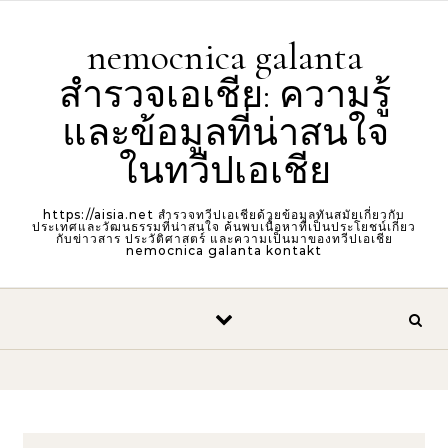
Skip to content
nemocnica galanta
สำรวจเอเชีย: ความรู้
และข้อมูลที่น่าสนใจ
ในทวีปเอเชีย
https://aisia.net สำรวจทวีปเอเชียด้วยข้อมูลทันสมัยเกี่ยวกับ
ประเทศและวัฒนธรรมที่น่าสนใจ ค้นพบเนื้อหาที่เป็นประโยชน์เกี่ยว
กับข่าวสาร ประวัติศาสตร์ และความเป็นมาของทวีปเอเชีย
nemocnica galanta kontakt