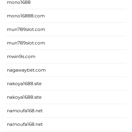
mono1688
mono16888.com
mun789slot.com
mun789slot.com
mwin9s.com
nagawaybet.com
nakoya1688.site
nakoya1688.site
namoufa168.net
namoufa168.net