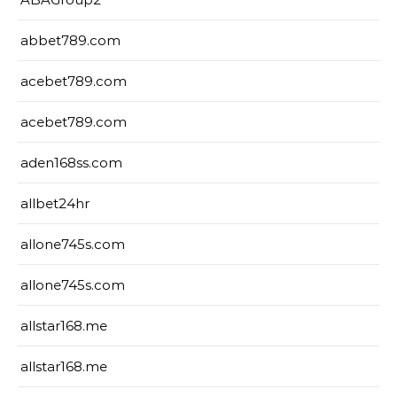
abbet789.com
acebet789.com
acebet789.com
aden168ss.com
allbet24hr
allone745s.com
allone745s.com
allstar168.me
allstar168.me