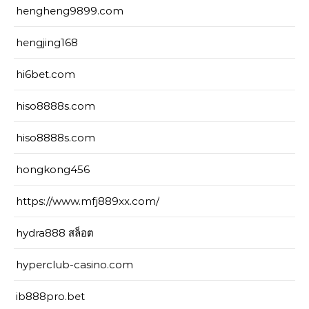
hengheng9899.com
hengjing168
hi6bet.com
hiso8888s.com
hiso8888s.com
hongkong456
https://www.mfj889xx.com/
hydra888 สล็อต
hyperclub-casino.com
ib888pro.bet