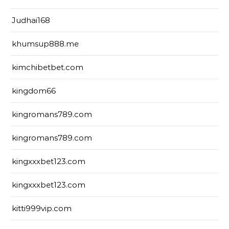
Judhai168
khumsup888.me
kimchibetbet.com
kingdom66
kingromans789.com
kingromans789.com
kingxxxbet123.com
kingxxxbet123.com
kitti999vip.com