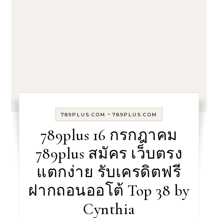
-
789PLUS.COM
789PLUS.COM
789plus 16 กรกฎาคม
789plus สมัคร เว็บตรง
แตกง่าย รับเครดิตฟรี
ฝากถอนออโต้ Top 38 by
Cynthia