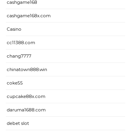
cashgame168
cashgame168x.com
Casino
cc11388.com
chang7777
chinatown888.win
coke55
cupcake88x.com
daruma1688.com
debet slot