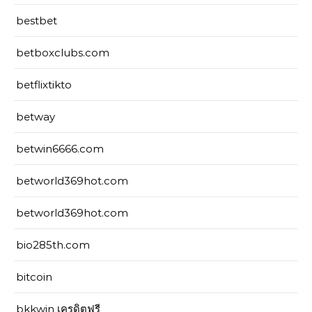
bestbet
betboxclubs.com
betflixtikto
betway
betwin6666.com
betworld369hot.com
betworld369hot.com
bio285th.com
bitcoin
bkkwin เครดิตฟรี