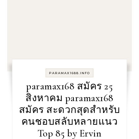
PARAMAX1688.INFO
paramax168 สมัคร 25
สิงหาคม paramax168
สมัคร สะดวกสุดสำหรับ
คนชอบสลับหลายแนว
Top 85 by Ervin