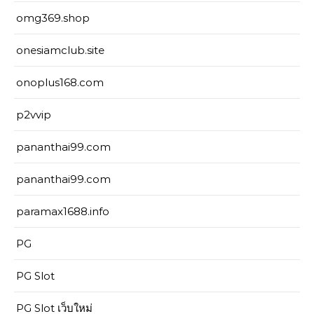
omg369.shop
onesiamclub.site
onoplus168.com
p2vvip
pananthai99.com
pananthai99.com
paramax1688.info
PG
PG Slot
PG Slot เว็บใหม่