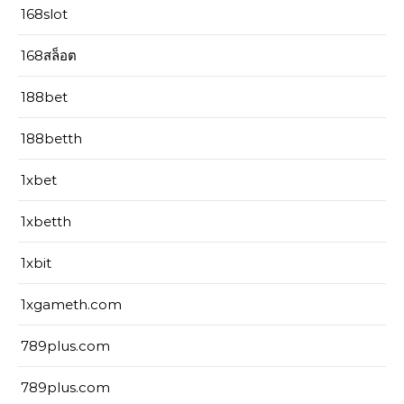
168slot
168สล็อต
188bet
188betth
1xbet
1xbetth
1xbit
1xgameth.com
789plus.com
789plus.com