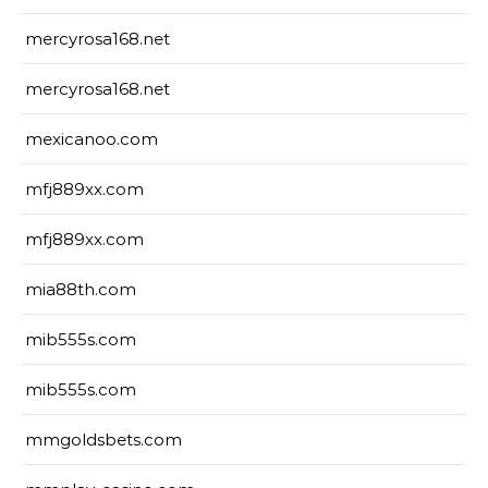
mercyrosa168.net
mercyrosa168.net
mexicanoo.com
mfj889xx.com
mfj889xx.com
mia88th.com
mib555s.com
mib555s.com
mmgoldsbets.com