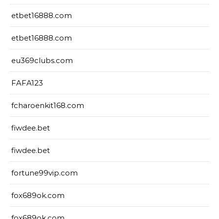
etbet16888.com
etbet16888.com
eu369clubs.com
FAFA123
fcharoenkit168.com
fiwdee.bet
fiwdee.bet
fortune99vip.com
fox689ok.com
fox689ok.com