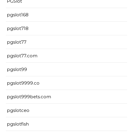
PGSlot
pgslot168
pgslot718
pgslot77
pgslot77.com
pgslot99
pgslot9999.co
pgslot999bets.com
pgslotceo
pgslotfish