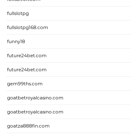
fullslotpg
fullslotpg168.com
funny18
future24bet.com
future24bet.com
gem99ths.com
goatbetroyalcasino.com
goatbetroyalcasino.com
goatza888fin.com