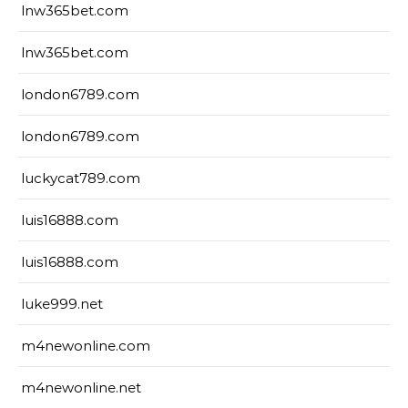
lnw365bet.com
lnw365bet.com
london6789.com
london6789.com
luckycat789.com
luis16888.com
luis16888.com
luke999.net
m4newonline.com
m4newonline.net