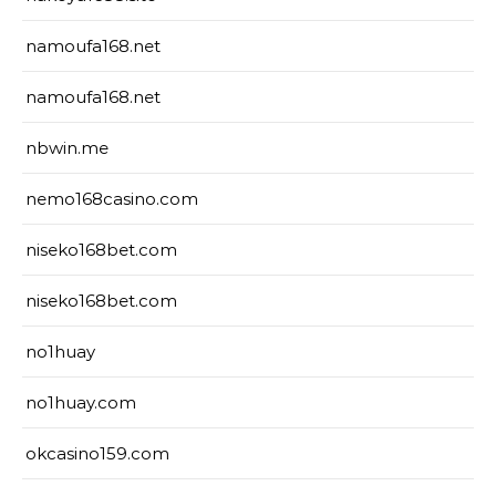
namoufa168.net
namoufa168.net
nbwin.me
nemo168casino.com
niseko168bet.com
niseko168bet.com
no1huay
no1huay.com
okcasino159.com