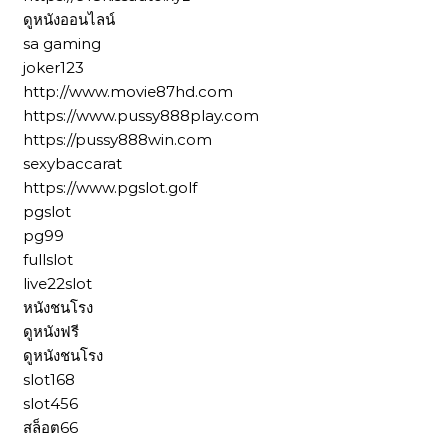
ดูหนังออนไลน์
sa gaming
joker123
http://www.movie87hd.com
https://www.pussy888play.com
https://pussy888win.com
sexybaccarat
https://www.pgslot.golf
pgslot
pg99
fullslot
live22slot
หนังชนโรง
ดูหนังฟรี
ดูหนังชนโรง
slot168
slot456
สล็อต66