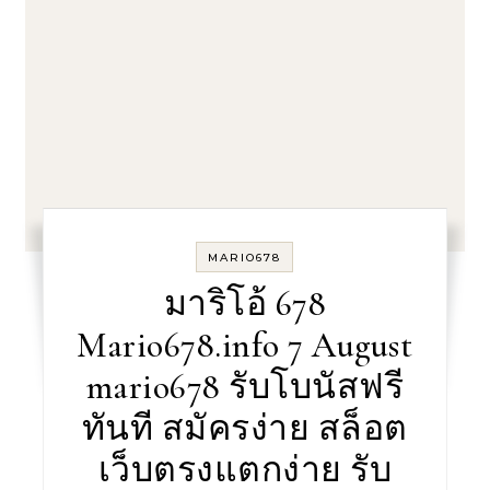
MARIO678
มาริโอ้ 678
Mario678.info 7 August
mario678 รับโบนัสฟรี
ทันที สมัครง่าย สล็อต
เว็บตรงแตกง่าย รับ