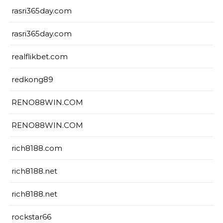
rasri365day.com
rasri365day.com
realflikbet.com
redkong89
RENO88WIN.COM
RENO88WIN.COM
rich8188.com
rich8188.net
rich8188.net
rockstar66