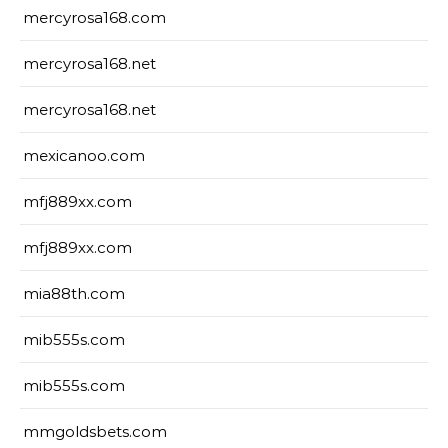
mercyrosa168.com
mercyrosa168.net
mercyrosa168.net
mexicanoo.com
mfj889xx.com
mfj889xx.com
mia88th.com
mib555s.com
mib555s.com
mmgoldsbets.com