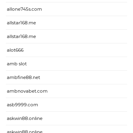
allone745s.com
allstar168.me
allstar168.me
alot666
amb slot
ambfine88.net
ambnovabet.com
asb9999.com
askwin88.online
askwin88.online