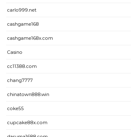
carlo999.net
cashgame168
cashgame168x.com
Casino
cc11388.com
chang7777
chinatown888.win
coke55
cupcake88x.com
daruma1688.com