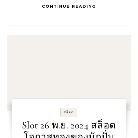
CONTINUE READING
สล็อต
Slot 26 พ.ย. 2024 สล็อต
โอกาสทองของนักปั่น