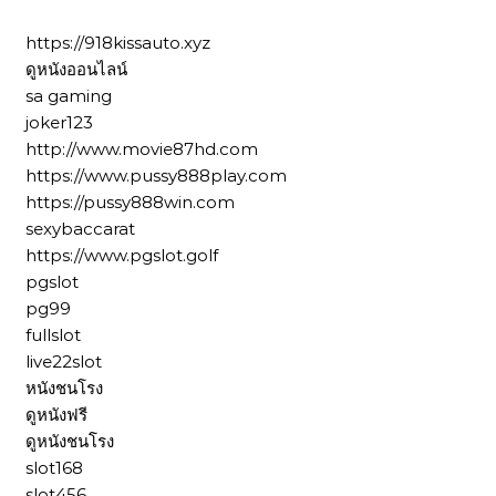
https://918kissauto.xyz
ดูหนังออนไลน์
sa gaming
joker123
http://www.movie87hd.com
https://www.pussy888play.com
https://pussy888win.com
sexybaccarat
https://www.pgslot.golf
pgslot
pg99
fullslot
live22slot
หนังชนโรง
ดูหนังฟรี
ดูหนังชนโรง
slot168
slot456