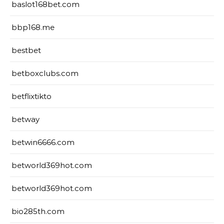
baslot168bet.com
bbp168.me
bestbet
betboxclubs.com
betflixtikto
betway
betwin6666.com
betworld369hot.com
betworld369hot.com
bio285th.com