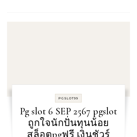
PGSLOT99
Pg slot 6 SEP 2567 pgslot
ถูกใจนักปั่นทุนน้อย
สล็อตpgฟรี เงินชัวร์