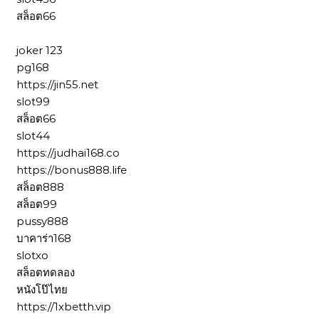
สล็อต66
joker 123
pg168
https://jin55.net
slot99
สล็อต66
slot44
https://judhai168.co
https://bonus888.life
สล็อต888
สล็อต99
pussy888
บาคาร่า168
slotxo
สล็อตทดลอง
หนังโป๊ไทย
https://1xbetth.vip