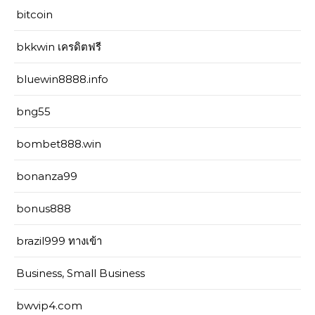
bitcoin
bkkwin เครดิตฟรี
bluewin8888.info
bng55
bombet888.win
bonanza99
bonus888
brazil999 ทางเข้า
Business, Small Business
bwvip4.com