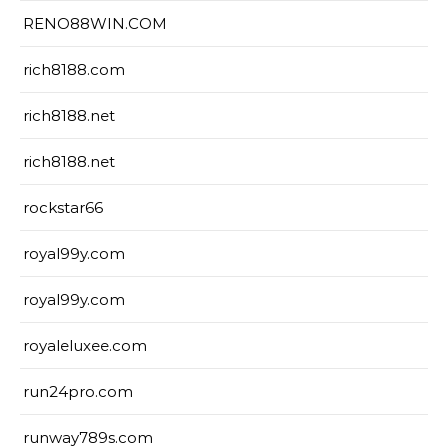
RENO88WIN.COM
rich8188.com
rich8188.net
rich8188.net
rockstar66
royal99y.com
royal99y.com
royaleluxee.com
run24pro.com
runway789s.com