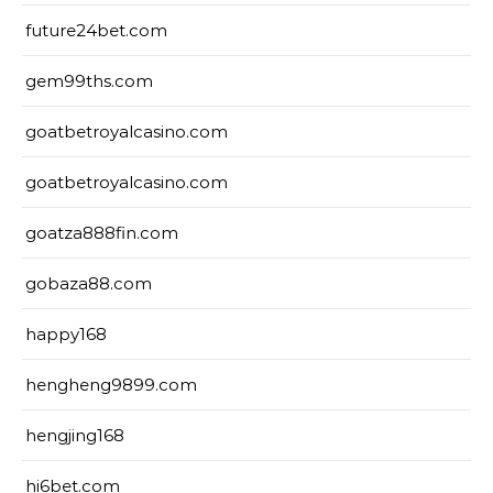
future24bet.com
gem99ths.com
goatbetroyalcasino.com
goatbetroyalcasino.com
goatza888fin.com
gobaza88.com
happy168
hengheng9899.com
hengjing168
hi6bet.com