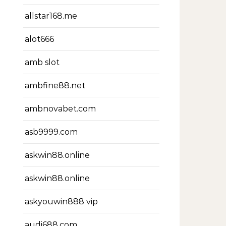
allstar168.me
alot666
amb slot
ambfine88.net
ambnovabet.com
asb9999.com
askwin88.online
askwin88.online
askyouwin888 vip
audi688.com