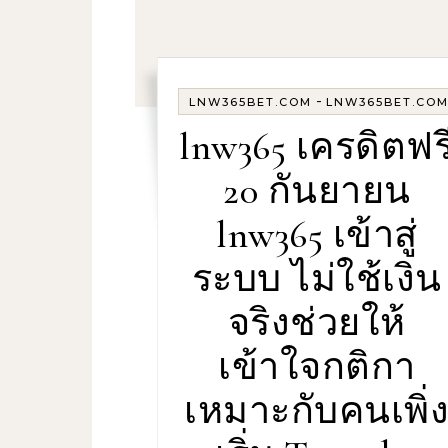
-
LNW365BET.COM
LNW365BET.CO
lnw365 เครดิตฟร
20 กันยายน
lnw365 เข้าสู่
ระบบ ไม่ใช้เงิน
จริงช่วยให้
เข้าใจกติกา
เหมาะกับคนเพิ่