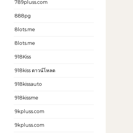
789pluss.com
888pg
8lots.me
8lots.me
918Kiss
918kiss ดาวน์โหลด
918kissauto
918kissme
9kpluss.com
9kpluss.com