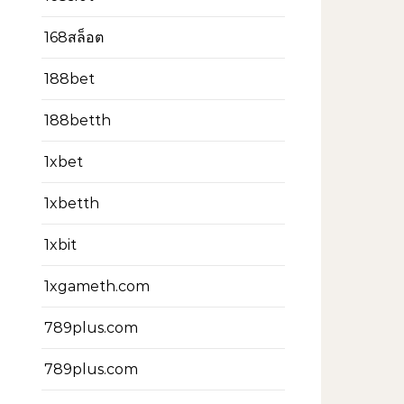
168สล็อต
188bet
188betth
1xbet
1xbetth
1xbit
1xgameth.com
789plus.com
789plus.com