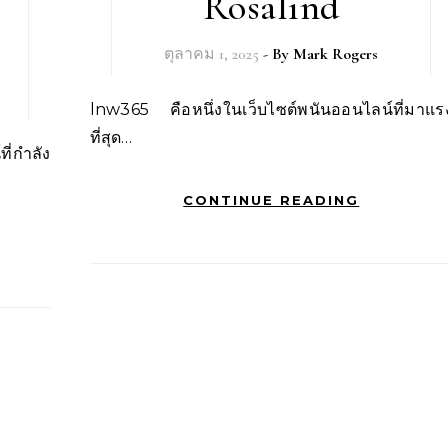
Rosalind
ตุลาคม 1, 2025
- By
Mark Rogers
lnw365 คือหนึ่งในเว็บไซต์พนันออนไลน์ที่มาแรง
ที่สุด…
CONTINUE READING