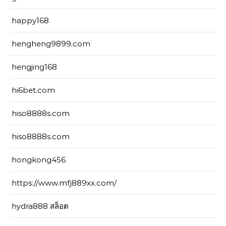
happy168
hengheng9899.com
hengjing168
hi6bet.com
hiso8888s.com
hiso8888s.com
hongkong456
https://www.mfj889xx.com/
hydra888 สล็อต