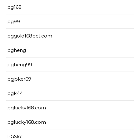
pg168
pg99
pggold168bet.com
pgheng
pgheng99
pgjoker69
pgk44
pglucky168.com
pglucky168.com
PGSlot