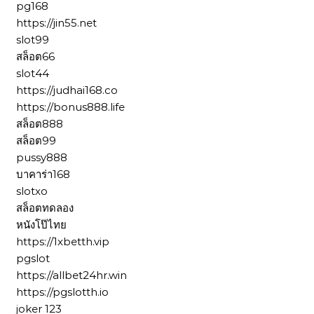
pg168
https://jin55.net
slot99
สล็อต66
slot44
https://judhai168.co
https://bonus888.life
สล็อต888
สล็อต99
pussy888
บาคาร่า168
slotxo
สล็อตทดลอง
หนังโป๊ไทย
https://1xbetth.vip
pgslot
https://allbet24hr.win
https://pgslotth.io
joker 123