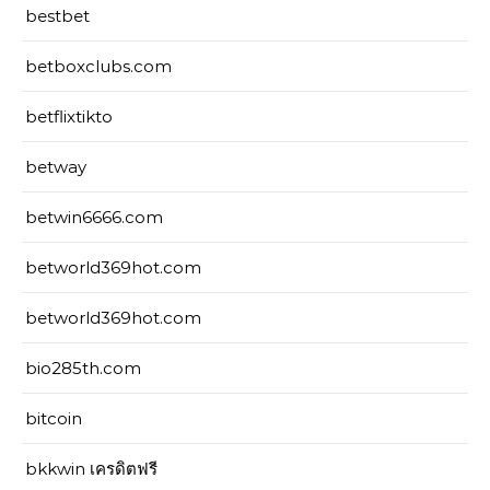
bestbet
betboxclubs.com
betflixtikto
betway
betwin6666.com
betworld369hot.com
betworld369hot.com
bio285th.com
bitcoin
bkkwin เครดิตฟรี