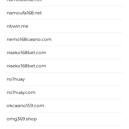
namoufa168.net
nbwin.me
nemo168casino.com
niseko168bet.com
niseko168bet.com
no1huay
no1huay.com
okcasino159.com
omg369.shop