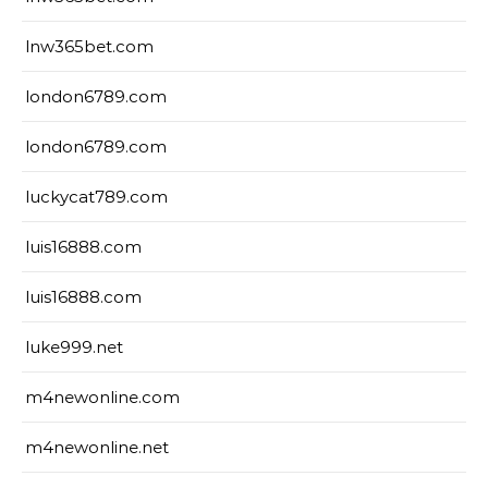
lnw365bet.com
london6789.com
london6789.com
luckycat789.com
luis16888.com
luis16888.com
luke999.net
m4newonline.com
m4newonline.net