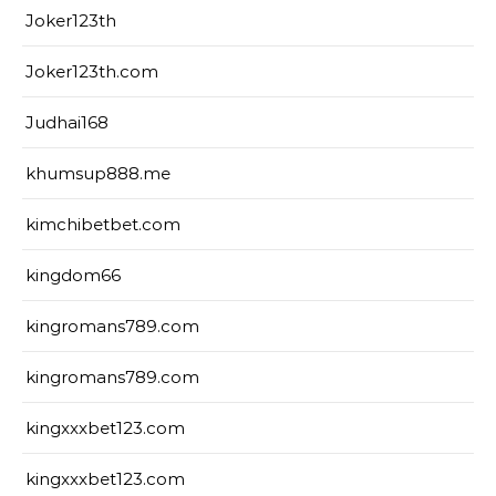
Joker123th
Joker123th.com
Judhai168
khumsup888.me
kimchibetbet.com
kingdom66
kingromans789.com
kingromans789.com
kingxxxbet123.com
kingxxxbet123.com