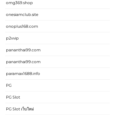
omg369.shop
onesiamclub.site
onoplus168.com
p2vvip
pananthai99.com
pananthai99.com
paramax1688.info
PG
PG Slot
PG Slot เว็บใหม่