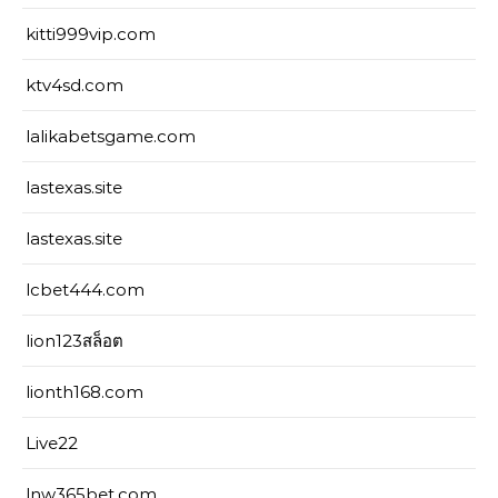
kitti999vip.com
ktv4sd.com
lalikabetsgame.com
lastexas.site
lastexas.site
lcbet444.com
lion123สล็อต
lionth168.com
Live22
lnw365bet.com