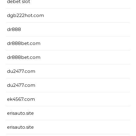
debet slot
dgb222hot.com
dr888
dr888bet.com
dr888bet.com
du2477.com
du2477.com
ek4567.com
erisauto.site
erisauto.site