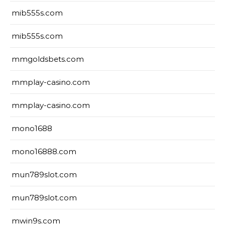
mib555s.com
mib555s.com
mmgoldsbets.com
mmplay-casino.com
mmplay-casino.com
mono1688
mono16888.com
mun789slot.com
mun789slot.com
mwin9s.com