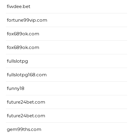
fiwdee.bet
fortune99vip.com
fox689ok.com
fox689ok.com
fullslotpg
fullslotpg168.com
funny18
future24bet.com
future24bet.com
gem99ths.com