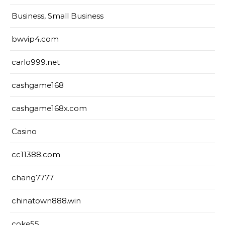
Business, Small Business
bwvip4.com
carlo999.net
cashgame168
cashgame168x.com
Casino
cc11388.com
chang7777
chinatown888.win
coke55