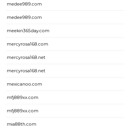
medee989.com
medee989.com
meekin365day.com
mercyrosa168.com
mercyrosa168.net
mercyrosa168.net
mexicanoo.com
mfj889xx.com
mfj889xx.com
mia88th.com