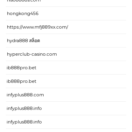
hongkong456
https://www.mfj889xx.com/
hydra888 สล็อต
hyperclub-casino.com
ib888pro.bet
ib888pro.bet
infyplus888.com
infyplus888.info
infyplus888.info