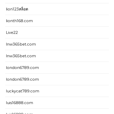
lion123สล็อต
lionth168.com
Live22
lnw365bet.com
lnw365bet.com
london6789.com
london6789.com
luckycat789.com
luis16888.com