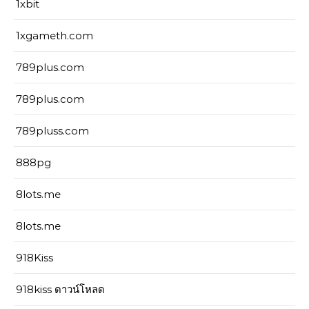
1xbit
1xgameth.com
789plus.com
789plus.com
789pluss.com
888pg
8lots.me
8lots.me
918Kiss
918kiss ดาวน์โหลด