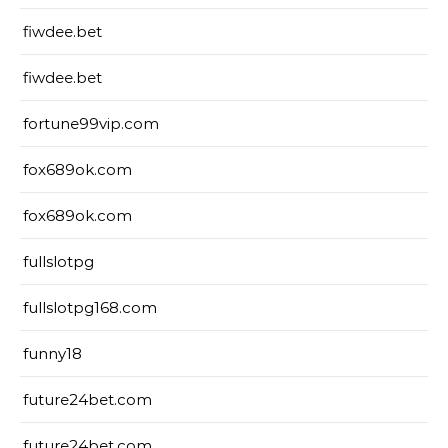
fiwdee.bet
fiwdee.bet
fortune99vip.com
fox689ok.com
fox689ok.com
fullslotpg
fullslotpg168.com
funny18
future24bet.com
future24bet.com