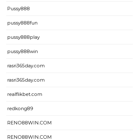
Pussy888
pussy888fun
pussy888play
pussy888win
rasri365day.com
rasri365day.com
realflikbet.com
redkong89
RENO88WIN.COM
RENO88WIN.COM