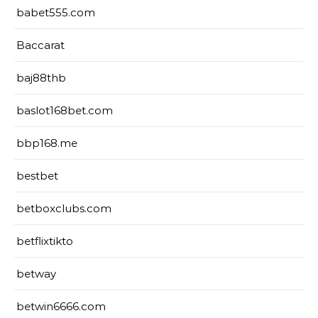
babet555.com
Baccarat
baj88thb
baslot168bet.com
bbp168.me
bestbet
betboxclubs.com
betflixtikto
betway
betwin6666.com