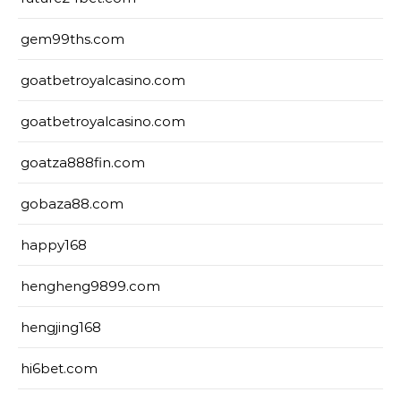
gem99ths.com
goatbetroyalcasino.com
goatbetroyalcasino.com
goatza888fin.com
gobaza88.com
happy168
hengheng9899.com
hengjing168
hi6bet.com