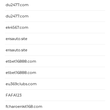
du2477.com
du2477.com
ek4567.com
erisauto.site
erisauto.site
etbet16888.com
etbet16888.com
eu369clubs.com
FAFA123
fcharoenkit168.com