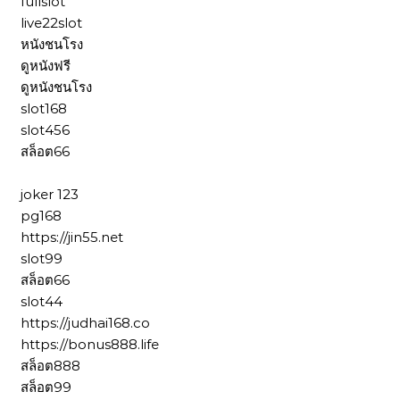
fullslot
live22slot
หนังชนโรง
ดูหนังฟรี
ดูหนังชนโรง
slot168
slot456
สล็อต66
joker 123
pg168
https://jin55.net
slot99
สล็อต66
slot44
https://judhai168.co
https://bonus888.life
สล็อต888
สล็อต99