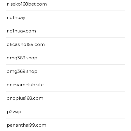
niseko168bet.com
no1huay
no1huay.com
okcasino159.com
omg369.shop
omg369.shop
onesiamclub.site
onoplus168.com
p2vvip
pananthai99.com