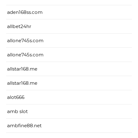
aden168ss.com
allbet24hr
allone745s.com
allone745s.com
allstar168.me
allstar168.me
alot666
amb slot
ambfine88.net