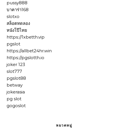
pussy888
บาคาร่า168
slotxo
สล็อตทดลอง
หนังโป๊ไทย
https://1xbetth.vip
pgslot
https://allbet24hr.win
https://pgslotth.io
joker 123
slot777
pgslot88
betway
jokerasia
pg slot
gogoslot
หมวดหมู่