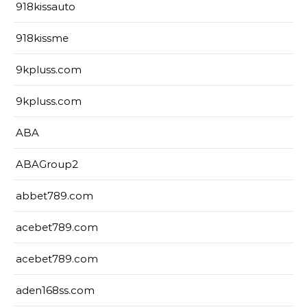
918kissauto
918kissme
9kpluss.com
9kpluss.com
ABA
ABAGroup2
abbet789.com
acebet789.com
acebet789.com
aden168ss.com