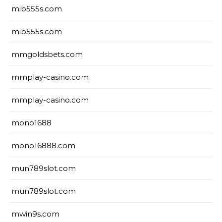
mib555s.com
mib555s.com
mmgoldsbets.com
mmplay-casino.com
mmplay-casino.com
mono1688
mono16888.com
mun789slot.com
mun789slot.com
mwin9s.com