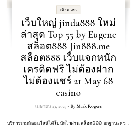
สล็อต888
เว็บใหญ่ jinda888 ใหม่
ล่าสุด Top 55 by Eugene
สล็อต888 Jin888.me
สล็อต888 เว็บแจกหนัก
เครดิตฟรี ไม่ต้องฝาก
ไม่ต้องแชร์ 21 May 68
casino
เมษายน 23, 2025
- By
Mark Rogers
บริการเกมส์ออนไลน์ได้โบนัสไวผ่าน สล็อต888 ยกฐานะคว…