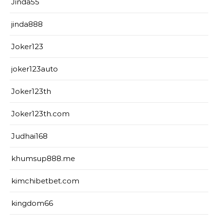
Jinda55
jinda888
Joker123
joker123auto
Joker123th
Joker123th.com
Judhai168
khumsup888.me
kimchibetbet.com
kingdom66