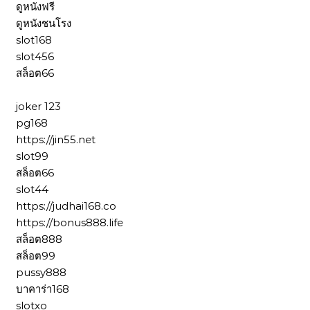
ดูหนังฟรี
ดูหนังชนโรง
slot168
slot456
สล็อต66
joker 123
pg168
https://jin55.net
slot99
สล็อต66
slot44
https://judhai168.co
https://bonus888.life
สล็อต888
สล็อต99
pussy888
บาคาร่า168
slotxo