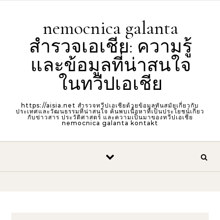
Skip to content
nemocnica galanta
สำรวจเอเชีย: ความรู้
และข้อมูลที่น่าสนใจ
ในทวีปเอเชีย
https://aisia.net สำรวจทวีปเอเชียด้วยข้อมูลทันสมัยเกี่ยวกับ
ประเทศและวัฒนธรรมที่น่าสนใจ ค้นพบเนื้อหาที่เป็นประโยชน์เกี่ยว
กับข่าวสาร ประวัติศาสตร์ และความเป็นมาของทวีปเอเชีย
nemocnica galanta kontakt