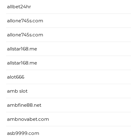
allbet24hr
allone745s.com
allone745s.com
allstar168.me
allstar168.me
alot666
amb slot
ambfine88.net
ambnovabet.com
asb9999.com