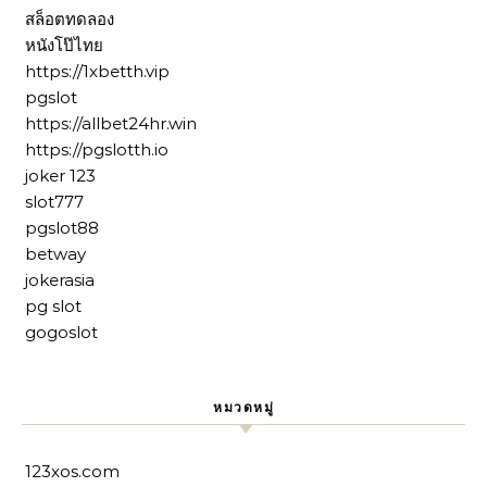
สล็อตทดลอง
หนังโป๊ไทย
https://1xbetth.vip
pgslot
https://allbet24hr.win
https://pgslotth.io
joker 123
slot777
pgslot88
betway
jokerasia
pg slot
gogoslot
หมวดหมู่
123xos.com