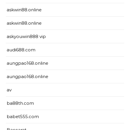
askwin88.online
askwin88.online
askyouwin888 vip
audi688.com
aungpao168.online
aungpao168.online
av
ba88th.com
babet555.com
Baccarat