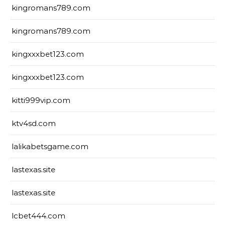
kingromans789.com
kingromans789.com
kingxxxbet123.com
kingxxxbet123.com
kitti999vip.com
ktv4sd.com
lalikabetsgame.com
lastexas.site
lastexas.site
lcbet444.com