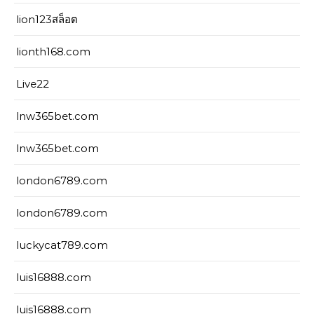
lion123สล็อต
lionth168.com
Live22
lnw365bet.com
lnw365bet.com
london6789.com
london6789.com
luckycat789.com
luis16888.com
luis16888.com