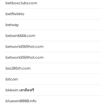
betboxclubs.com
betflixtikto
betway
betwin6666.com
betworld369hot.com
betworld369hot.com
bio285th.com
bitcoin
bkkwin เครดิตฟรี
bluewin8888.info