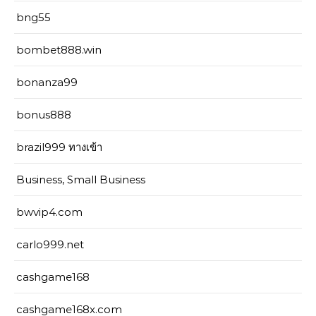
bng55
bombet888.win
bonanza99
bonus888
brazil999 ทางเข้า
Business, Small Business
bwvip4.com
carlo999.net
cashgame168
cashgame168x.com