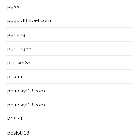
pg99
pggold168bet.com
pgheng
pgheng99
pgjoker69
pgk44
pglucky168.com
pglucky168.com
PGSlot
pgslot168