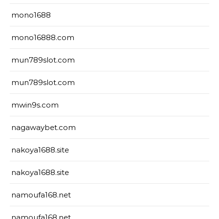
mono1688
mono16888.com
mun789slot.com
mun789slot.com
mwin9s.com
nagawaybet.com
nakoya1688.site
nakoya1688.site
namoufa168.net
namoufa168.net