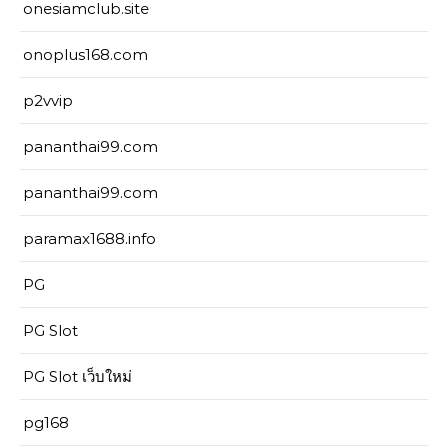
onesiamclub.site
onoplus168.com
p2vvip
pananthai99.com
pananthai99.com
paramax1688.info
PG
PG Slot
PG Slot เว็บใหม่
pg168