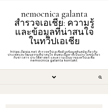
Skip to content
nemocnica galanta
สำรวจเอเชีย: ความรู้
และข้อมูลที่น่าสนใจ
ในทวีปเอเชีย
https://aisia.net สำรวจทวีปเอเชียด้วยข้อมูลทันสมัยเกี่ยวกับ
ประเทศและวัฒนธรรมที่น่าสนใจ ค้นพบเนื้อหาที่เป็นประโยชน์เกี่ยว
กับข่าวสาร ประวัติศาสตร์ และความเป็นมาของทวีปเอเชีย
nemocnica galanta kontakt