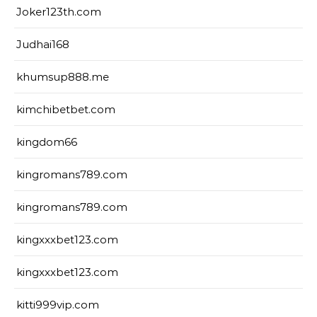
Joker123th.com
Judhai168
khumsup888.me
kimchibetbet.com
kingdom66
kingromans789.com
kingromans789.com
kingxxxbet123.com
kingxxxbet123.com
kitti999vip.com