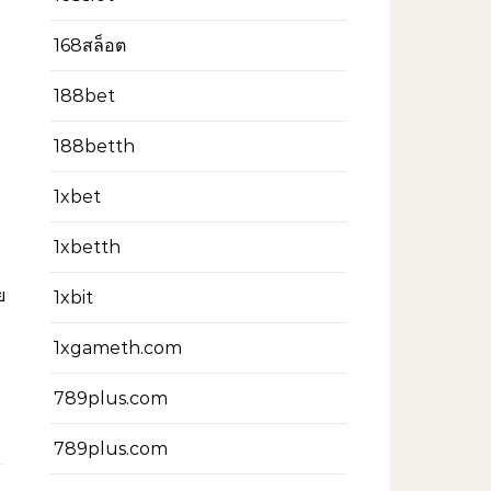
168สล็อต
188bet
188betth
1xbet
1xbetth
1xbit
1xgameth.com
789plus.com
789plus.com