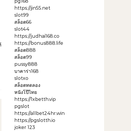
pg168
https://jin55.net
slot99
สล็อต66
slot44
https://judhai168.co
https://bonus888.life
สล็อต888
สล็อต99
pussy888
บาคาร่า168
slotxo
สล็อตทดลอง
หนังโป๊ไทย
https://1xbetth.vip
pgslot
https://allbet24hr.win
https://pgslotth.io
joker 123