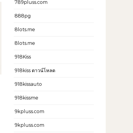
789pluss.com
888pg
8lots.me
8lots.me
918Kiss
918kiss ดาวน์โหลด
918kissauto
918kissme
9kpluss.com
9kpluss.com