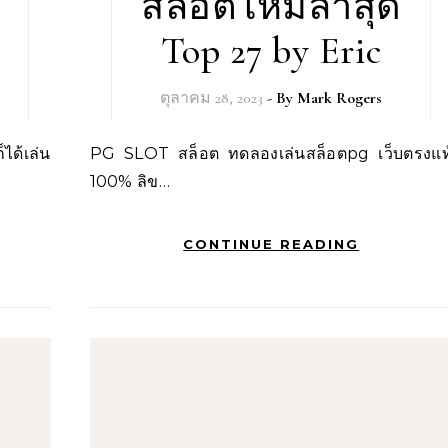
สล็อตใหม่ล่าสุด
Top 27 by Eric
ตุลาคม 28, 2023
- By
Mark Rogers
PG SLOT สล็อต ทดลองเล่นสล็อตpg เว็บตรงแท้
100% ลิข…
CONTINUE READING