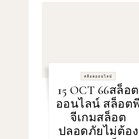
สล็อตออนไลน์
15 OCT 66สล็อต
ออนไลน์ สล็อตพ
จีเกมสล็อต
ปลอดภัยไม่ต้อง