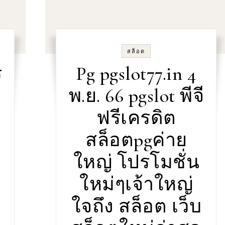
สล็อต
ร
Pg pgslot77.in 4
พ.ย. 66 pgslot พีจี
ฟรีเครดิต
สล็อตpgค่าย
ใหญ่ โปรโมชั่น
ใหม่ๆเจ้าใหญ่
ใจถึง สล็อต เว็บ