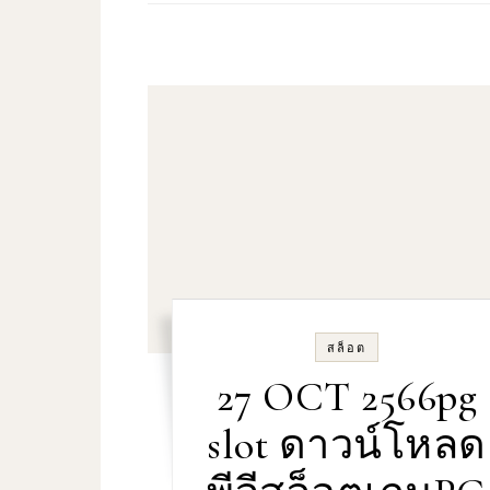
สล็อต
27 OCT 2566pg
slot ดาวน์โหลด