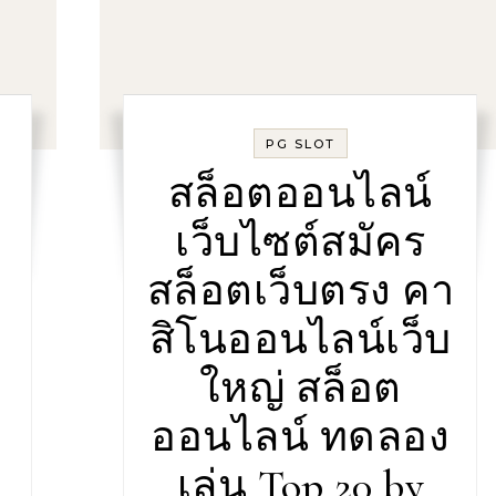
PG SLOT
สล็อตออนไลน์
เว็บไซต์สมัคร
สล็อตเว็บตรง คา
สิโนออนไลน์เว็บ
ใหญ่ สล็อต
ออนไลน์ ทดลอง
เล่น Top 20 by