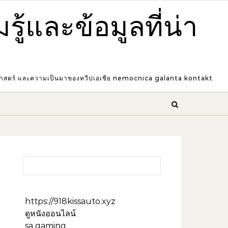
ู้และข้อมูลที่น่า
ระวัติศาสตร์ และความเป็นมาของทวีปเอเชีย nemocnica galanta kontakt
ค้นหาสำหรับ:
https://918kissauto.xyz
ดูหนังออนไลน์
sa gaming