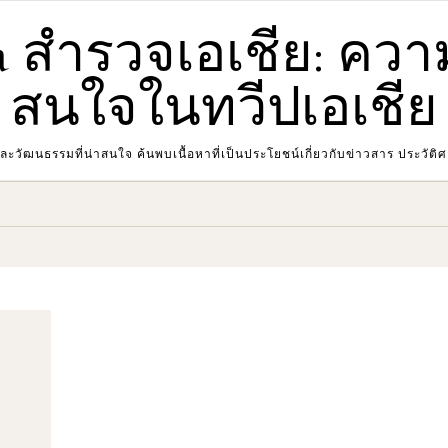
a สำรวจเอเชีย: ความร
สนใจในทวีปเอเชีย
ศและวัฒนธรรมที่น่าสนใจ ค้นพบเนื้อหาที่เป็นประโยชน์เกี่ยวกับข่าวสาร ป