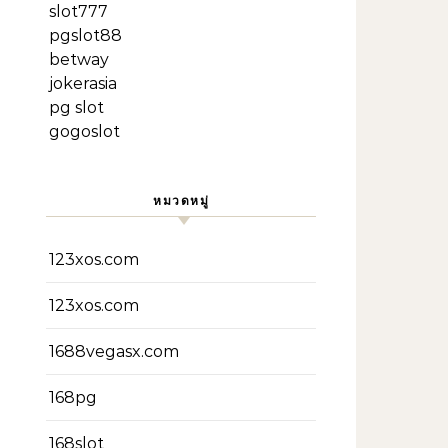
slot777
pgslot88
betway
jokerasia
pg slot
gogoslot
หมวดหมู่
123xos.com
123xos.com
1688vegasx.com
168pg
168slot