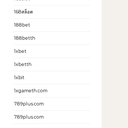
168สล็อต
188bet
188betth
1xbet
1xbetth
1xbit
1xgameth.com
789plus.com
789plus.com