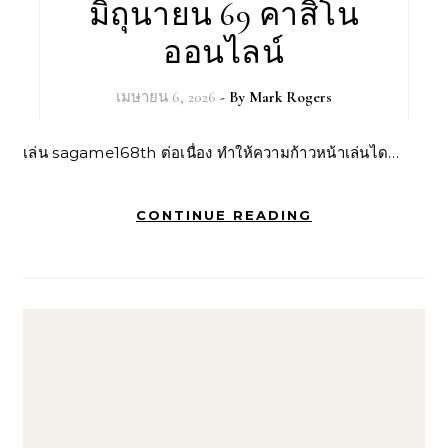
มิถุนายน 69 คาสิโน
ออนไลน์
เมษายน 6, 2026
- By
Mark Rogers
เล่น sagame168th ต่อเนื่อง ทำให้ความก้าวหน้าเล่นได…
CONTINUE READING