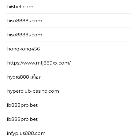
hi6bet.com
hiso8888s.com
hiso8888s.com
hongkong456
https://www.mfj889xx.com/
hydra888 สล็อต
hyperclub-casino.com
ib888pro.bet
ib888pro.bet
infyplus888.com