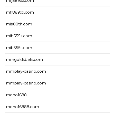
mfj889xx.com
mfj889xx.com
mia88th.com
mib555s.com
mib555s.com
mmgoldsbets.com
mmplay-casino.com
mmplay-casino.com
mono1688
mono16888.com