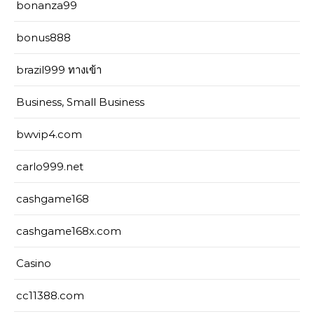
bonanza99
bonus888
brazil999 ทางเข้า
Business, Small Business
bwvip4.com
carlo999.net
cashgame168
cashgame168x.com
Casino
cc11388.com