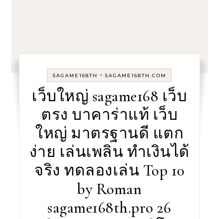
-
SAGAME168TH
SAGAME168TH.COM
เว็บใหญ่ sagame168 เว็บ
ตรง บาคาร่าแท้ เว็บ
ใหญ่ มาตรฐานดี แตก
ง่าย เล่นเพลิน ทำเงินได้
จริง ทดลองเล่น Top 10
by Roman
sagame168th.pro 26