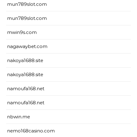
mun789slot.com
mun789slot.com
mwin9s.com
nagawaybet.com
nakoya1688.site
nakoya1688.site
namoufa168.net
namoufa168.net
nbwin.me
nemo168casino.com