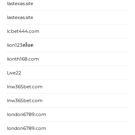
lastexas.site
lastexas.site
lcbet444.com
lion123สล็อต
lionth168.com
Live22
lnw365bet.com
lnw365bet.com
london6789.com
london6789.com