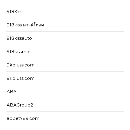
918Kiss
918kiss ดาวน์โหลด
918kissauto
918kissme
9kpluss.com
9kpluss.com
ABA
ABAGroup2
abbet789.com