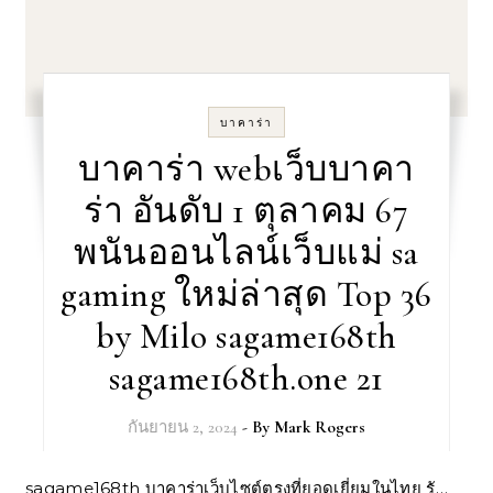
บาคาร่า
บาคาร่า webเว็บบาคา
ร่า อันดับ 1 ตุลาคม 67
พนันออนไลน์เว็บแม่ sa
gaming ใหม่ล่าสุด Top 36
by Milo sagame168th
sagame168th.one 21
กันยายน 2, 2024
- By
Mark Rogers
sagame168th บาคาร่าเว็บไซต์ตรงที่ยอดเยี่ยมในไทย รั…