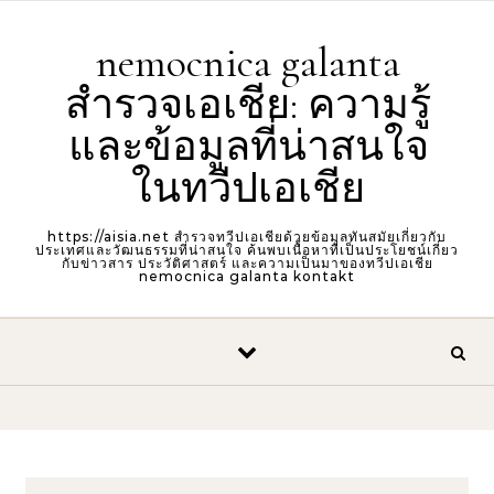
Skip to content
nemocnica galanta
สำรวจเอเชีย: ความรู้
และข้อมูลที่น่าสนใจ
ในทวีปเอเชีย
https://aisia.net สำรวจทวีปเอเชียด้วยข้อมูลทันสมัยเกี่ยวกับ
ประเทศและวัฒนธรรมที่น่าสนใจ ค้นพบเนื้อหาที่เป็นประโยชน์เกี่ยว
กับข่าวสาร ประวัติศาสตร์ และความเป็นมาของทวีปเอเชีย
nemocnica galanta kontakt