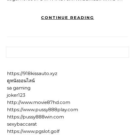
CONTINUE READING
ค้นหาสำหรับ:
https://918kissauto.xyz
ดูหนังออนไลน์
sa gaming
joker123
http://www.movie87hd.com
https://www.pussy888play.com
https://pussy888win.com
sexybaccarat
https://www.pgslot.golf