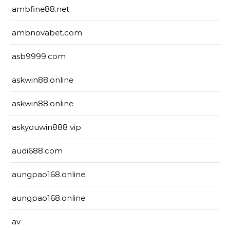
ambfine88.net
ambnovabet.com
asb9999.com
askwin88.online
askwin88.online
askyouwin888 vip
audi688.com
aungpao168.online
aungpao168.online
av