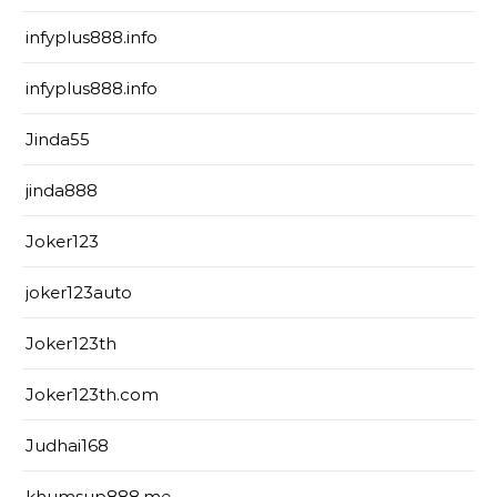
infyplus888.info
infyplus888.info
Jinda55
jinda888
Joker123
joker123auto
Joker123th
Joker123th.com
Judhai168
khumsup888.me