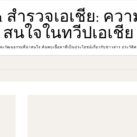
a สำรวจเอเชีย: ความร
สนใจในทวีปเอเชีย
ศและวัฒนธรรมที่น่าสนใจ ค้นพบเนื้อหาที่เป็นประโยชน์เกี่ยวกับข่าวสาร ป