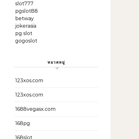
slot777
pgslot88
betway
jokerasia
pg slot
gogoslot
หมวดหมู่
123xos.com
123xos.com
1688vegasx.com
168pg
168slot