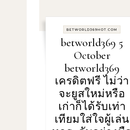
BETWORLD369HOT.COM
betworld369 5
October
betworld369
เครดิตฟรี ไม่ว่า
จะยูสใหม่หรือ
เก่าก็ได้รับเท่า
เทียมใส่ใจผู้เล่น