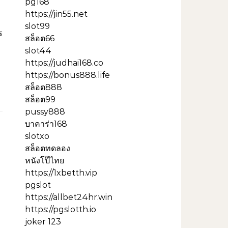
pg168
https://jin55.net
slot99
สล็อต66
slot44
https://judhai168.co
https://bonus888.life
สล็อต888
สล็อต99
pussy888
บาคาร่า168
slotxo
สล็อตทดลอง
หนังโป๊ไทย
https://1xbetth.vip
pgslot
https://allbet24hr.win
https://pgslotth.io
joker 123