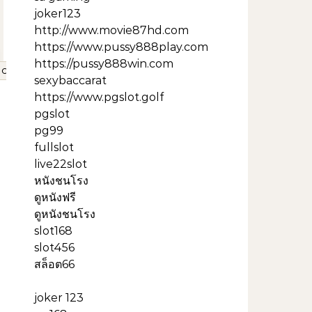
joker123
http://www.movie87hd.com
https://www.pussy888play.com
https://pussy888win.com
HOT.COM
sexybaccarat
https://www.pgslot.golf
pgslot
pg99
fullslot
live22slot
หนังชนโรง
ดูหนังฟรี
ดูหนังชนโรง
slot168
slot456
สล็อต66
joker 123