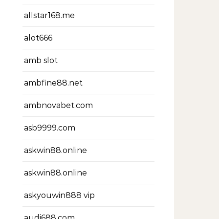
allstar168.me
alot666
amb slot
ambfine88.net
ambnovabet.com
asb9999.com
askwin88.online
askwin88.online
askyouwin888 vip
audi688.com