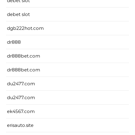
debet slot
debet slot
dgb222hot.com
dr888
dr888bet.com
dr888bet.com
du2477.com
du2477.com
ek4567.com
erisauto.site