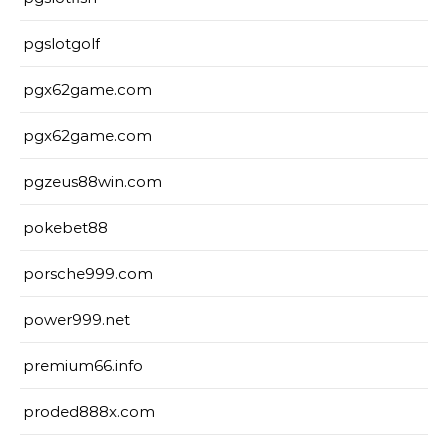
pgslotgolf
pgx62game.com
pgx62game.com
pgzeus88win.com
pokebet88
porsche999.com
power999.net
premium66.info
proded888x.com