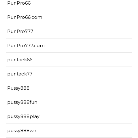
PunPro66
PunPro66.com
PunPro777
PunPro777.com
puntaek66
puntaek77
Pussy888
pussy888fun
pussy888play
pussy888win