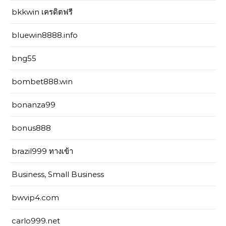
bkkwin เครดิตฟรี
bluewin8888.info
bng55
bombet888.win
bonanza99
bonus888
brazil999 ทางเข้า
Business, Small Business
bwvip4.com
carlo999.net