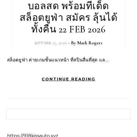
บอลสด พร้อมทีเด็ด
สล็อตยูฟ่า สมัคร ลุ้นได้
ทั้งคืน 22 FEB 2026
มกราคม 15, 2026
- By
Mark Rogers
สล็อตยูฟ่า ค่ายเกมชั้นแนวหน้า ที่สปินลื่นที่สุด แล…
CONTINUE READING
ค้นหาสำหรับ:
https://918kissauto.xyz