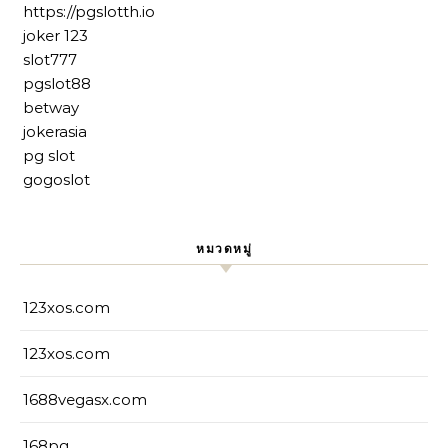
https://pgslotth.io
joker 123
slot777
pgslot88
betway
jokerasia
pg slot
gogoslot
หมวดหมู่
123xos.com
123xos.com
1688vegasx.com
168pg