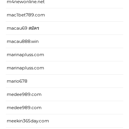
m4newonline.net
mac1bet789.com
macau69 สมัคร
macau888.win
marinapluss.com
marinapluss.com
mario678
medee989.com
medee989.com
meekin365day.com