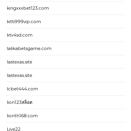
kingxxxbet123.com
kitti999vip.com
ktv4sd.com
lalikabetsgame.com
lastexas.site
lastexas.site
lcbet444.com
lion123สล็อต
lionth168.com
Live22