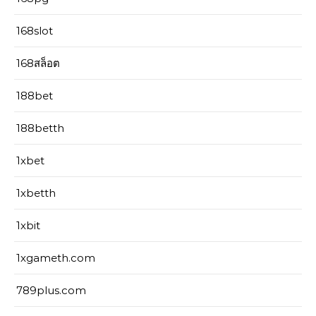
168slot
168สล็อต
188bet
188betth
1xbet
1xbetth
1xbit
1xgameth.com
789plus.com