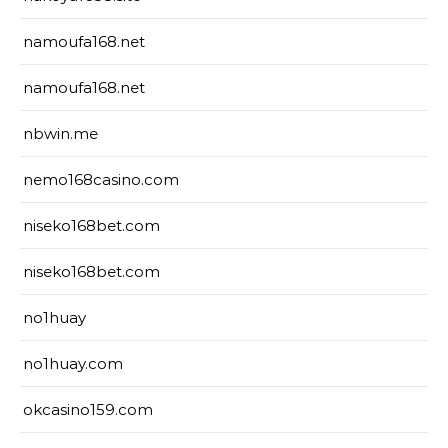
namoufa168.net
namoufa168.net
nbwin.me
nemo168casino.com
niseko168bet.com
niseko168bet.com
no1huay
no1huay.com
okcasino159.com