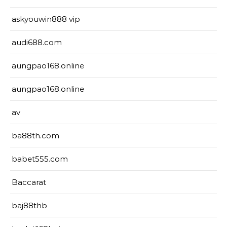
askyouwin888 vip
audi688.com
aungpao168.online
aungpao168.online
av
ba88th.com
babet555.com
Baccarat
baj88thb