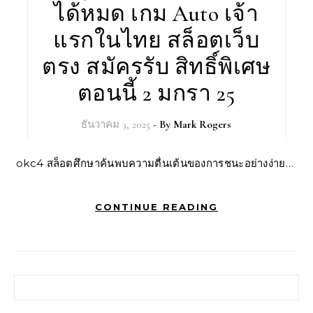
ได้หมด เกม Auto เจ้า
แรกในไทย สล็อตเว็บ
ตรง สมัครรับ สิทธิ์พิเศษ
ตอนนี้ 2 มกรา 25
ธันวาคม 3, 2025
- By
Mark Rogers
okc4 สล็อตศึกษาค้นพบความตื่นเต้นของการชนะอย่างง่าย…
CONTINUE READING
ค้นหาสำหรับ: