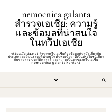
Skip to content
nemocnica galanta
สำรวจเอเชีย: ความรู้
และข้อมูลที่น่าสนใจ
ในทวีปเอเชีย
https://aisia.net สำรวจทวีปเอเชียด้วยข้อมูลทันสมัยเกี่ยวกับ
ประเทศและวัฒนธรรมที่น่าสนใจ ค้นพบเนื้อหาที่เป็นประโยชน์เกี่ยว
กับข่าวสาร ประวัติศาสตร์ และความเป็นมาของทวีปเอเชีย
nemocnica galanta kontakt