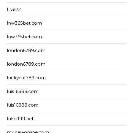
Live22
lnw365bet.com
lnw365bet.com
london6789.com
london6789.com
luckycat789.com
luis16888.com
luis16888.com
luke999.net
m4newonline.com