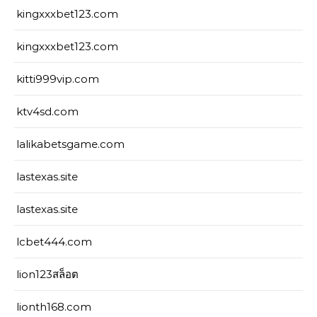
kingxxxbet123.com
kingxxxbet123.com
kitti999vip.com
ktv4sd.com
lalikabetsgame.com
lastexas.site
lastexas.site
lcbet444.com
lion123สล็อต
lionth168.com