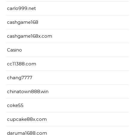
carlo999.net
cashgame168
cashgame168x.com
Casino
cc11388.com
chang7777
chinatown888.win
coke55
cupcake88x.com
daruma1688.com