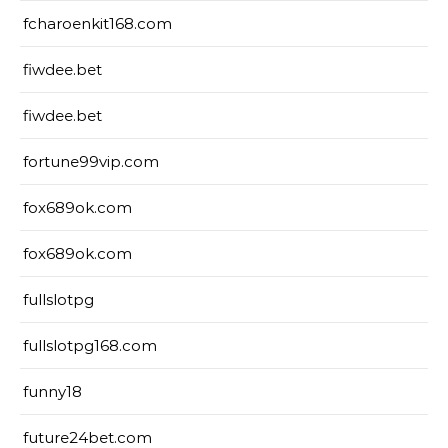
fcharoenkit168.com
fiwdee.bet
fiwdee.bet
fortune99vip.com
fox689ok.com
fox689ok.com
fullslotpg
fullslotpg168.com
funny18
future24bet.com