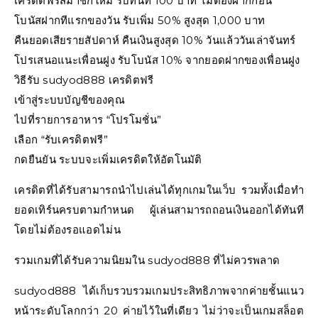
เครดิตฟรีสมาชิกใหม่ รับทันที 100 บาท ไม่ต้องฝากก่อน
โบนัสฝากทีแรกของวัน รับเพิ่ม 50% สูงสุด 1,000 บาท
คืนยอดเสียรายสัปดาห์ คืนเงินสูงสุด 10% วันแล้ววันเล่าจันทร์
โปรเสนอแนะเพื่อนฝูง รับโบนัส 10% จากยอดฝากของเพื่อนฝูง
วิธีรับ sudyod888 เครดิตฟรี
เข้าสู่ระบบบัญชีของคุณ
ไปที่รายการอาหาร “โปรโมชั่น”
เลือก “รับเครดิตฟรี”
กดยืนยัน ระบบจะเพิ่มเครดิตให้อัตโนมัติ
เครดิตที่ได้รับสามารถนำไปเล่นได้ทุกเกมในเว็บ รวมทั้งเมื่อทำ
ยอดเทิร์นครบตามกำหนด ผู้เล่นสามารถถอนเงินออกได้ทันที
โดยไม่ต้องรอแอดไม่น
รวมเกมที่ได้รับความนิยมใน sudyod888 ที่ไม่ควรพลาด
sudyod888 ได้เก็บรวบรวมเกมประสิทธิภาพจากค่ายชั้นแนว
หน้าระดับโลกกว่า 20 ค่ายไว้ในที่เดียว ไม่ว่าจะเป็นเกมสล็อต