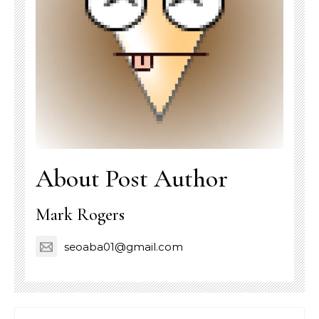
About Post Author
Mark Rogers
seoaba01@gmail.com