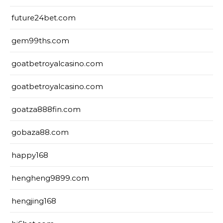
future24bet.com
gem99ths.com
goatbetroyalcasino.com
goatbetroyalcasino.com
goatza888fin.com
gobaza88.com
happy168
hengheng9899.com
hengjing168