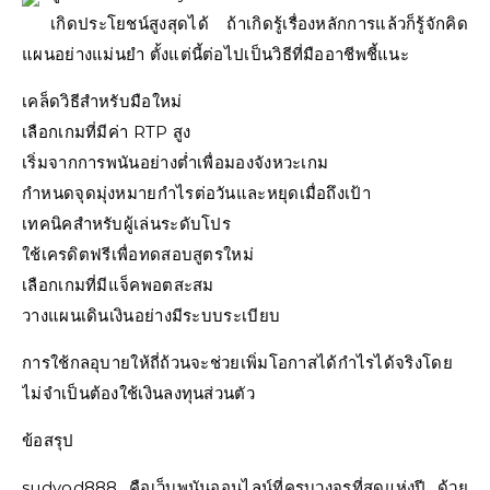
เกิดประโยชน์สูงสุดได้ ถ้าเกิดรู้เรื่องหลักการแล้วก็รู้จักคิด
แผนอย่างแม่นยำ ตั้งแต่นี้ต่อไปเป็นวิธีที่มืออาชีพชี้แนะ
เคล็ดวิธีสำหรับมือใหม่
เลือกเกมที่มีค่า RTP สูง
เริ่มจากการพนันอย่างต่ำเพื่อมองจังหวะเกม
กำหนดจุดมุ่งหมายกำไรต่อวันและหยุดเมื่อถึงเป้า
เทคนิคสำหรับผู้เล่นระดับโปร
ใช้เครดิตฟรีเพื่อทดสอบสูตรใหม่
เลือกเกมที่มีแจ็คพอตสะสม
วางแผนเดินเงินอย่างมีระบบระเบียบ
การใช้กลอุบายให้ถี่ถ้วนจะช่วยเพิ่มโอกาสได้กำไรได้จริงโดย
ไม่จำเป็นต้องใช้เงินลงทุนส่วนตัว
ข้อสรุป
sudyod888 คือเว็บพนันออนไลน์ที่ครบวงจรที่สุดแห่งปี ด้วย