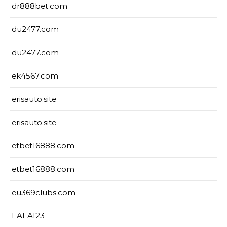
dr888bet.com
du2477.com
du2477.com
ek4567.com
erisauto.site
erisauto.site
etbet16888.com
etbet16888.com
eu369clubs.com
FAFA123