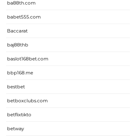
ba88th.com
babet555.com
Baccarat
baj88thb
baslot168bet.com
bbp168.me
bestbet
betboxclubs.com
betflixtikto
betway