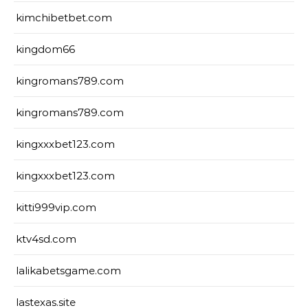
kimchibetbet.com
kingdom66
kingromans789.com
kingromans789.com
kingxxxbet123.com
kingxxxbet123.com
kitti999vip.com
ktv4sd.com
lalikabetsgame.com
lastexas.site