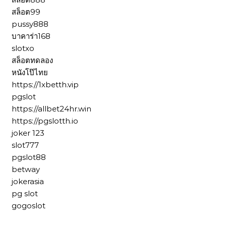
สล็อต99
pussy888
บาคาร่า168
slotxo
สล็อตทดลอง
หนังโป๊ไทย
https://1xbetth.vip
pgslot
https://allbet24hr.win
https://pgslotth.io
joker 123
slot777
pgslot88
betway
jokerasia
pg slot
gogoslot