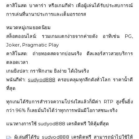
คาสิโนสด บาคาร่า หรือเกมกีฬา เพื่อผู้เล่นได้รับประสบการณ์
การเล่นที่นานาประการและเต็มอรรถรส
หมวดหมู่เกมยอดนิยม
สล็อตออนไลน์: รวมเกมแตกง่ายจากค่ายดัง อาทิเช่น PG,
Joker, Pragmatic Play
คาสิโนสด: ถ่ายทอดสดจากบ่อนจริง ดีลเลอร์สาวสวยบริการ
ตลอดเวลา
เกมยิงปลา: กราฟิกงาม ยิงง่าย ได้เงินจริง
พนันกีฬา:
sudyod888
ครอบคลุมทุกลีกดังทั่วโลก ราคาน้ำดี
ที่สุด
ทุกเกมได้รับการสำรวจความโปร่งใสแล้วก็มีค่า RTP สูงขึ้นยิ่ง
กว่า 96% ก็เลยมั่นใจได้ว่าทุกการพนันมีโอกาสชนะจริง
แนวทางการใช้ sudyod888 เครดิตฟรี ให้คุ้มที่สุด
ผู้เล่นที่ได้รับ sudyod888 เครดิตฟรี สามารถนำไปใช้ให้