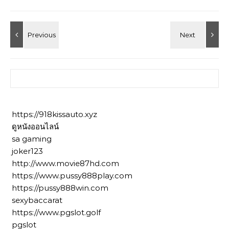
ค้นหาสำหรับ:
https://918kissauto.xyz
ดูหนังออนไลน์
sa gaming
joker123
http://www.movie87hd.com
https://www.pussy888play.com
https://pussy888win.com
sexybaccarat
https://www.pgslot.golf
pgslot