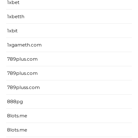
1xbet
1xbetth
1xbit
1xgameth.com
789plus.com
789plus.com
789pluss.com
888pg
8lots.me
8lots.me