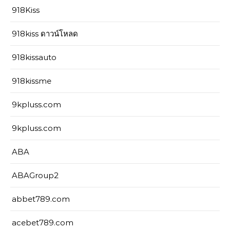
918Kiss
918kiss ดาวน์โหลด
918kissauto
918kissme
9kpluss.com
9kpluss.com
ABA
ABAGroup2
abbet789.com
acebet789.com