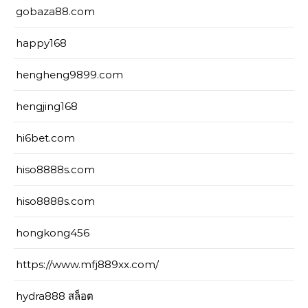
gobaza88.com
happy168
hengheng9899.com
hengjing168
hi6bet.com
hiso8888s.com
hiso8888s.com
hongkong456
https://www.mfj889xx.com/
hydra888 สล็อต