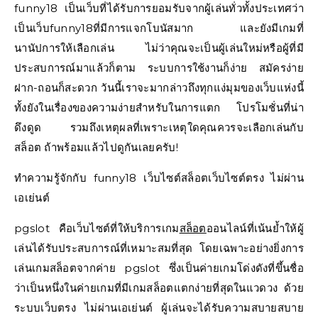
funny18 เป็นเว็บที่ได้รับการยอมรับจากผู้เล่นทั่วทั้งประเทศว่า
เป็นเว็บfunny18ที่มีการแจกโบนัสมาก และยังมีเกมที่
นานัปการให้เลือกเล่น ไม่ว่าคุณจะเป็นผู้เล่นใหม่หรือผู้ที่มี
ประสบการณ์มาแล้วก็ตาม ระบบการใช้งานก็ง่าย สมัครง่าย
ฝาก-ถอนก็สะดวก วันนี้เราจะมากล่าวถึงทุกแง่มุมของเว็บแห่งนี้
ทั้งยังในเรื่องของความง่ายสำหรับในการแตก โปรโมชั่นที่น่า
ดึงดูด รวมถึงเหตุผลที่เพราะเหตุใดคุณควรจะเลือกเล่นกับ
สล็อต ถ้าพร้อมแล้วไปดูกันเลยครับ!
ทำความรู้จักกับ funny18 เว็บไซต์สล็อตเว็บไซต์ตรง ไม่ผ่าน
เอเย่นต์
pgslot คือเว็บไซต์ที่ให้บริการเกม
สล็อต
ออนไลน์ที่เน้นย้ำให้ผู้
เล่นได้รับประสบการณ์ที่เหมาะสมที่สุด โดยเฉพาะอย่างยิ่งการ
เล่นเกมสล็อตจากค่าย pgslot ซึ่งเป็นค่ายเกมโด่งดังที่ขึ้นชื่อ
ว่าเป็นหนึ่งในค่ายเกมที่มีเกมสล็อตแตกง่ายที่สุดในแวดวง ด้วย
ระบบเว็บตรง ไม่ผ่านเอเย่นต์ ผู้เล่นจะได้รับความสบายสบาย