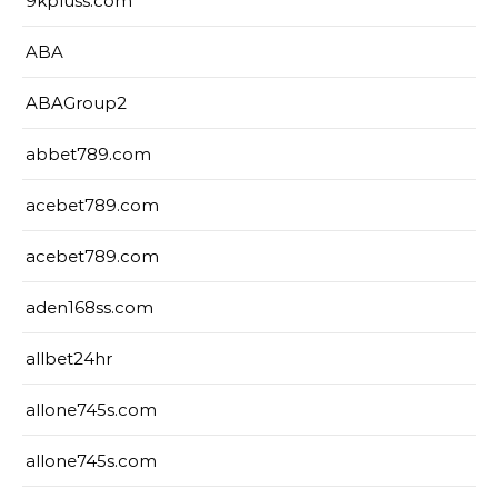
9kpluss.com
ABA
ABAGroup2
abbet789.com
acebet789.com
acebet789.com
aden168ss.com
allbet24hr
allone745s.com
allone745s.com