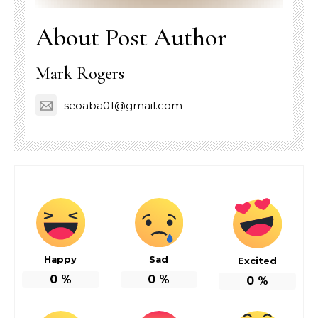
About Post Author
Mark Rogers
seoaba01@gmail.com
Happy
Sad
Excited
0
%
0
%
0
%