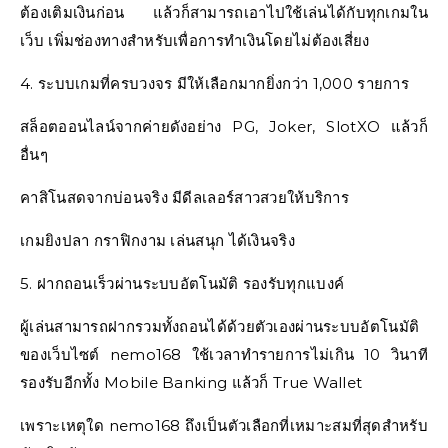
ต้องเติมเงินก่อน แล้วก็สามารถเอาไปใช้เล่นได้กับทุกเกมใน
เว็บ เพิ่มช่องทางสำหรับเพื่อการทำเงินโดยไม่ต้องเสี่ยง
4. ระบบเกมที่ครบวงจร มีให้เลือกมากยิ่งกว่า 1,000 รายการ
สล็อตออนไลน์จากค่ายดังอย่าง PG, Joker, SlotXO แล้วก็
อื่นๆ
คาสิโนสดจากบ่อนจริง มีดีลเลอร์สาวสวยให้บริการ
เกมยิงปลา กราฟิกงาม เล่นสนุก ได้เงินจริง
5. ฝากถอนเร็วผ่านระบบอัตโนมัติ รองรับทุกแบงค์
ผู้เล่นสามารถฝากรวมทั้งถอนได้ด้วยตัวเองผ่านระบบอัตโนมัติ
ของเว็บไซต์ nemo168 ใช้เวลาทำรายการไม่เกิน 10 วินาที
รองรับอีกทั้ง Mobile Banking แล้วก็ True Wallet
เพราะเหตุใด nemo168 ถึงเป็นตัวเลือกที่เหมาะสมที่สุดสำหรับ