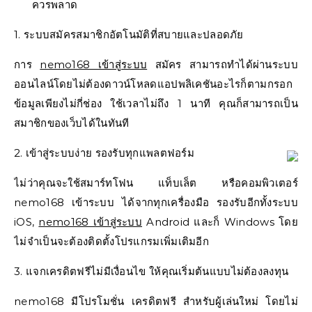
ควรพลาด
1. ระบบสมัครสมาชิกอัตโนมัติที่สบายและปลอดภัย
การ
nemo168 เข้าสู่ระบบ
สมัคร สามารถทำได้ผ่านระบบ
ออนไลน์โดยไม่ต้องดาวน์โหลดแอปพลิเคชันอะไรก็ตามกรอก
ข้อมูลเพียงไม่กี่ช่อง ใช้เวลาไม่ถึง 1 นาที คุณก็สามารถเป็น
สมาชิกของเว็บได้ในทันที
2. เข้าสู่ระบบง่าย รองรับทุกแพลตฟอร์ม
ไม่ว่าคุณจะใช้สมาร์ทโฟน แท็บเล็ต หรือคอมพิวเตอร์
nemo168 เข้าระบบ ได้จากทุกเครื่องมือ รองรับอีกทั้งระบบ
iOS,
nemo168 เข้าสู่ระบบ
Android และก็ Windows โดย
ไม่จำเป็นจะต้องติดตั้งโปรแกรมเพิ่มเติมอีก
3. แจกเครดิตฟรีไม่มีเงื่อนไข ให้คุณเริ่มต้นแบบไม่ต้องลงทุน
nemo168 มีโปรโมชั่น เครดิตฟรี สำหรับผู้เล่นใหม่ โดยไม่