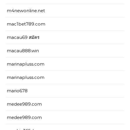
m4newonline.net
mac1bet789.com
macau69 สมัคร
macau888.win
marinapluss.com
marinapluss.com
mario678
medee989.com
medee989.com