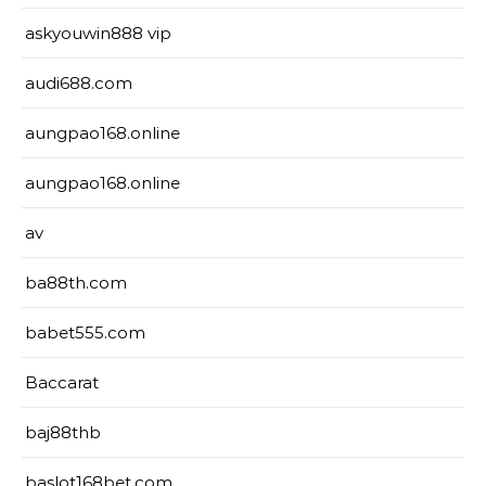
askyouwin888 vip
audi688.com
aungpao168.online
aungpao168.online
av
ba88th.com
babet555.com
Baccarat
baj88thb
baslot168bet.com