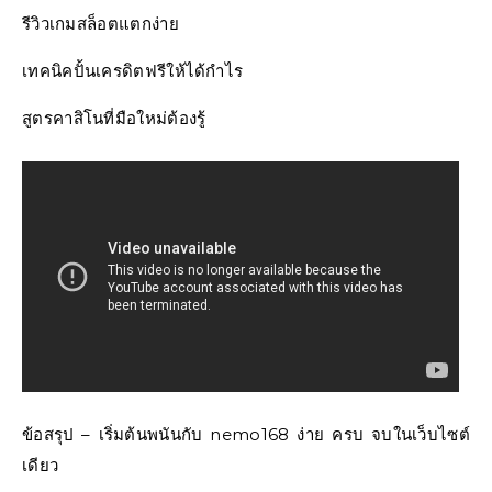
รีวิวเกมสล็อตแตกง่าย
เทคนิคปั้นเครดิตฟรีให้ได้กำไร
สูตรคาสิโนที่มือใหม่ต้องรู้
ข้อสรุป – เริ่มต้นพนันกับ nemo168 ง่าย ครบ จบในเว็บไซต์
เดียว