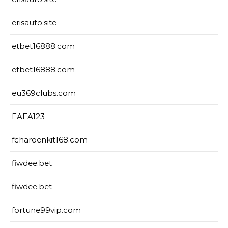
erisauto.site
etbet16888.com
etbet16888.com
eu369clubs.com
FAFA123
fcharoenkit168.com
fiwdee.bet
fiwdee.bet
fortune99vip.com