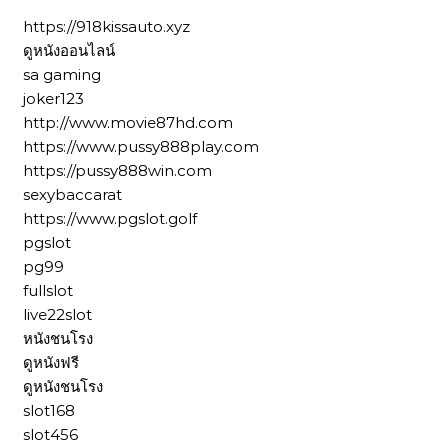
https://918kissauto.xyz
ดูหนังออนไลน์
sa gaming
joker123
http://www.movie87hd.com
https://www.pussy888play.com
https://pussy888win.com
sexybaccarat
https://www.pgslot.golf
pgslot
pg99
fullslot
live22slot
หนังชนโรง
ดูหนังฟรี
ดูหนังชนโรง
slot168
slot456