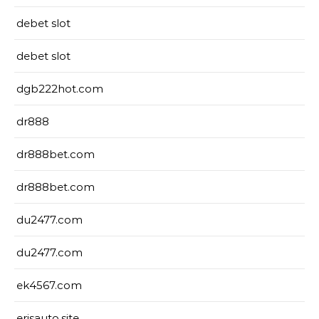
debet slot
debet slot
dgb222hot.com
dr888
dr888bet.com
dr888bet.com
du2477.com
du2477.com
ek4567.com
erisauto.site