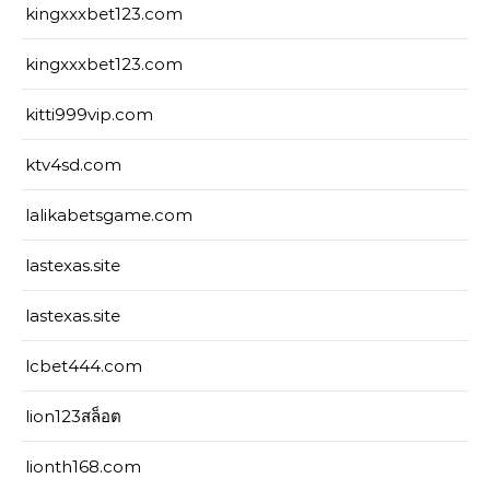
kingxxxbet123.com
kingxxxbet123.com
kitti999vip.com
ktv4sd.com
lalikabetsgame.com
lastexas.site
lastexas.site
lcbet444.com
lion123สล็อต
lionth168.com