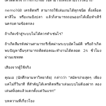
เครดิตฟรีจาก nemo168 ใช้สามารถที่จะทำอะไรได้บ้าง?
nemo168 เครดิตฟรี สามารถใช้เล่นเกมได้ทุกชนิด ทั้งสล็อต
คาสิโน หรือเกมยิงปลา แล้วก็สามารถถอนออกได้เมื่อทำเทิร์
นครบตามข้อตกลง
ถ้าเกิดเข้าสู่ระบบไม่ได้ควรทำเช่นไร?
ถ้าเกิดลืมรหัสผ่านสามารถรีเซ็ตผ่านระบบอัตโนมัติ หรือถ้าเกิด
พบปัญหาอื่นๆสามารถติดต่อคณะทำงานได้ตลอด 24 ชั่วโมง
ผ่านแชทสด
เสียงจากผู้ใช้จริง
คุณเอ (นักศึกษามหาวิทยาลัย) กล่าวว่า “สมัครง่ายสุดๆ เพียง
แค่ไม่กี่วินาที ที่สำคัญได้เครดิตฟรีมาเล่นแบบไม่ต้องฝาก ลอง
เล่นสล็อตแล้วแตกตั้งแต่วันแรก!”
บทความที่เกี่ยวโยง