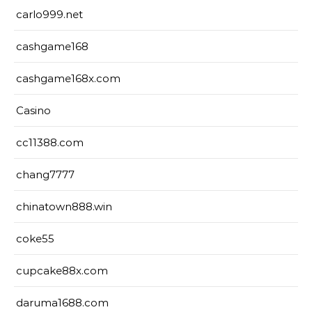
carlo999.net
cashgame168
cashgame168x.com
Casino
cc11388.com
chang7777
chinatown888.win
coke55
cupcake88x.com
daruma1688.com