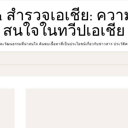
a สำรวจเอเชีย: ความร
สนใจในทวีปเอเชีย
ศและวัฒนธรรมที่น่าสนใจ ค้นพบเนื้อหาที่เป็นประโยชน์เกี่ยวกับข่าวสาร ป