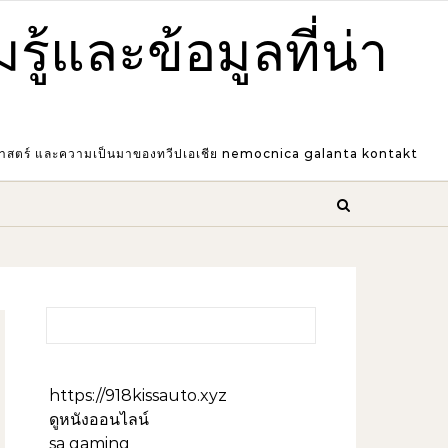
ู้และข้อมูลที่น่า
ระวัติศาสตร์ และความเป็นมาของทวีปเอเชีย nemocnica galanta kontakt
ค้นหาสำหรับ:
https://918kissauto.xyz
ดูหนังออนไลน์
sa gaming