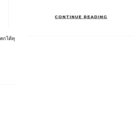
CONTINUE READING