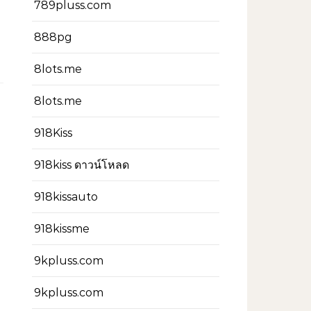
789pluss.com
888pg
8lots.me
8lots.me
918Kiss
918kiss ดาวน์โหลด
918kissauto
918kissme
9kpluss.com
9kpluss.com