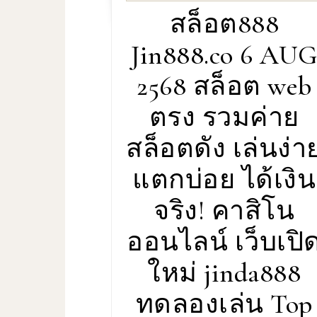
สล็อต888
Jin888.co 6 AU
2568 สล็อต web
ตรง รวมค่าย
สล็อตดัง เล่นง่า
แตกบ่อย ได้เงิน
จริง! คาสิโน
ออนไลน์ เว็บเปิ
ใหม่ jinda888
ทดลองเล่น Top