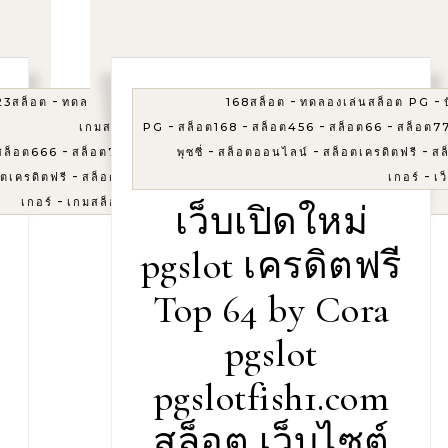
-
-
-
-
-
-
23สล็อต
ทดลองเล่นสล็อต
ทดลองเล่นสล็อต PG
168สล็อต
ทดลองเล่นสล็อต PG
ปั่นสล็อต
พีจีสล็อต
-
-
-
-
-
-
เกมสล็อต
PG
สล็อต
สล็อต168
สล็อต
สล็อต456
สล็อต66
สล็อต7
-
-
-
-
-
-
-
-
สล็อต666
สล็อต777
สล็อต888
พุซซี่
สล็อตออนไลน์
สล็อต918KISS
สล็อตเครดิตฟรี
สล็อต99
สล็อต
สล
-
-
-
-
-
อตเครดิตฟรี
สล็อตเว็บตรง
สล็อตเว็บตรง 168
สล็อตเเครดิตฟรี
เกอร์
สล็
เ
-
-
-
เกอร์
เกมสล็อต
เว็บตรงสล็อต
เว็บสล็อต
เว็บเปิดใหม่
pgslot เครดิตฟรี
Top 64 by Cora
pgslot
pgslotfish1.com
สล็อต เว็บไซต์