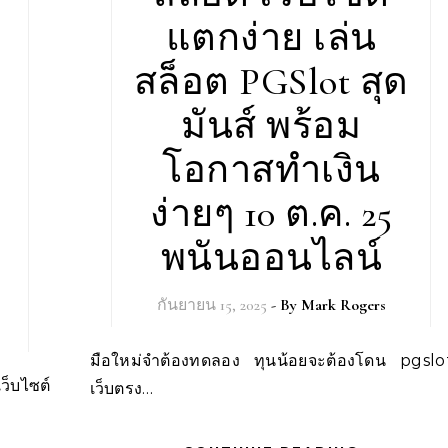
แตกง่าย เล่น
สล็อต PGSlot สุด
มันส์ พร้อม
โอกาสทำเงิน
ง่ายๆ 10 ต.ค. 25
พนันออนไลน์
กันยายน 15, 2025
- By
Mark Rogers
มือใหม่จำต้องทดลอง ทุนน้อยจะต้องโดน pgslot
เว็บตรง…