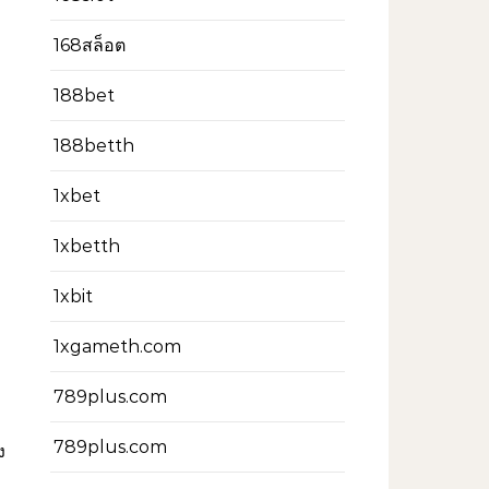
168สล็อต
188bet
188betth
1xbet
1xbetth
1xbit
1xgameth.com
789plus.com
789plus.com