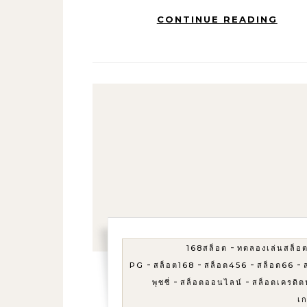
CONTINUE READING
-
168สล็อต
ทดลองเล่นสล็อ
-
-
-
-
PG
สล็อต168
สล็อต456
สล็อต66
-
-
พุซซี่
สล็อตออนไลน์
สล็อตเครดิต
เก