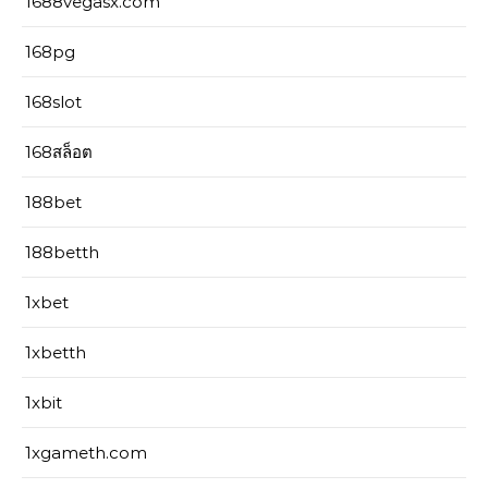
1688vegasx.com
168pg
168slot
168สล็อต
188bet
188betth
1xbet
1xbetth
1xbit
1xgameth.com