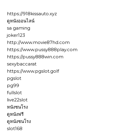
https://918kissauto.xyz
ดูหนังออนไลน์
sa gaming
joker123
http://www.movie87hd.com
https://www.pussy888play.com
https://pussy888win.com
sexybaccarat
https://www.pgslot.golf
pgslot
pg99
fullslot
live22slot
หนังชนโรง
ดูหนังฟรี
ดูหนังชนโรง
slot168