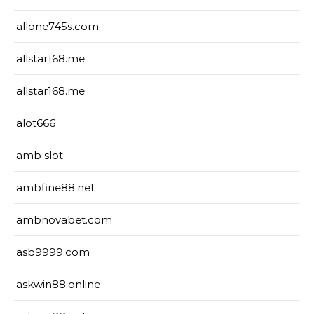
allone745s.com
allstar168.me
allstar168.me
alot666
amb slot
ambfine88.net
ambnovabet.com
asb9999.com
askwin88.online