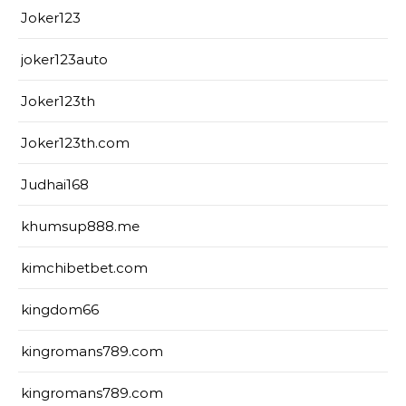
Joker123
joker123auto
Joker123th
Joker123th.com
Judhai168
khumsup888.me
kimchibetbet.com
kingdom66
kingromans789.com
kingromans789.com