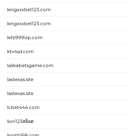
kingxxxbet123.com
kingxxxbet123.com
kitti999vip.com
ktv4sd.com
lalikabetsgame.com
lastexas.site
lastexas.site
lcbet444.com
lion123สล็อต
lionth168.com