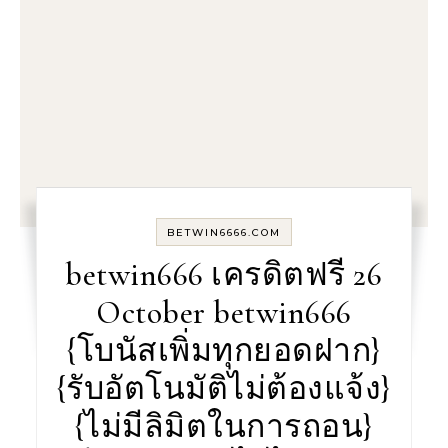
BETWIN6666.COM
betwin666 เครดิตฟรี 26
October betwin666
{โบนัสเพิ่มทุกยอดฝาก}
{รับอัตโนมัติไม่ต้องแจ้ง}
{ไม่มีลิมิตในการถอน}