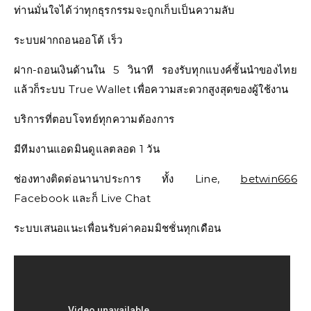
ท่านมั่นใจได้ว่าทุกธุรกรรมจะถูกเก็บเป็นความลับ
ระบบฝากถอนออโต้ เร็ว
ฝาก-ถอนเงินด้านใน 5 วินาที รองรับทุกแบงค์ชั้นนำของไทย
แล้วก็ระบบ True Wallet เพื่อความสะดวกสูงสุดของผู้ใช้งาน
บริการที่ตอบโจทย์ทุกความต้องการ
มีทีมงานแอดมินดูแลตลอด 1 วัน
ช่องทางติดต่อนานาประการ ทั้ง Line,
betwin666
Facebook และก็ Live Chat
ระบบเสนอแนะเพื่อนรับค่าคอมมิชชั่นทุกเดือน