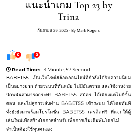
แนะนำเกม Top 23 by
Trina
กันยายน 29, 2025
- By
Mark Rogers
0
0
Read Time:
3 Minute, 57 Second
BABET55 เป็นเว็บไซต์สล็อตออนไลน์ที่กำลังได้รับความนิยม
เป็นอย่างมาก ด้วยระบบที่ทันสมัย ไม่มีอันตราย และใช้งานง่าย
นักพนันสามารถกระทำ BABET55 สมัคร ได้เพียงแค่ไม่กี่ขั้น
ตอน และไปสู่การเล่นผ่าน BABET55 เข้าระบบ ได้โดยทันที
ทั้งยังยังมาพร้อมโปรโมชั่น BABET55 เครดิตฟรี ที่แจกให้ผู้
เล่นใหม่เพื่อสร้างโอกาสสำหรับเพื่อการเริ่มเดิมพันโดยไม่
จำเป็นต้องใช้ทุนตนเอง