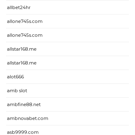
allbet24hr
allone745s.com
allone745s.com
allstar168.me
allstar168.me
alot666
amb slot
ambfine88.net
ambnovabet.com
asb9999.com