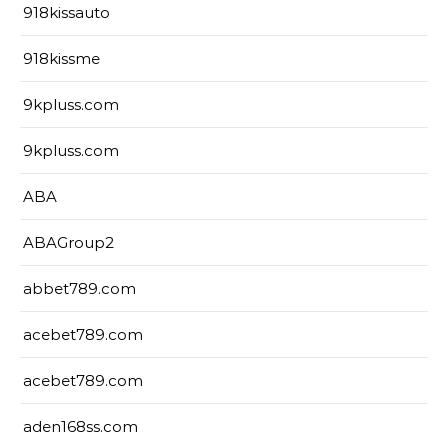
918kissauto
918kissme
9kpluss.com
9kpluss.com
ABA
ABAGroup2
abbet789.com
acebet789.com
acebet789.com
aden168ss.com