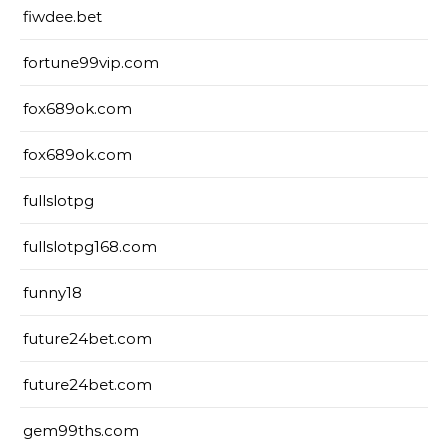
fiwdee.bet
fortune99vip.com
fox689ok.com
fox689ok.com
fullslotpg
fullslotpg168.com
funny18
future24bet.com
future24bet.com
gem99ths.com