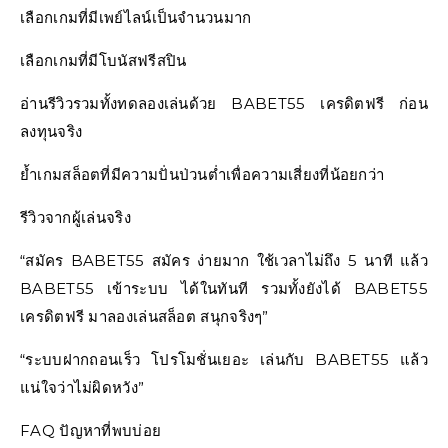
เลือกเกมที่มีเพย์ไลน์เป็นจำนวนมาก
เลือกเกมที่มีโบนัสฟรีสปิน
อ่านรีวิวรวมทั้งทดลองเล่นด้วย BABET55 เครดิตฟรี ก่อน
ลงทุนจริง
ย้ำเกมสล็อตที่มีความปั่นป่วนต่ำเพื่อความเสี่ยงที่น้อยกว่า
รีวิวจากผู้เล่นจริง
“สมัคร BABET55 สมัคร ง่ายมาก ใช้เวลาไม่ถึง 5 นาที แล้ว
BABET55 เข้าระบบ ได้ในทันที รวมทั้งยังได้ BABET55
เครดิตฟรี มาลองเล่นสล็อต สนุกจริงๆ”
“ระบบฝากถอนเร็ว โปรโมชั่นเยอะ เล่นกับ BABET55 แล้ว
แน่ใจว่าไม่ผิดหวัง”
FAQ ปัญหาที่พบบ่อย