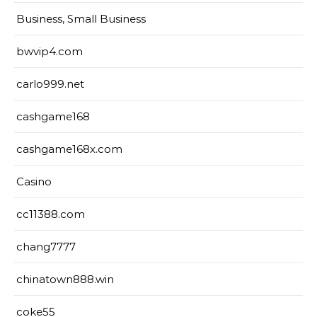
Business, Small Business
bwvip4.com
carlo999.net
cashgame168
cashgame168x.com
Casino
cc11388.com
chang7777
chinatown888.win
coke55