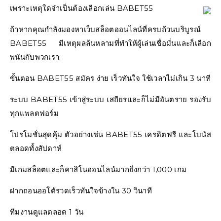
เพราะเหตุใดจำเป็นต้องเลือกเล่น BABET55
ถ้าหากคุณกำลังมองหาเว็บสล็อตออนไลน์ที่ครบถ้วนบริบูรณ์
BABET55 มีเหตุผลล้นหลามที่ทำให้ผู้เล่นเชื่อมั่นและก็เลือก
พนันกับพวกเรา:
ขั้นตอน BABET55 สมัคร ง่าย เร็วทันใจ ใช้เวลาไม่เกิน 3 นาที
ระบบ BABET55 เข้าสู่ระบบ เสถียรและก็ไม่มีอันตราย รองรับ
ทุกแพลตฟอร์ม
โปรโมชั่นสุดคุ้ม ตัวอย่างเช่น BABET55 เครดิตฟรี และโบนัส
ตลอดทั้งสัปดาห์
มีเกมสล็อตและก็คาสิโนออนไลน์มากยิ่งกว่า 1,000 เกม
ฝากถอนออโต้รวดเร็วทันใจข้างใน 30 วินาที
ทีมงานดูแลตลอด 1 วัน