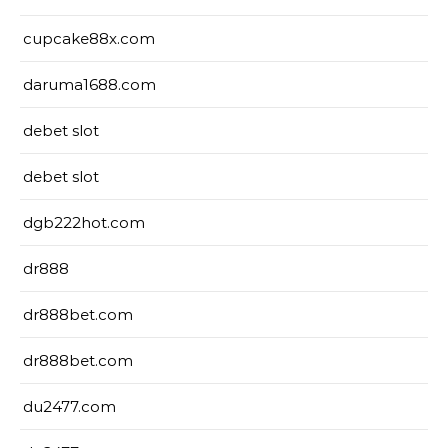
cupcake88x.com
daruma1688.com
debet slot
debet slot
dgb222hot.com
dr888
dr888bet.com
dr888bet.com
du2477.com