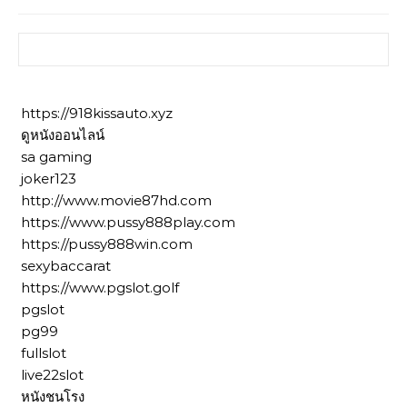
ค้นหาสำหรับ:
https://918kissauto.xyz
ดูหนังออนไลน์
sa gaming
joker123
http://www.movie87hd.com
https://www.pussy888play.com
https://pussy888win.com
sexybaccarat
https://www.pgslot.golf
pgslot
pg99
fullslot
live22slot
หนังชนโรง