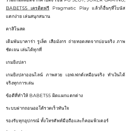
BABET55 เครดิตฟรี
Pragmatic Play แล้วก็อื่นๆที่โบนัส
แตกง่าย เล่นสนุกสนาน
คาสิโนสด
เดิมพันบาคาร่า รูเล็ต เสือมังกร ถ่ายทอดสดจากบ่อนจริง ภาพ
ชัดเจน เล่นได้ทุกที่
เกมยิงปลา
เกมยิงปลาออนไลน์ ภาพสวย เอฟเฟกต์เหมือนจริง ทำเงินได้
จริงทุกการเล่น
ข้อดีที่ทำให้ BABET55 ผิดแผกแตกต่าง
ระบบฝากถอนออโต้รวดเร็วทันใจ
รองรับทุกอุปกรณ์ ทั้งโทรศัพท์มือถือและก็คอมพิวเตอร์