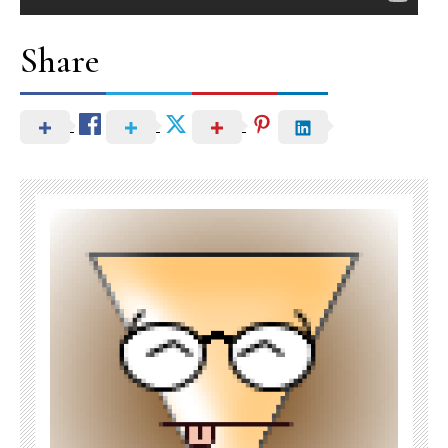
Share