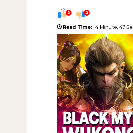
0
0
Read Time:
4 Minute, 47 S