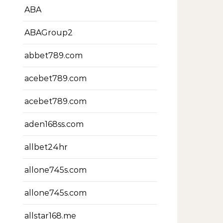
ABA
ABAGroup2
abbet789.com
acebet789.com
acebet789.com
aden168ss.com
allbet24hr
allone745s.com
allone745s.com
allstar168.me