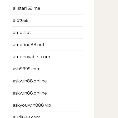
allstar168.me
alot666
amb slot
ambfine88.net
ambnovabet.com
asb9999.com
askwin88.online
askwin88.online
askyouwin888 vip
audi688.com