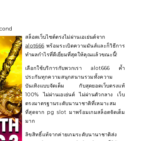
econd
สล็อตเว็บไซต์ตรงไม่ผ่านเอเย่นต์จาก
alot666
พร้อมระเบิดความมันส์และก็วิธีการ
ทำผลกำไรที่ดีเยี่ยมที่สุดให้คุณแล้วขณะนี้!
เลือกใช้บริการกับพวกเรา alot666 ค้ำ
ประกันทุกความสนุกสนานรวมทั้งความ
บันเทิงแบบจัดเต็ม กับสุดยอดเว็บตรงแท้
100% ไม่ผ่านเอเย่นต์ ไม่ผ่านตัวกลาง เว็บ
ตรงมาตรฐานระดับนานาชาติที่เหมาะสม
ที่สุดจาก pg slot มาพร้อมเกมสล็อตจัดเต็ม
มาก
ลิขสิทธิ์แท้จากค่ายเกมระดับนานาชาติส่ง