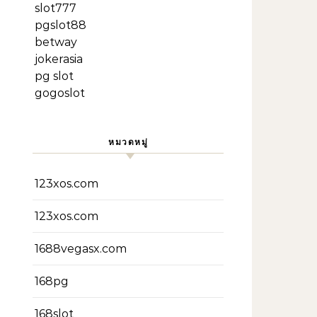
slot777
pgslot88
betway
jokerasia
pg slot
gogoslot
หมวดหมู่
123xos.com
123xos.com
1688vegasx.com
168pg
168slot