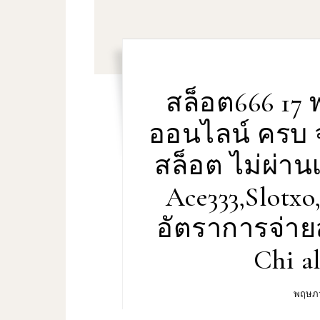
สล็อต666 17 พ
ออนไลน์ ครบ จ
สล็อต ไม่ผ่านเ
Ace333,Slotxo
อัตราการจ่ายส
Chi a
พฤษภา