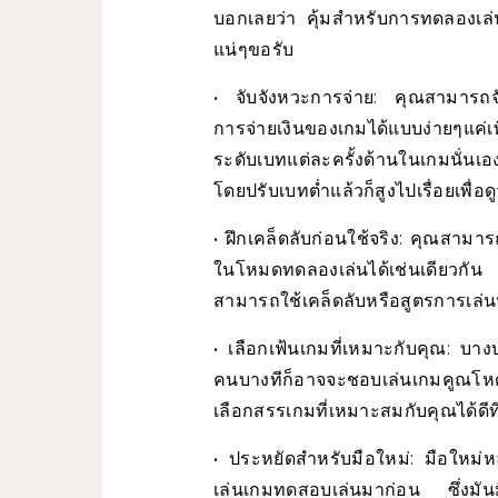
บอกเลยว่า คุ้มสำหรับการทดลองเล่
แน่ๆขอรับ
• จับจังหวะการจ่าย: คุณสามารถจ
การจ่ายเงินของเกมได้แบบง่ายๆแค่เ
ระดับเบทแต่ละครั้งด้านในเกมนั่นเอ
โดยปรับเบทต่ำแล้วก็สูงไปเรื่อยเพื่
• ฝึกเคล็ดลับก่อนใช้จริง: คุณสามา
ในโหมดทดลองเล่นได้เช่นเดียวกัน ม
สามารถใช้เคล็ดลับหรือสูตรการเล่นน
• เลือกเฟ้นเกมที่เหมาะกับคุณ: บา
คนบางทีก็อาจจะชอบเล่นเกมคูณโห
เลือกสรรเกมที่เหมาะสมกับคุณได้ดีที
• ประหยัดสำหรับมือใหม่: มือใหม่ห
เล่นเกมทดสอบเล่นมาก่อน ซึ่งมันม