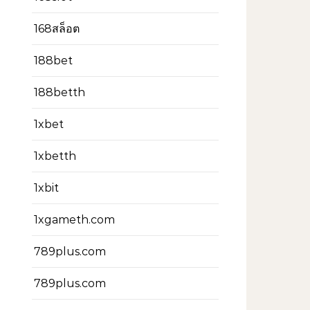
168สล็อต
188bet
188betth
1xbet
1xbetth
1xbit
1xgameth.com
789plus.com
789plus.com