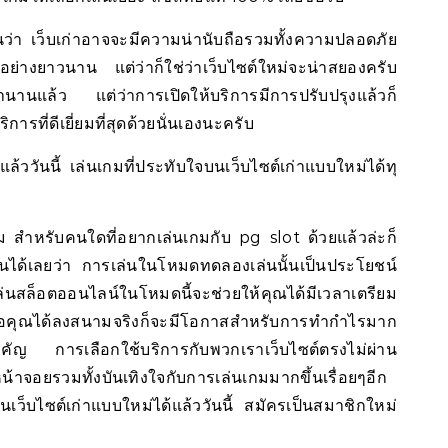
่า เว็บเก่าอาจจะมีความน่านับถือรวมทั้งความปลอดภัย
ย่างยาวนาน แต่ว่าก็ใช่ว่าเว็บไซต์ใหม่จะน่าสยองครับ
มานานแล้ว แต่ว่าการเปิดให้บริการมีการปรับปรุงแล้วก็
ิการที่ดีเยี่ยมที่สุดด้วยนั่นเองนะครับ
้ววันนี้ เล่นเกมที่ประทับใจบนเว็บไซต์เก่าแบบใหม่ได้ทุ
 สำหรับคนใดที่อยากเล่นเกมกับ pg slot ด้วยแล้วล่ะก็
นได้เลยว่า การเล่นในโหมดทดลองเล่นนั้นเป็นประโยชน์
่นสล็อตออนไลน์ในโหมดนี้จะช่วยให้คุณได้มีเวลาเตรียม
ื่อคุณได้ลงสนามจริงก็จะมีโอกาสสำหรับการทำกำไรมาก
่สำคัญ การเลือกใช้บริการกับพวกเราเว็บไซต์ตรงไม่ผ่าน
อนหน้าจอยรวมทั้งบันเทิงใจกับการเล่นเกมมากขึ้นเรื่อยๆอีก
นเว็บไซต์เก่าแบบใหม่ได้แล้ววันนี้ สมัครเป็นสมาชิกใหม่