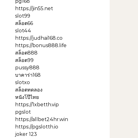
pg168
https://jin55.net
slot99
สล็อต66
slot44
https://judhai168.co
https://bonus888.life
สล็อต888
สล็อต99
pussy888
บาคาร่า168
slotxo
สล็อตทดลอง
หนังโป๊ไทย
https://1xbetth.vip
pgslot
https://allbet24hr.win
https://pgslotth.io
joker 123