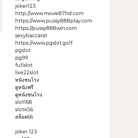
joker123
http://www.movie87hd.com
https://www.pussy888play.com
https://pussy888win.com
sexybaccarat
https://www.pgslot.golf
pgslot
pg99
fullslot
live22slot
หนังชนโรง
ดูหนังฟรี
ดูหนังชนโรง
slot168
slot456
สล็อต66
joker 123