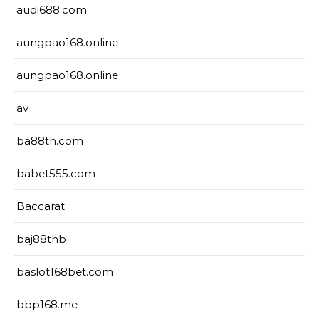
audi688.com
aungpao168.online
aungpao168.online
av
ba88th.com
babet555.com
Baccarat
baj88thb
baslot168bet.com
bbp168.me