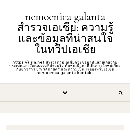
Skip to content
nemocnica galanta
สำรวจเอเชีย: ความรู้
และข้อมูลที่น่าสนใจ
ในทวีปเอเชีย
https://aisia.net สำรวจทวีปเอเชียด้วยข้อมูลทันสมัยเกี่ยวกับ
ประเทศและวัฒนธรรมที่น่าสนใจ ค้นพบเนื้อหาที่เป็นประโยชน์เกี่ยว
กับข่าวสาร ประวัติศาสตร์ และความเป็นมาของทวีปเอเชีย
nemocnica galanta kontakt