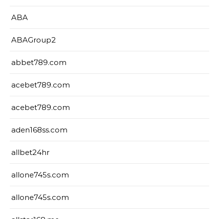
ABA
ABAGroup2
abbet789.com
acebet789.com
acebet789.com
aden168ss.com
allbet24hr
allone745s.com
allone745s.com