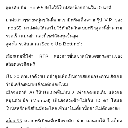
สูตรลับ ปั่น jinda55 ยังไงให้โบนัสลงล็อกด้านใน 10 นาที
มาค่ะสาวๆชายหนุ่มๆวันนี้พวกเรามีทริคเด็ดจากกรุ๊ป VIP ของ
jinda55 มาส่งต่อให้เอาไปใช้ทำเงินกันแบบฟรีๆสูตรนี้ย้ำความ
รวดเร็ว แม่นยำ และก็เซฟเงินทุนขั้นสุด
สูตรไล่ระดับสเกล (Scale Up Betting):
เลือกเกมที่มีค่า RTP สองดาวขึ้นเขาหน้าแดชกระดานของ
สล็อตเครดิตฟรี
เริ่ม 20 ตาแรกด้วยเบทต่ำสุดเพื่อเป็นการสแกนกระดาน สังเกต
ว่ามีเครื่องหมายเชื่อมต่อบ่อยไหม
เมื่อจบตาที่ 20 ให้ปรับเบทขึ้นเป็น 3 เท่าของยอดเดิม แล้วกด
หมุนด้วยมือ (Manual) เป็นจังหวะช้าๆไม่เกิน 10 ตา โหมด
โบนัสหรือฟรีสปินมักจะไหลเข้ามาในเดี๋ยวนี้อย่างไม่ต้องสงสัย!
สล็อต55
ความพรีเมียมที่เหนือระดับ: ฝาก-ถอนออโต้ ไวเต็มส