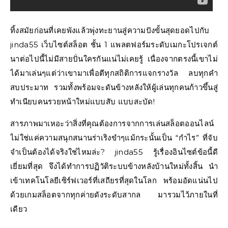
ทิ้งสมัยก่อนที่เคยพังแล้วพุ่งทะยานสู่ความปังขั้นสุดยอดไปกับ
jinda55 เว็บไซต์สล็อต ชั้น 1 แพลตฟอร์มระดับเมกะโปรเจกต์
นาต่อไปนี้ไม่มีสายปั่นใครกันแน่ไม่เคยรู้ เนื่องจากตรงนี้เขาไม่
ได้มาเล่นๆแต่ว่าเขามาเพื่อตีทุกสถิติการแจกรางวัล ลบทุกคำ
สบประมาท รวมทั้งพร้อมจะดันข้างหลังให้ผู้เล่นทุกคนก้าวขึ้นสู่
ทำเนียบคนรวยหน้าใหม่แบบสับ แบบสะบัด!
สารภาพมาเหอะว่าสิ่งที่คุณต้องการจากการเล่นสล็อตออนไลน์
ไม่ใช่แค่ความสนุกสนานร่าเริงขำๆแม้กระนั้นเป็น “กำไร” ที่จับ
จำเป็นต้องได้จริงใช่ไหมล่ะ? jinda55 รู้เรื่องอินไซต์ข้อนี้ดี
เยี่ยมที่สุด จึงได้ทำการปฏิวัติระบบข้างหลังบ้านใหม่ทั้งสิ้น นำ
เข้าเทคโนโลยีเซิร์ฟเวอร์ที่เสถียรที่สุดในโลก พร้อมอัดแน่นไป
ด้วยเกมสล็อตจากทุกค่ายดังระดับสากล มารวมไว้ภายในที่
เดียว