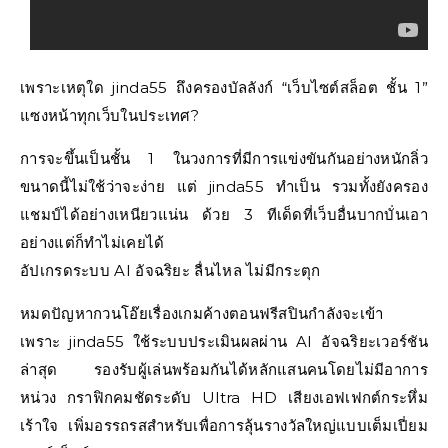
เพราะเหตุใด jinda55 ถึงครองบัลลังก์ “เว็บไซต์สล็อต ชั้น 1”
แซงหน้าทุกเว็บในประเทศ?
การจะขึ้นเป็นชั้น 1 ในวงการที่มีการแข่งขันกันอย่างหนักลิ่ว
ขนาดนี้ไม่ใช้ว่าจะง่าย แต่ jinda55 ทำเป็น รวมทั้งยังครอง
แชมป์ได้อย่างเหนียวแน่น ด้วย 3 ทีเด็ดที่เว็บอื่นบากบั่นเอา
อย่างแต่ก็ทำไม่เคยได้
อัปเกรดระบบ AI อัจฉริยะ ลื่นไหล ไม่มีกระตุก
หมดปัญหากวนโอ๊ยเรื่องเกมค้างตอนฟรีสปินกำลังจะเข้า
เพราะ jinda55 ใช้ระบบประเมินผลผ่าน AI อัจฉริยะเวอร์ชัน
ล่าสุด รองรับผู้เล่นพร้อมกันได้หลักแสนคนโดยไม่มีอาการ
หน่วง กราฟิกคมชัดระดับ Ultra HD เสียงเอฟเฟกต์กระหึ่ม
เร้าใจ เพิ่มอรรถรสสำหรับเพื่อการลุ้นรางวัลใหญ่แบบเต็มเปี่ยม