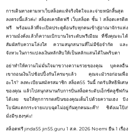
การเดินทางตามหาเว็บสล็อตแท้จริงจิตใจและจ่ายหนักสิ้นสุด
ลงตรงนี้แล้วค่ะ! สล็อตเครดิตฟรี เว็บสล็อต ชั้น 1 สล็อตเครดิต
ฟรี พร้อมแล้วที่จะเปิดประตูต้อนรับทุกคนเข้าสู่อาณาจักรแห่ง
ความมั่งคั่งแล้วก็ความเบิกบานใจระดับพรีเมียม ที่ซึ่งคุณจะได้
สัมผัสกับความโล่งใส ความสนุกสนานที่ไม่มีข้อจำกัด และ
จังหวะในการแปลงเงินหลักสิบให้เป็นหลักแสนได้ในพริบตา
อย่าทำให้ความไม่มั่นใจมาขวางความรวยของคุณ บุคคลอื่น
เขาถอนเงินไปช้อปปิ้งกันโครมๆแล้ว คุณจะมัวรอก่อนเพื่อ
อะไร? ลงทะเบียนสมัครสมาชิก สล็อต55 วันนี้ กดรับสิทธิพิเศษ
ของคุณ แล้วไปสนุกสนานกับการปั่นสล็อตระดับเอ็กซ์คลูซีฟกัน
ได้เลย ขอให้ทุกการกดสปินของคุณเต็มไปด้วยความเฮง ปัง
โบนัสแตกกระจายแบบฉุดไม่อยู่กันทุกคนนะค๊า! ชิตังเมโป้ง!
มั่งมีๆเฮงๆค่ะ!
สล็อตฟรี jinda55 jin55.guru 1 ส.ค. 2026 Noemi ยืน 1 เรื่อง