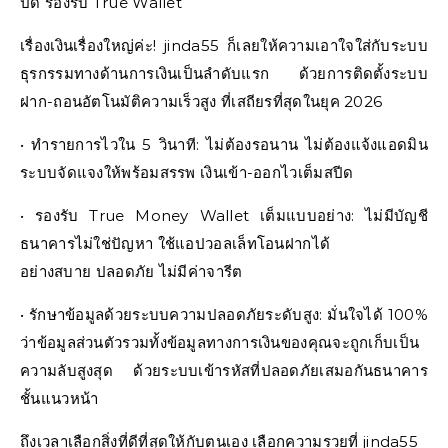
ปีด รองรับ True Wallet
เรื่องเงินเรื่องใหญ่ค่ะ! jinda55 ก็เลยให้ความเอาใจใส่กับระบบ
ธุรกรรมทางด้านการเงินเป็นลำดับแรก ด้วยการติดตั้งระบบ
ฝาก-ถอนอัตโนมัติความเร็วสูง ที่เสถียรที่สุดในยุค 2026
• ทำรายการไวใน 5 วินาที: ไม่ต้องรอนาน ไม่ต้องแจ้งแอดมิน
ระบบจัดแจงให้พร้อมสรรพ เงินเข้า-ออกไวเต็มสปีด
• รองรับ True Money Wallet เต็มแบบอย่าง: ไม่มีบัญชี
ธนาคารไม่ใช่ปัญหา ใช้แอปวอลเล็ทโอนฝากได้
อย่างสบาย ปลอดภัย ไม่มีค่าจารีต
• รักษาข้อมูลด้วยระบบความปลอดภัยระดับสูง: มั่นใจได้ 100%
ว่าข้อมูลส่วนตัวรวมทั้งข้อมูลทางการเงินของคุณจะถูกเก็บเป็น
ความลับสูงสุด ด้วยระบบเข้ารหัสที่ปลอดภัยเสมอกันธนาคาร
ชั้นแนวหน้า
ถึงเวลาเลือกสิ่งที่ดีที่สุดให้กับตนเอง เลือกความรวยที่ jinda55