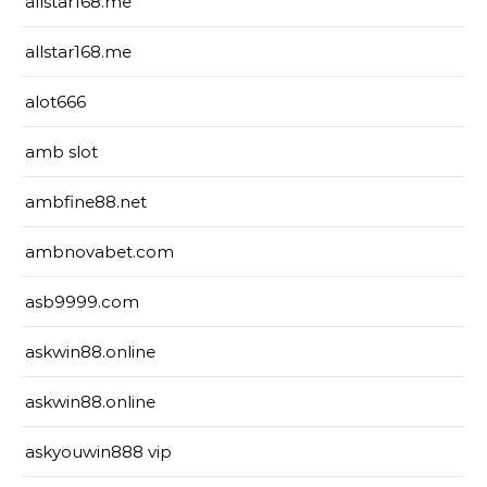
allstar168.me
allstar168.me
alot666
amb slot
ambfine88.net
ambnovabet.com
asb9999.com
askwin88.online
askwin88.online
askyouwin888 vip