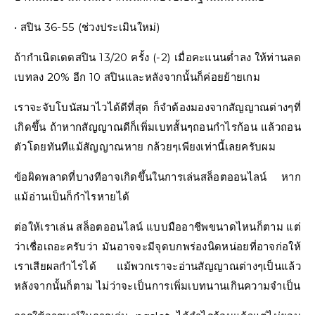
• สปิน 36-55 (ช่วงประเมินใหม่)
ถ้ากำเนิดเดดสปิน 13/20 ครั้ง (-2) เมื่อคะแนนต่ำลง ให้ท่านลด
เบทลง 20% อีก 10 สปินและหลังจากนั้นก็ค่อยย้ายเกม
เราจะจับโบนัสมาไวได้ดีที่สุด ก็จำต้องมองจากสัญญาณต่างๆที่
เกิดขึ้น ถ้าหากสัญญาณดีก็เพิ่มเบทสั้นๆถอนกำไรก้อน แล้วถอน
ตัวโดยทันทีแม้สัญญาณหาย กล้วยๆเพียงเท่านี้เลยครับผม
ข้อผิดพลาดที่บางทีอาจเกิดขึ้นในการเล่นสล็อตออนไลน์ หาก
แม้อ่านเป็นก็กำไรหายได้
ต่อให้เราเล่น สล็อตออนไลน์ แบบมืออาชีพขนาดไหนก็ตาม แต่
ว่าเชื่อเถอะครับว่า มันอาจจะมีจุดบกพร่องนิดหน่อยที่อาจก่อให้
เราเสียผลกำไรได้ แม้พวกเราจะอ่านสัญญาณต่างๆเป็นแล้ว
หลังจากนั้นก็ตาม ไม่ว่าจะเป็นการเพิ่มเบทนานเกินความจำเป็น