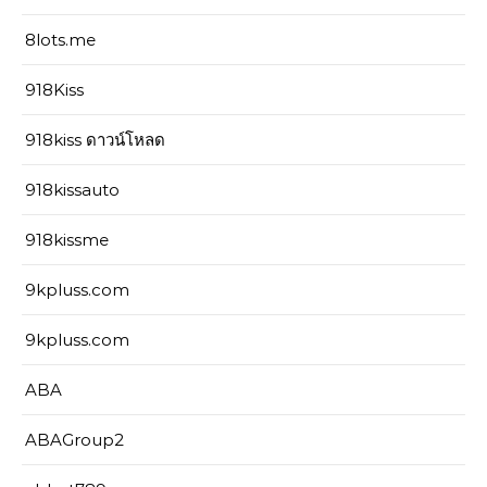
8lots.me
918Kiss
918kiss ดาวน์โหลด
918kissauto
918kissme
9kpluss.com
9kpluss.com
ABA
ABAGroup2