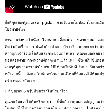
สิ่งที่คุณต้องรู้ก่อนเล่น pgslot อ่านจังหวะโบนัสมาไวแบบมือ
โปรทำยังไง?
การอ่านจังหวะโบนัสมาไวบนเกมสล็อตนั้น หลายๆคนอาจจะ
คิดว่าเกิดเรื่องยาก มันจำต้องทำอย่างไรล่ะ? ผมบอกเลยว่า ถ้า
หากคุณเข้าใจเคล็ดลับและกระบวนการแล้ว คุณจะบอกเลยว่า
นอนสอนง่ายมากๆทราบงี้ทำตั้งนานแล้วแน่ๆ ซึ่งผมก็มีขั้นตอน
ง่ายๆที่คุณสามารถนำไปปรับใช้ได้เลยในทันที รับประกันเลยว่า
หลังจากนี้ จังหวะโบนัสมาไวมากแค่ไหนก็จัดแจงได้ทันแน่ๆ
ครับ ทดลองกันเลย!
1. สัญญาณ 3 กรุ๊ปที่พูดว่า “โบนัสมาไว”
คุณจะจัดแจงได้ทันหรือเปล่า ก็ขึ้นกับว่าคุณอ่านสัญญาณว่า
โบนัสมาไวได้มากน้อยมากแค่ไหน สัญญาณว่า โบนัสมาไว