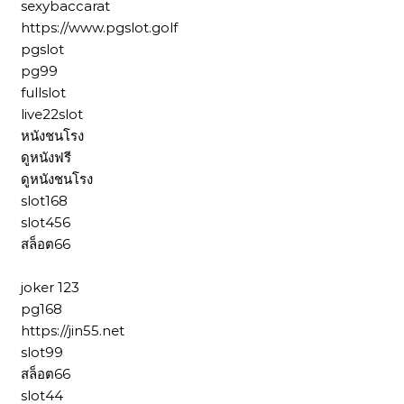
sexybaccarat
https://www.pgslot.golf
pgslot
pg99
fullslot
live22slot
หนังชนโรง
ดูหนังฟรี
ดูหนังชนโรง
slot168
slot456
สล็อต66
joker 123
pg168
https://jin55.net
slot99
สล็อต66
slot44