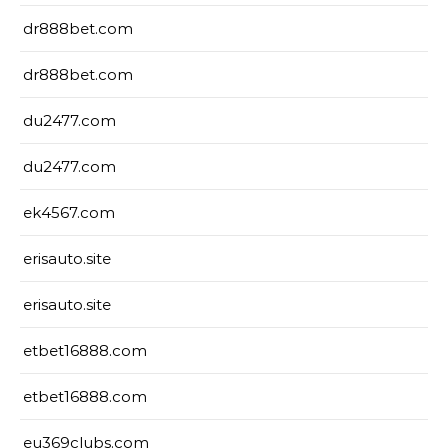
dr888bet.com
dr888bet.com
du2477.com
du2477.com
ek4567.com
erisauto.site
erisauto.site
etbet16888.com
etbet16888.com
eu369clubs.com