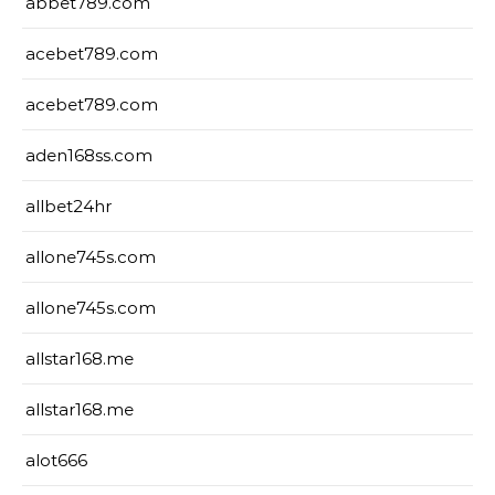
abbet789.com
acebet789.com
acebet789.com
aden168ss.com
allbet24hr
allone745s.com
allone745s.com
allstar168.me
allstar168.me
alot666