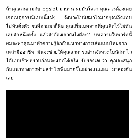
ถ้าคุณเล่นเกมกับ pgslot มานาน ผมมั่นใจว่า คุณควรต้องเคย
เจอเหตุการณ์แบบนี้แน่ๆ จังหวะโบนัสมาไวมากๆจนถึงแทบ
ไม่ทันตั้งตัว ผลที่ตามมาก็คือ คุณเพิ่มเบทจากที่คุณคิดไว้ไม่ทัน
เลยสักหนึ่งครั้ง แล้วจำต้องเอายังไงดีล่ะ? บทความในพาร์ทนี้
ผมจะพาคุณมาทำความรู้จักกับแนวทางการเล่นแบบใหม่จาก
เหล่ามืออาชีพ มันจะช่วยให้คุณสามารถอ่านจังหวะโบนัสมาไว
ได้แบบชิวๆทราบก่อนจะแตกได้จริง รับรองเลยว่า คุณจะสนุก
กับแนวทางการทำผลกำไรเพิ่มมากขึ้นอย่างแน่นอน มาลองกัน
เลย!