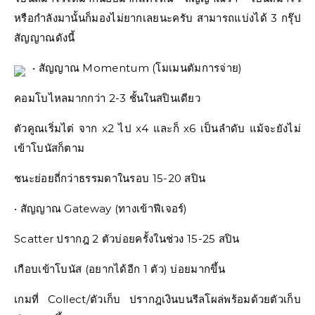
หรือกำลังมานั้นก็มองไม่ยากเลยนะครับ สามารถแบ่งได้ 3 กรุ๊ป
สัญญาณดังนี้
• สัญญาณ Momentum (โมเมนตัมการจ่าย)
คอมโบไหลมากกว่า 2-3 ชั้นในสปินเดียว
ตัวคูณเริ่มไต่ จาก x2 ไป x4 และก็ x6 เป็นลำดับ แม้จะยังไม่
เข้าโบนัสก็ตาม
ชนะย่อยถี่กว่าธรรมดาในรอบ 15-20 สปิน
• สัญญาณ Gateway (ทางเข้าฟีเจอร์)
Scatter ปรากฎ 2 ตัวบ่อยครั้งในช่วง 15-25 สปิน
เกือบเข้าโบนัส (อยากได้อีก 1 ตัว) บ่อยมากขึ้น
เกมที่ Collect/ตัวเก็บ ปรากฎเงินบนรีลโผล่พร้อมด้วยตัวเก็บ