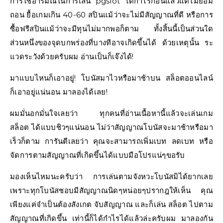
การใช้อารมณ์ในการเล่น pgslot ได้กำไรก้อนแล้วแต่ไม่ยอม
ถอน ยื้อเกมเกิน 40-60 สปินแม้ว่าจะไม่มีสัญญาณที่ดี หรือการ
ซื้อฟรีสปินแม้ว่าจะมีทุนไม่มากพอก็ตาม ทั้งสิ้นนี้เป็นส่วนใด
ส่วนหนึ่งของจุดบกพร่องที่บางทีอาจเกิดขึ้นได้ ด้วยเหตุนั้น ระ
แวดระวังด้วยครับผม อ่านเป็นก็เจ๊งได้!
มาแบบไหนก็เอาอยู่! โบนัสมาไวหรือมาช้าบน สล็อตออนไลน์
ก็เอาอยู่แน่นอน มาลองได้เลย!
ผมมั่นอกมั่นใจเลยว่า ทุกคนที่อ่านเนื้อหานี้แล้วจะเล่นเกม
สล็อต ได้แบบชิวๆแน่นอน ไม่ว่าสัญญาณโบนัสจะมาช้าหรือมา
เร็วก็ตาม การันตีเลยว่า คุณจะสามารถเพิ่มเบท ลดเบท หรือ
จัดการตามสัญญาณที่เกิดขึ้นได้แบบมือโปรแน่ๆขอรับ
มองเห็นไหมนะครับว่า การเล่นตามจังหวะโบนัสมิได้ยากเลย
เพราะทุกโบนัสชอบมีสัญญาณนิดๆหน่อยๆปรากฎให้เห็น คุณ
เพียงแค่จำเป็นต้องสังเกต จับสัญญาณ และก็เล่น สล็อต ไปตาม
สัญญาณที่เกิดขึ้น เท่านี้ก็ได้กำไรได้แล้วล่ะครับผม มาลองกัน