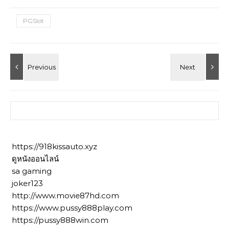
PGSlot
ค้นหาสำหรับ:
https://918kissauto.xyz
ดูหนังออนไลน์
sa gaming
joker123
http://www.movie87hd.com
https://www.pussy888play.com
https://pussy888win.com