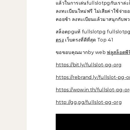
แล้วในการเล่นfullslotpgกับเราล่ะ
ลงทะเบียนใหม่ฟรี ไม่เสียค่าใช้จ่าย
คอยช้า ลงทะเบียนแล้วมาสนุกกับพวก
สล็อตpgแท้ fullslotpg fullslot
ตรง
เว็บตรงที่ดีที่สุด Top 41
ขอขอบคุณมากby web
ฟลูสล็อตพีจ
https://bit.ly/fullslot-pg-org
https://rebrand.ly/fullslot-pg-o
https://wow.in.th/fullslot-pg-o
http://gg.gg/fullslot-pg-org