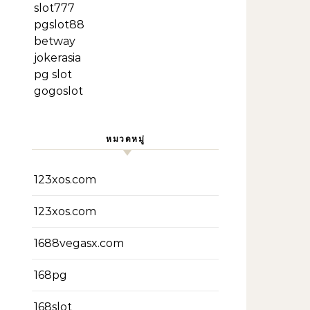
slot777
pgslot88
betway
jokerasia
pg slot
gogoslot
หมวดหมู่
123xos.com
123xos.com
1688vegasx.com
168pg
168slot