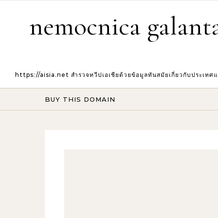
Skip to content
nemocnica galant
https://aisia.net สำรวจทวีปเอเชียด้วยข้อมูลทันสมัยเกี่ยวกับประเท
BUY THIS DOMAIN