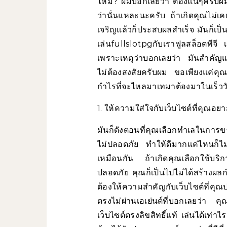
ไหม? ผมบอกเลยว่า ต้องแน่ๆครับผม
ว่านั่นแหละนะครับ ถ้าเกิดคุณไม่เค
เจริญแล้วก็ประสบผลสำเร็จ มันก็เป
เล่นfullslotpgกับเราฟูลสล็อตพีจี เ
เพราะเหตุว่าบอกเลยว่า มันสำคัญแ
ไม่ต้องสงสัยครับผม ขอเพียงแค่คุณต
กำไรที่จะไหลมาเทมาต้องมาในเร็ววัน
1. ให้ความใส่ใจกับเว็บไซต์ที่คุณอ
มันก็ดังตอนที่คุณเลือกทำเลในการขา
ไม่ปลอดภัย ทำให้ดีมากแค่ไหนก็ไม
เหมือนกัน ถ้าเกิดคุณเลือกใช้บร
ปลอดภัย คุณก็เป็นไปไม่ได้สร้างผล
ต้องให้ความสำคัญกับเว็บไซต์ที่คุ
ตรงไม่ผ่านเอเย่นต์ที่บอกเลยว่า
เว็บไซต์ตรงลิขสิทธิ์แท้ เล่นได้เท่าไ