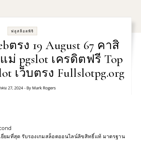
ฟลูสล็อตพีจี
ebตรง 19 August 67 คาสิ
ม่ pgslot เครดิตฟรี Top
ot เว็บตรง Fullslotpg.org
คม 27, 2024
- By
Mark Rogers
econd
ี่ยมที่สุด รับรองเกมสล็อตออนไลน์ลิขสิทธิ์แท้ มาตรฐาน