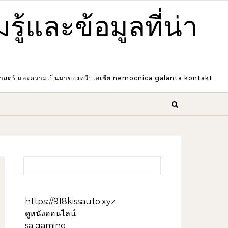
ู้และข้อมูลที่น่า
ระวัติศาสตร์ และความเป็นมาของทวีปเอเชีย nemocnica galanta kontakt
ค้นหาสำหรับ:
https://918kissauto.xyz
ดูหนังออนไลน์
sa gaming