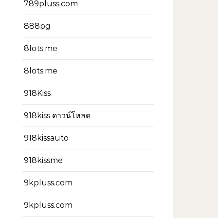
789pluss.com
888pg
8lots.me
8lots.me
918Kiss
918kiss ดาวน์โหลด
918kissauto
918kissme
9kpluss.com
9kpluss.com