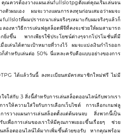
คุณควรต้องวางแผนเล่นfullslotpgตั้งแต่คุณเริ่มเล่นจน
อย่างตัวผมเอง ผมจะวางแผนการลงทุนก่อนเสมอว่าผมจะ
fullslotที่ผมปรารถนาเล่นจริงๆเหมาะกับผมจริงๆแล้วก็
จะลองหาวิธีการเล่นฟลูสล็อตพีจีที่คงจะช่วยให้ผมสามารถ
กยิ่งขึ้น พากเพียรใช้ประโยชน์ต่างๆจากโปรโมชั่นที่มี
เมื่อเล่นได้ตามเป้าหมายที่วางไว้ ผมจะแบ่งเงินกำไรออก
้วก็สำหรับเล่นต่อ 50% นี่แหละครับคือแบบอย่างของการ
PG ได้แล้ววันนี้ ลงทะเบียนสมัครสมาชิกใหม่ฟรี ไม่มี
าใจใส่กับ 3 สิ่งนี้สำหรับการเล่นสล็อตออนไลน์กับพวกเรา
นการให้ความใส่ใจกับการเลือกเว็บไซต์ การเลือกเกมฟลู
อการวางแผนการเล่นสล็อตตั้งแต่ต้นจนจบ สิ่งพวกนี้เป็น
บเพื่อการเล่นของเราให้มีคุณภาพเยอะขึ้นเรื่อยๆ ช่วย
สล็อตออนไลน์ได้มากเพิ่มขึ้นด้วยขอรับ หากคุณพร้อม