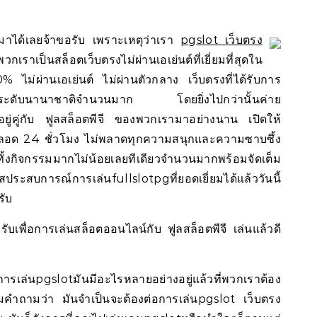
ามาได้เลยจ้าขอรับ เพราะเหตุว่าเรา
pgslot เว็บตรง
เราเป็นสล็อตเว็บตรงไม่ผ่านเอเย่นต์ที่เยี่ยมที่สุดใน
% ไม่ผ่านเอเย่นต์ ไม่ผ่านตัวกลาง เว็บตรงที่ได้รับการ
้นนำระดับนานาชาติจำนวนมาก โดยยิ่งไปกว่านั้นค่าย
อยู่คู่กับ ฟูลสล็อตพีจี ของพวกเรามาอย่างนาน เปิดให้
ตลอด 24 ชั่วโมง ไม่พลาดทุกความสนุกและความซาบซึ้ง
้งกิจกรรมมากไม่น้อยเลยทีเดียวจำนวนมากพร้อมจัดเต็ม
ประสบการณ์การเล่นfullslotpgที่ยอดเยี่ยมได้แล้ววันนี้
รับ
รับเพื่อการเล่นสล็อตออนไลน์กับ ฟูลสล็อตพีจี เล่นแล้วดี
่นpgslotมันมีอะไรหลายอย่างอยู่แล้วที่พวกเราต้อง
มคำถามว่า มันจำเป็นจะต้องต่อการเล่นpgslot เว็บตรง