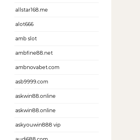
allstar168.me
alot666
amb slot
ambfine88.net
ambnovabet.com
asb9999.com
askwin88.online
askwin88.online
askyouwin888 vip
audi688.com