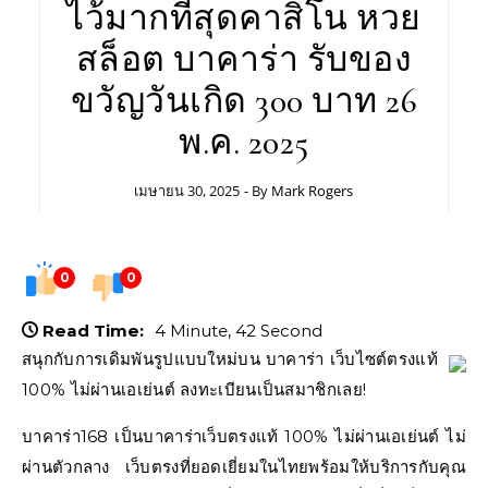
ไว้มากที่สุดคาสิโน หวย
สล็อต บาคาร่า รับของ
ขวัญวันเกิด 300 บาท 26
พ.ค. 2025
เมษายน 30, 2025
- By
Mark Rogers
0
0
Read Time:
4 Minute, 42 Second
สนุกกับการเดิมพันรูปแบบใหม่บน บาคาร่า เว็บไซต์ตรงแท้
100% ไม่ผ่านเอเย่นต์ ลงทะเบียนเป็นสมาชิกเลย!
บาคาร่า168 เป็นบาคาร่าเว็บตรงแท้ 100% ไม่ผ่านเอเย่นต์ ไม่
ผ่านตัวกลาง เว็บตรงที่ยอดเยี่ยมในไทยพร้อมให้บริการกับคุณ