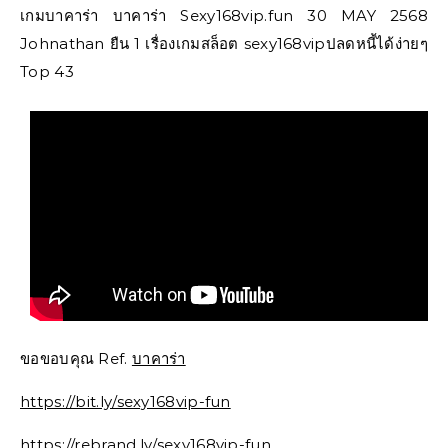
เกมบาคาร่า บาคาร่า Sexy168vip.fun 30 MAY 2568
Johnathan ยืน 1 เรื่องเกมสล็อต sexy168vipปลดหนี้ได้ง่ายๆ
Top 43
ขอขอบคุณ Ref.
บาคาร่า
https://bit.ly/sexy168vip-fun
https://rebrand.ly/sexy168vip-fun