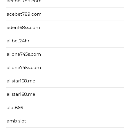
acebet789.com
acebet789.com
aden168ss.com
allbet24hr
allone745s.com
allone745s.com
allstar168.me
allstar168.me
alot666
amb slot