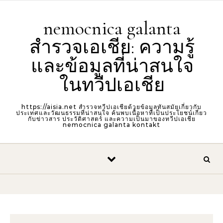
Skip to content
nemocnica galanta
สำรวจเอเชีย: ความรู้
และข้อมูลที่น่าสนใจ
ในทวีปเอเชีย
https://aisia.net สำรวจทวีปเอเชียด้วยข้อมูลทันสมัยเกี่ยวกับ
ประเทศและวัฒนธรรมที่น่าสนใจ ค้นพบเนื้อหาที่เป็นประโยชน์เกี่ยว
กับข่าวสาร ประวัติศาสตร์ และความเป็นมาของทวีปเอเชีย
nemocnica galanta kontakt