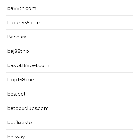
ba88th.com
babet555.com
Baccarat
baj88thb
baslot168bet.com
bbp168.me
bestbet
betboxclubs.com
betflixtikto
betway