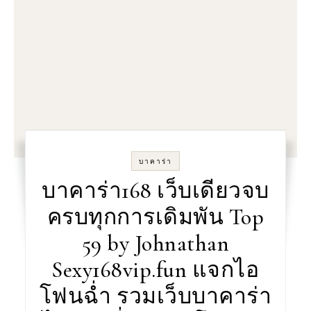
บาคาร่า
บาคาร่า168 เว็บเดียวจบ
ครบทุกการเดิมพัน Top
59 by Johnathan
Sexy168vip.fun แจกไอ
โฟนฉ่ำ รวมเว็บบาคาร่า