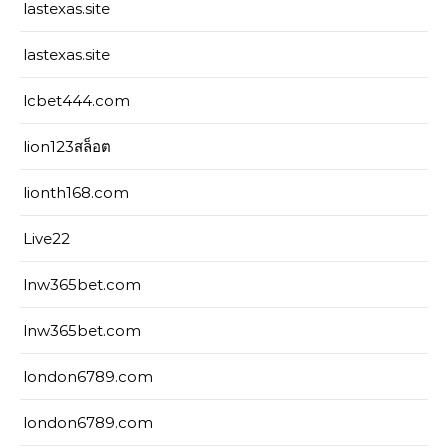
lastexas.site
lastexas.site
lcbet444.com
lion123สล็อต
lionth168.com
Live22
lnw365bet.com
lnw365bet.com
london6789.com
london6789.com