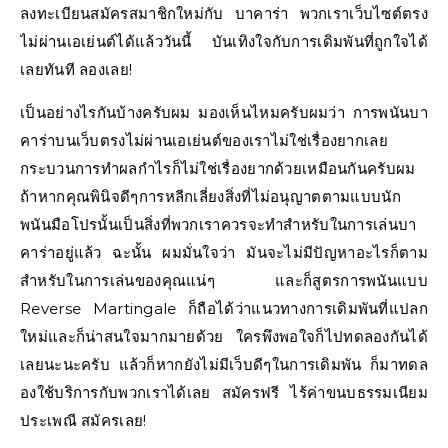
ลงทะเบียนสมัครสมาชิกใหม่กับ บาคาร่า พวกเราเว็บไซต์ตรง
ไม่ผ่านเอเย่นต์ได้แล้ววันนี้ บันเทิงใจกับการเดิมพันที่ถูกใจได้
เลยทันที ลองเลย!
เป็นอย่างไรกันบ้างครับผม มองเห็นไหมครับผมว่า การพนันบา
คาร่าบนเว็บตรงไม่ผ่านเอเย่นต์ของเราไม่ใช่เรื่องยากเลย
กระบวนการทำผลกำไรก็ไม่ใช่เรื่องยากด้วยเหมือนกันครับผม
ถ้าหากคุณพินิจดีๆการหลีกเลี่ยงสิ่งที่ไม่อนุญาตตามแบบนัก
พนันมือโปรนั้นเป็นสิ่งที่พวกเราควรจะทำสำหรับในการเล่นบา
คาร่าอยู่แล้ว ฉะนั้น ผมมั่นใจว่า มันจะไม่มีปัญหาอะไรก็ตาม
สำหรับในการเล่นของคุณแน่ๆ และก็สูตรการพนันแบบ
Reverse Martingale ก็ถือได้ว่าแนวทางการเดิมพันที่แปลก
ใหม่และก็น่าสนใจมากมายด้วย ใครพึงพอใจก็ไปทดลองกันได้
เลยนะนะครับ แล้วก็หากยังไม่มีเว็บดีๆในการเดิมพัน ก็มาทดล
องใช้บริการกับพวกเราได้เลย สมัครฟรี ไร้ค่าขนบธรรมเนียม
ประเพณี สมัครเลย!