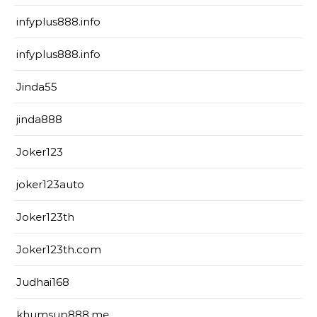
infyplus888.info
infyplus888.info
Jinda55
jinda888
Joker123
joker123auto
Joker123th
Joker123th.com
Judhai168
khumsup888.me