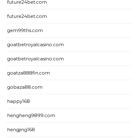
future24bet.com
future24bet.com
gem99ths.com
goatbetroyalcasino.com
goatbetroyalcasino.com
goatza888fin.com
gobaza88.com
happy168
hengheng9899.com
hengjing168