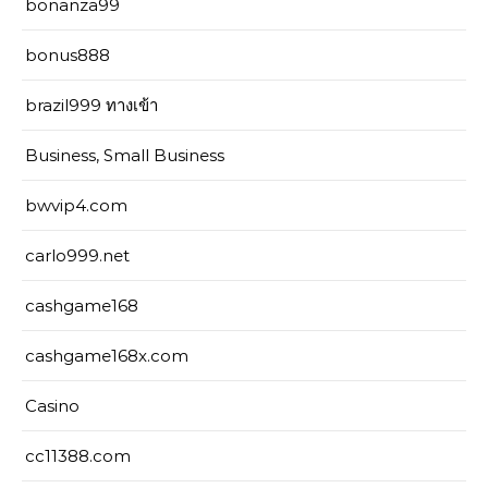
bonanza99
bonus888
brazil999 ทางเข้า
Business, Small Business
bwvip4.com
carlo999.net
cashgame168
cashgame168x.com
Casino
cc11388.com