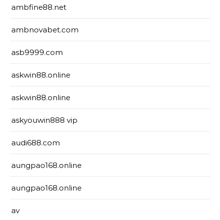
ambfine88.net
ambnovabet.com
asb9999.com
askwin88.online
askwin88.online
askyouwin888 vip
audi688.com
aungpao168.online
aungpao168.online
av