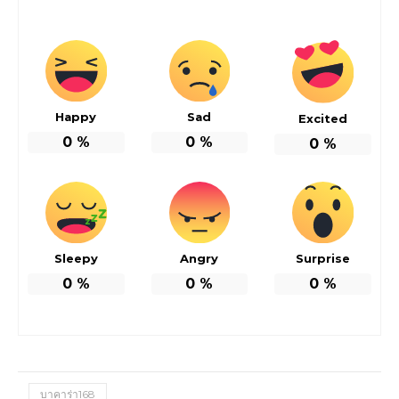
Happy
Sad
Excited
0
%
0
%
0
%
Sleepy
Angry
Surprise
0
%
0
%
0
%
บาคาร่า168