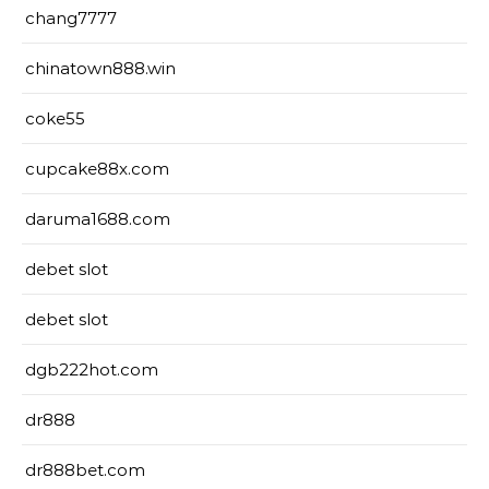
chang7777
chinatown888.win
coke55
cupcake88x.com
daruma1688.com
debet slot
debet slot
dgb222hot.com
dr888
dr888bet.com