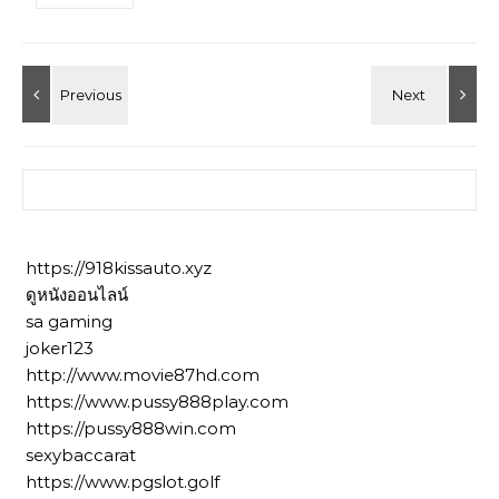
ค้นหาสำหรับ:
https://918kissauto.xyz
ดูหนังออนไลน์
sa gaming
joker123
http://www.movie87hd.com
https://www.pussy888play.com
https://pussy888win.com
sexybaccarat
https://www.pgslot.golf