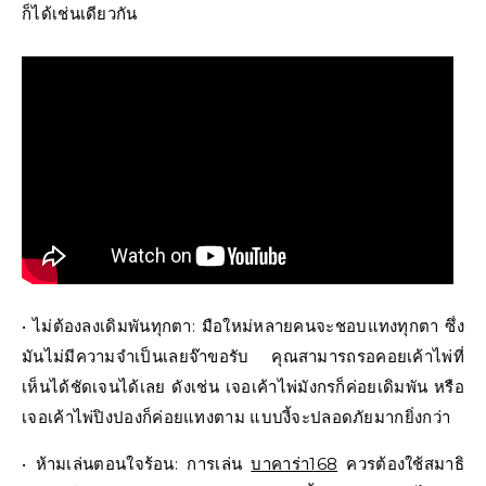
ก็ได้เช่นเดียวกัน
• ไม่ต้องลงเดิมพันทุกตา: มือใหม่หลายคนจะชอบแทงทุกตา ซึ่ง
มันไม่มีความจำเป็นเลยจ๊าขอรับ คุณสามารถรอคอยเค้าไพ่ที่
เห็นได้ชัดเจนได้เลย ดังเช่น เจอเค้าไพ่มังกรก็ค่อยเดิมพัน หรือ
เจอเค้าไพ่ปิงปองก็ค่อยแทงตาม แบบงี้จะปลอดภัยมากยิ่งกว่า
• ห้ามเล่นตอนใจร้อน: การเล่น
บาคาร่า168
ควรต้องใช้สมาธิ