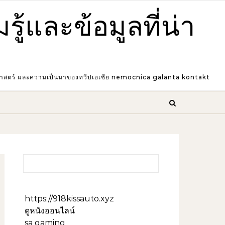
ู้และข้อมูลที่น่า
ระวัติศาสตร์ และความเป็นมาของทวีปเอเชีย nemocnica galanta kontakt
ค้นหาสำหรับ:
https://918kissauto.xyz
ดูหนังออนไลน์
sa gaming