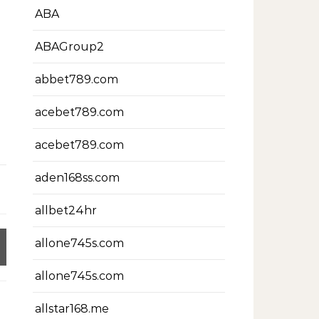
ABA
ABAGroup2
abbet789.com
acebet789.com
acebet789.com
aden168ss.com
allbet24hr
allone745s.com
allone745s.com
allstar168.me