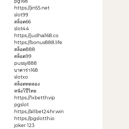
pg168
https://jin55.net
slot99
สล็อต66
slot44
https://judhai168.co
https://bonus888.life
สล็อต888
สล็อต99
pussy888
บาคาร่า168
slotxo
สล็อตทดลอง
หนังโป๊ไทย
https://1xbetth.vip
pgslot
https://allbet24hr.win
https://pgslotth.io
joker 123