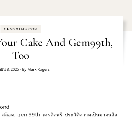
GEM99THS.COM
Your Cake And Gem99th,
Too
ยน 3, 2025
- By
Mark Rogers
cond
สล็อต:
gem99th เครดิตฟรี
ประวัติความเป็นมาจนถึง