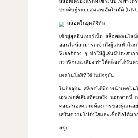
สล็อตเครื่องแรกที่ใช้ระบบไฟฟ้าไ
ประดิษฐ์ระบบสุ่มเลขอัตโนมัติ (RN
สล็อตในยุคดิจิทัล
เข้าสู่ยุคอินเทอร์เน็ต สล็อตออนไล
ออนไลน์สามารถเข้าถึงผู้เล่นทั่ว
ฟีเจอร์ต่าง ๆ ทำให้ผู้เล่นมีประสบ
กราฟิกและเสียง ทำให้สล็อตได้รับคว
เทคโนโลยีที่ใช้ในปัจจุบัน
ในปัจจุบัน สล็อตได้มีการนำเทคโน
เอฟเฟกต์เสียงที่สมจริง นอกจากนี
ตอบสนองความต้องการของผู้เล่นอย
เสริมความโปร่งใสและเชื่อถือได้มาก
สรุป