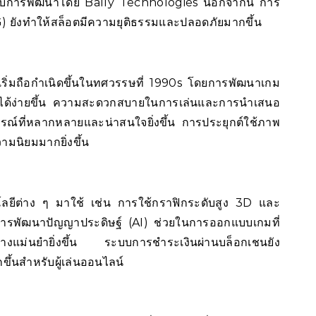
ด้รับการพัฒนาโดย Bally Technologies นอกจากนี้ การ
G) ยังทำให้สล็อตมีความยุติธรรมและปลอดภัยมากขึ้น
น์เริ่มถือกำเนิดขึ้นในทศวรรษที่ 1990s โดยการพัฒนาเกม
โลกได้ง่ายขึ้น ความสะดวกสบายในการเล่นและการนำเสนอ
การณ์ที่หลากหลายและน่าสนใจยิ่งขึ้น การประยุกต์ใช้ภาพ
ามนิยมมากยิ่งขึ้น
โลยีต่าง ๆ มาใช้ เช่น การใช้กราฟิกระดับสูง 3D และ
้ การพัฒนาปัญญาประดิษฐ์ (AI) ช่วยในการออกแบบเกมที่
่างแม่นยำยิ่งขึ้น ระบบการชำระเงินผ่านบล็อกเชนยัง
ขึ้นสำหรับผู้เล่นออนไลน์