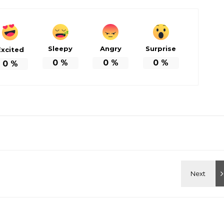
Sleepy
Angry
Surprise
Excited
0
%
0
%
0
%
0
%