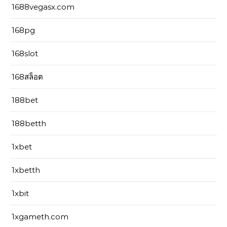
1688vegasx.com
168pg
168slot
168สล็อต
188bet
188betth
1xbet
1xbetth
1xbit
1xgameth.com