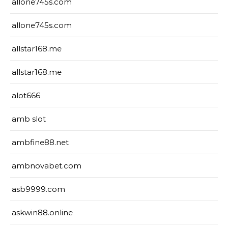
allone745s.com
allone745s.com
allstar168.me
allstar168.me
alot666
amb slot
ambfine88.net
ambnovabet.com
asb9999.com
askwin88.online