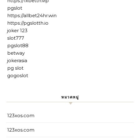
https://1xbetth.vip
pgslot
https://allbet24hr.win
https://pgslotth.io
joker 123
slot777
pgslot88
betway
jokerasia
pg slot
gogoslot
หมวดหมู่
123xos.com
123xos.com