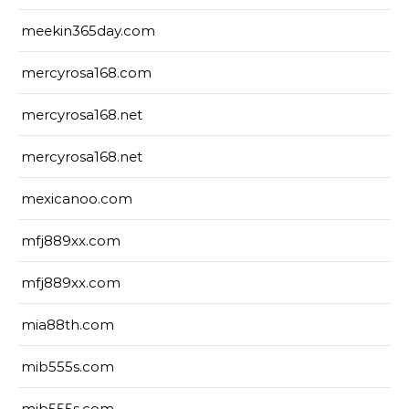
meekin365day.com
mercyrosa168.com
mercyrosa168.net
mercyrosa168.net
mexicanoo.com
mfj889xx.com
mfj889xx.com
mia88th.com
mib555s.com
mib555s.com