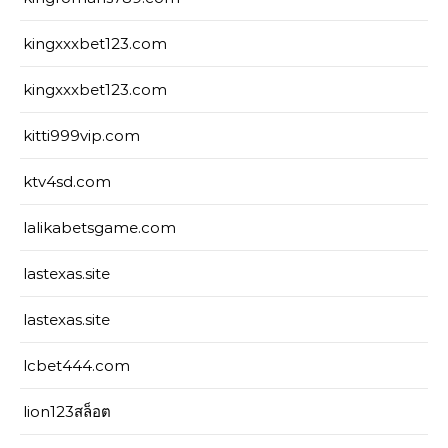
kingxxxbet123.com
kingxxxbet123.com
kitti999vip.com
ktv4sd.com
lalikabetsgame.com
lastexas.site
lastexas.site
lcbet444.com
lion123สล็อต