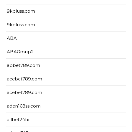
9kpluss.com
9kpluss.com
ABA
ABAGroup2
abbet789.com
acebet789.com
acebet789.com
aden168ss.com
allbet24hr