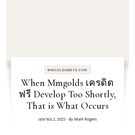
MMGOLDSBETS.COM
When Mmgolds เครดิต
ฟรี Develop Too Shortly,
That is What Occurs
เมษายน 2, 2025
- By
Mark Rogers