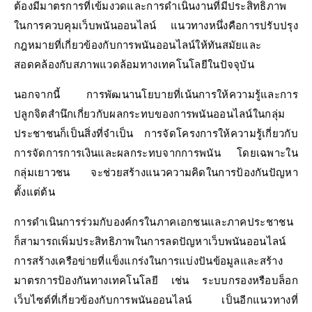
ต้องมีมาตรการที่เข้มงวดและการดำเนินงานที่มีประสิทธิภาพ
ในการควบคุมเว็บพนันออนไลน์ แนวทางหนึ่งคือการปรับปรุง
กฎหมายที่เกี่ยวข้องกับการพนันออนไลน์ให้ทันสมัยและ
สอดคล้องกับสภาพแวดล้อมทางเทคโนโลยีในปัจจุบัน
นอกจากนี้ การพัฒนานโยบายที่เน้นการให้ความรู้และการ
ปลูกจิตสำนึกเกี่ยวกับผลกระทบของการพนันออนไลน์ในกลุ่ม
ประชาชนก็เป็นสิ่งที่จำเป็น การจัดโครงการให้ความรู้เกี่ยวกับ
การจัดการการเงินและผลกระทบจากการพนัน โดยเฉพาะใน
กลุ่มเยาวชน จะช่วยสร้างแนวความคิดในการป้องกันปัญหา
ตั้งแต่ต้น
การดำเนินการร่วมกับองค์กรในภาคเอกชนและภาคประชาชน
ก็สามารถเพิ่มประสิทธิภาพในการลดปัญหาเว็บพนันออนไลน์
การสร้างเครือข่ายที่แข็งแกร่งในการแบ่งปันข้อมูลและสร้าง
มาตรการป้องกันทางเทคโนโลยี เช่น ระบบกรองหรือบล็อก
เว็บไซต์ที่เกี่ยวข้องกับการพนันออนไลน์ เป็นอีกแนวทางที่