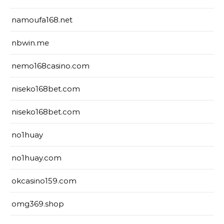
namoufa168.net
nbwin.me
nemo168casino.com
niseko168bet.com
niseko168bet.com
no1huay
no1huay.com
okcasino159.com
omg369.shop