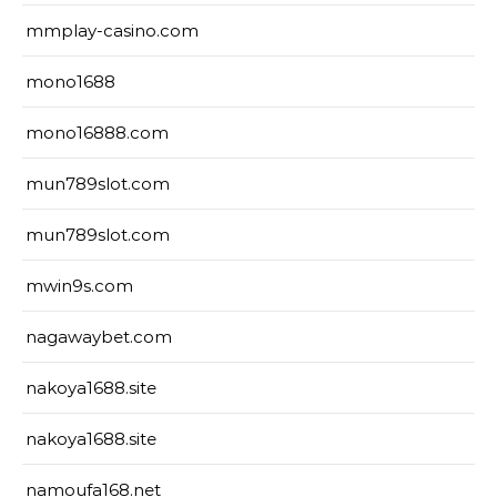
mmplay-casino.com
mono1688
mono16888.com
mun789slot.com
mun789slot.com
mwin9s.com
nagawaybet.com
nakoya1688.site
nakoya1688.site
namoufa168.net