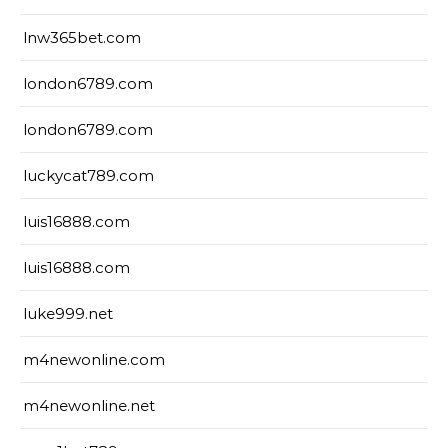
lnw365bet.com
london6789.com
london6789.com
luckycat789.com
luis16888.com
luis16888.com
luke999.net
m4newonline.com
m4newonline.net