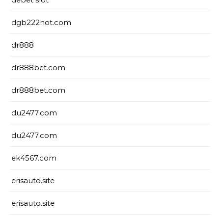
dgb222hot.com
dr888
dr888bet.com
dr888bet.com
du2477.com
du2477.com
ek4567.com
erisauto.site
erisauto.site