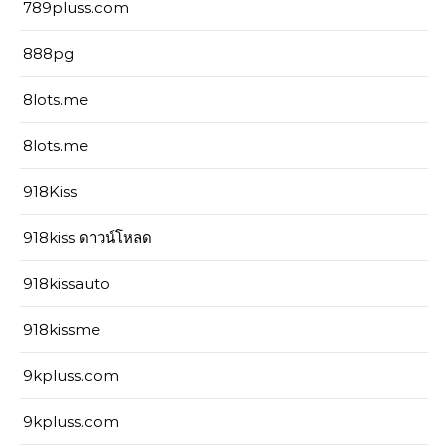
789pluss.com
888pg
8lots.me
8lots.me
918Kiss
918kiss ดาวน์โหลด
918kissauto
918kissme
9kpluss.com
9kpluss.com