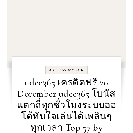
UDEE365DAY.COM
udee365 เครดิตฟรี 20
December udee365 โบนัส
แตกถี่ทุกชั่วโมงระบบออ
โต้ทันใจเล่นได้เพลินๆ
ทุกเวลา Top 57 by