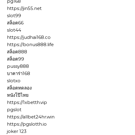
pg168
https://jin55.net
slot99
สล็อต66
slot44
https://judhai168.co
https://bonus888.life
สล็อต888
สล็อต99
pussy888
บาคาร่า168
slotxo
สล็อตทดลอง
หนังโป๊ไทย
https://1xbetth.vip
pgslot
https://allbet24hr.win
https://pgslotth.io
joker 123