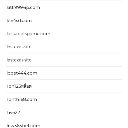
kitti999vip.com
ktv4sd.com
lalikabetsgame.com
lastexas.site
lastexas.site
lcbet444.com
lion123สล็อต
lionth168.com
Live22
lnw365bet.com