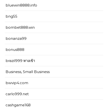
bluewin8888.info
bng55
bombet888.win
bonanza99
bonus888
brazil999 ทางเข้า
Business, Small Business
bwvip4.com
carlo999.net
cashgame168