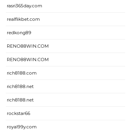
rasri365day.com
realflikbet.com
redkong89
RENO88WIN.COM
RENO88WIN.COM
rich8188.com
rich8188.net
rich8188.net
rockstar66
royal99y.com