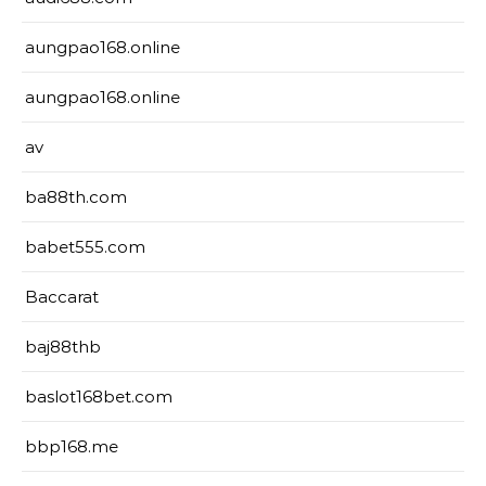
aungpao168.online
aungpao168.online
av
ba88th.com
babet555.com
Baccarat
baj88thb
baslot168bet.com
bbp168.me