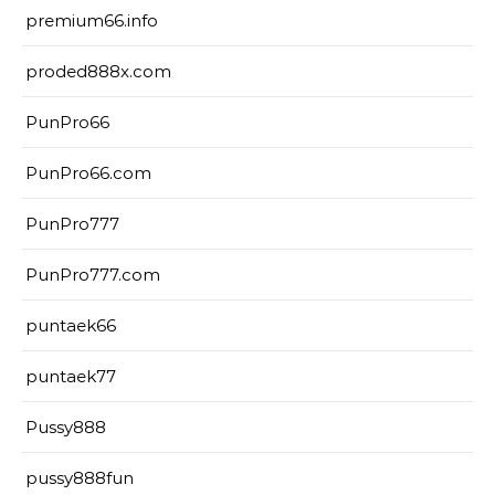
premium66.info
proded888x.com
PunPro66
PunPro66.com
PunPro777
PunPro777.com
puntaek66
puntaek77
Pussy888
pussy888fun