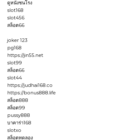
ดูหนังชนโรง
slot168
slot456
สล็อต66
joker 123
pg168
https://jin55.net
slot99
สล็อต66
slot44
https://judhai168.co
https://bonus888.life
สล็อต888
สล็อต99
pussy888
บาคาร่า168
slotxo
สล็อตทดลอง