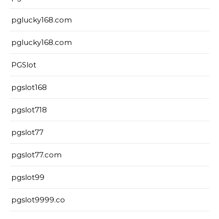
pglucky168.com
pglucky168.com
PGSlot
pgslot168
pgslot718
pgslot77
pgslot77.com
pgslot99
pgslot9999.co