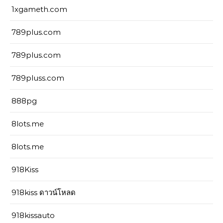
1xgameth.com
789plus.com
789plus.com
789pluss.com
888pg
8lots.me
8lots.me
918Kiss
918kiss ดาวน์โหลด
918kissauto