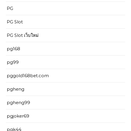
PG
PG Slot
PG Slot เว็บใหม่
pg168
pg99
pggold168bet.com
pgheng
pgheng99
pgjoker69
pgk44