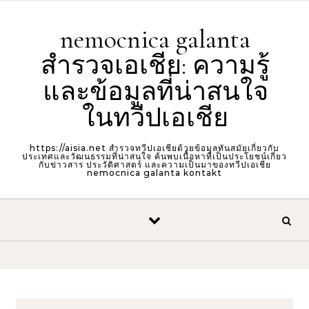
Skip to content
nemocnica galanta
สำรวจเอเชีย: ความรู้
และข้อมูลที่น่าสนใจ
ในทวีปเอเชีย
https://aisia.net สำรวจทวีปเอเชียด้วยข้อมูลทันสมัยเกี่ยวกับ
ประเทศและวัฒนธรรมที่น่าสนใจ ค้นพบเนื้อหาที่เป็นประโยชน์เกี่ยว
กับข่าวสาร ประวัติศาสตร์ และความเป็นมาของทวีปเอเชีย
nemocnica galanta kontakt