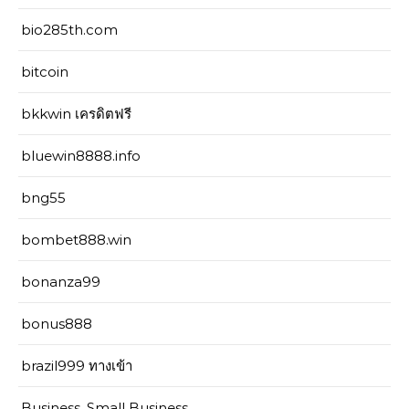
bio285th.com
bitcoin
bkkwin เครดิตฟรี
bluewin8888.info
bng55
bombet888.win
bonanza99
bonus888
brazil999 ทางเข้า
Business, Small Business