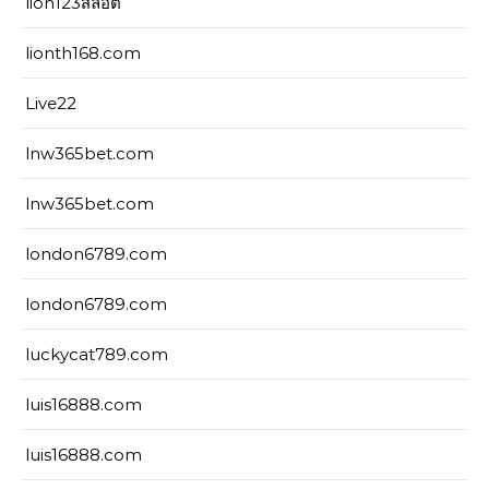
lion123สล็อต
lionth168.com
Live22
lnw365bet.com
lnw365bet.com
london6789.com
london6789.com
luckycat789.com
luis16888.com
luis16888.com