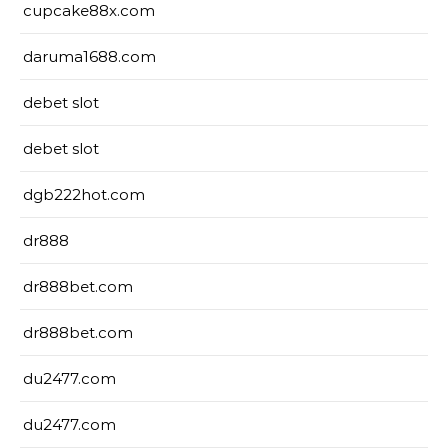
cupcake88x.com
daruma1688.com
debet slot
debet slot
dgb222hot.com
dr888
dr888bet.com
dr888bet.com
du2477.com
du2477.com