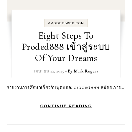
PRODED888X.COM
Eight Steps To
Proded888 เข้าสู่ระบบ
Of Your Dreams
เมษายน 22, 2025
- By
Mark Rogers
รายงานการศึกษาเกี่ยวกับฟุตบอล: proded888 สมัคร การ…
CONTINUE READING