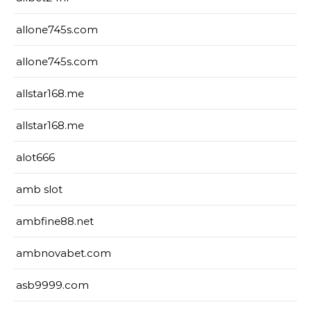
allone745s.com
allone745s.com
allstar168.me
allstar168.me
alot666
amb slot
ambfine88.net
ambnovabet.com
asb9999.com