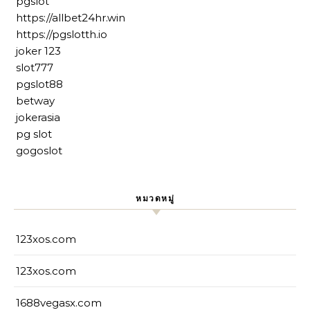
pgslot
https://allbet24hr.win
https://pgslotth.io
joker 123
slot777
pgslot88
betway
jokerasia
pg slot
gogoslot
หมวดหมู่
123xos.com
123xos.com
1688vegasx.com