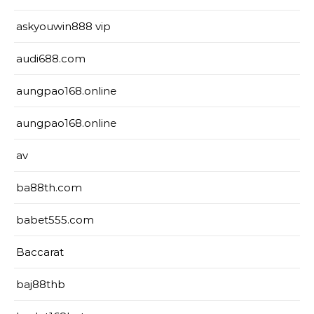
askyouwin888 vip
audi688.com
aungpao168.online
aungpao168.online
av
ba88th.com
babet555.com
Baccarat
baj88thb