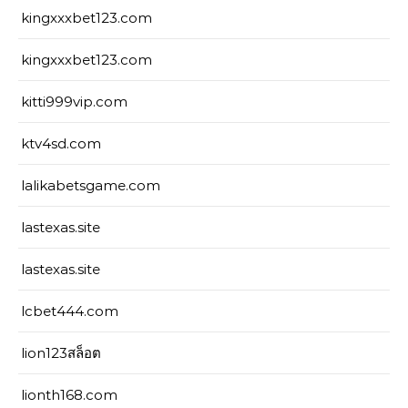
kingxxxbet123.com
kingxxxbet123.com
kitti999vip.com
ktv4sd.com
lalikabetsgame.com
lastexas.site
lastexas.site
lcbet444.com
lion123สล็อต
lionth168.com