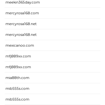
meekin365day.com
mercyrosa168.com
mercyrosa168.net
mercyrosa168.net
mexicanoo.com
mfj889xx.com
mfj889xx.com
mia88th.com
mib555s.com
mib555s.com