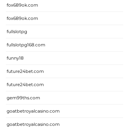
fox689ok.com
fox689ok.com
fullslotpg
fullslotpg168.com
funny18
future24bet.com
future24bet.com
gem99ths.com
goatbetroyalcasino.com
goatbetroyalcasino.com