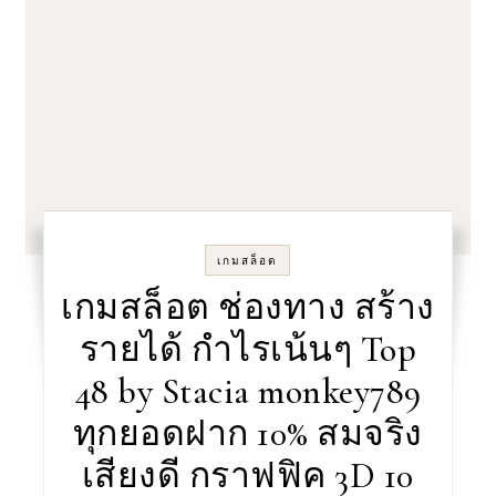
เกมสล็อต
เกมสล็อต ช่องทาง สร้าง
รายได้ กำไรเน้นๆ Top
48 by Stacia monkey789
ทุกยอดฝาก 10% สมจริง
เสียงดี กราฟฟิค 3D 10