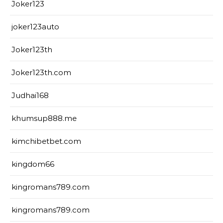
Joker123
joker123auto
Joker123th
Joker123th.com
Judhai168
khumsup888.me
kimchibetbet.com
kingdom66
kingromans789.com
kingromans789.com