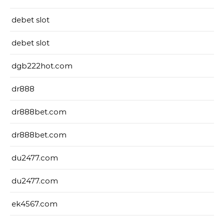
debet slot
debet slot
dgb222hot.com
dr888
dr888bet.com
dr888bet.com
du2477.com
du2477.com
ek4567.com