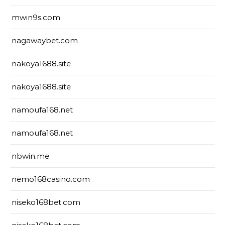
mwin9s.com
nagawaybet.com
nakoya1688.site
nakoya1688.site
namoufa168.net
namoufa168.net
nbwin.me
nemo168casino.com
niseko168bet.com