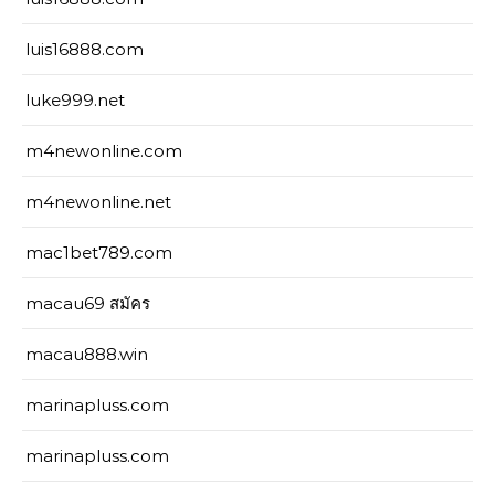
luis16888.com
luke999.net
m4newonline.com
m4newonline.net
mac1bet789.com
macau69 สมัคร
macau888.win
marinapluss.com
marinapluss.com