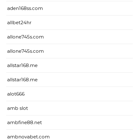
aden168ss.com
allbet24hr
allone745s.com
allone745s.com
allstar168.me
allstar168.me
alot666
amb slot
ambfine88.net
ambnovabet.com