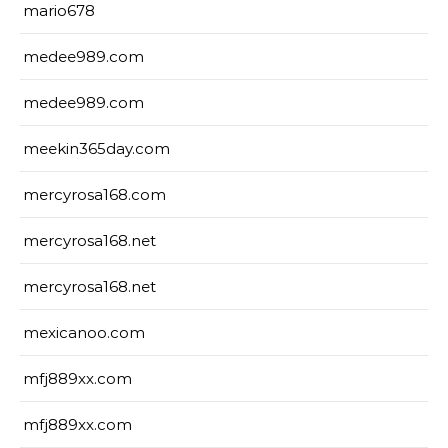
mario678
medee989.com
medee989.com
meekin365day.com
mercyrosa168.com
mercyrosa168.net
mercyrosa168.net
mexicanoo.com
mfj889xx.com
mfj889xx.com