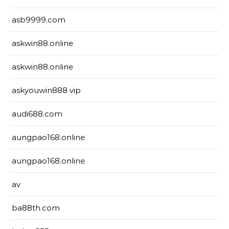
asb9999.com
askwin88.online
askwin88.online
askyouwin888 vip
audi688.com
aungpao168.online
aungpao168.online
av
ba88th.com