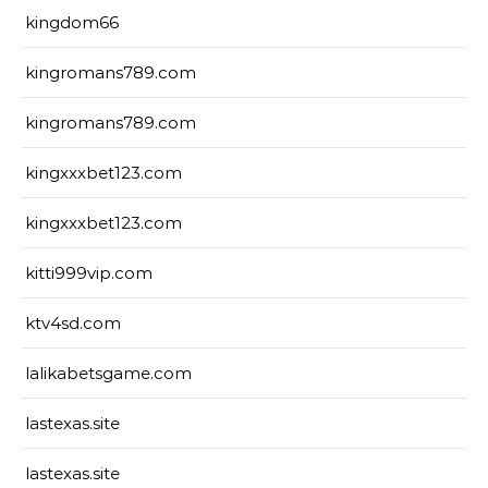
kingdom66
kingromans789.com
kingromans789.com
kingxxxbet123.com
kingxxxbet123.com
kitti999vip.com
ktv4sd.com
lalikabetsgame.com
lastexas.site
lastexas.site