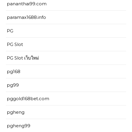
pananthai99.com
paramax1688.info
PG
PG Slot
PG Slot เว็บใหม่
pg168
pg99
pggold168bet.com
pgheng
pgheng99