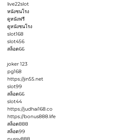
live22slot
หนังชนโรง
ดูหนังฟรี
ดูหนังชนโรง
slot168
slot456
สล็อต66
joker 123
pg168
https://jin55.net
slot99
สล็อต66
slot44
https://judhai168.co
https://bonus888.life
สล็อต888
สล็อต99
pussy888