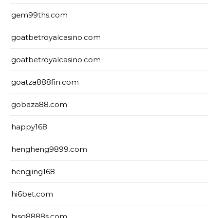
gem99ths.com
goatbetroyalcasino.com
goatbetroyalcasino.com
goatza888fin.com
gobaza88.com
happy168
hengheng9899.com
hengjing168
hi6bet.com
hiso8888s.com