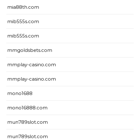
mia88th.com
mib555s.com
mib555s.com
mmgoldsbets.com
mmplay-casino.com
mmplay-casino.com
mono1688
mono16888.com
mun789slot.com
mun789slot.com