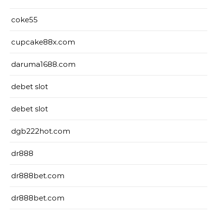
coke55
cupcake88x.com
daruma1688.com
debet slot
debet slot
dgb222hot.com
dr888
dr888bet.com
dr888bet.com