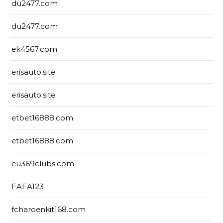
du2477.com
du2477.com
ek4567.com
erisauto.site
erisauto.site
etbet16888.com
etbet16888.com
eu369clubs.com
FAFA123
fcharoenkit168.com