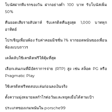
โบนัสฝากทีแรกของวัน ฝากอย่างต่ำ 100 บาท รับโบนัสเพิ่ม
50%
คืนยอดเสียรายสัปดาห์ รับเครดิตคืนสูงสุด 1,000 บาททุก
อาทิตย์
โปรเชิญเพื่อนพ้อง รับค่าคอมมิชชั่น 1% จากยอดพนันของเพื่อน
พ้องแบบถาวร
เคล็ดลับใช้เครดิตฟรีให้คุ้มที่สุด
เลือกเล่นเกมที่มีอัตราการจ่าย (RTP) สูง เช่น สล็อต PG หรือ
Pragmatic Play
ใช้เครดิตฟรีทดสอบเล่นก่อนลงเงินจริง
ตั้งความมุ่งหมายผลกำไรต่อวันและหยุดเมื่อได้ตามเป้า
ประเภทของเกมพนันใน porsche99