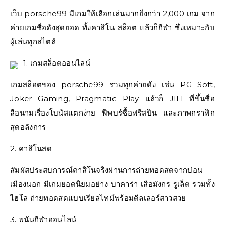
เว็บ porsche99 มีเกมให้เลือกเล่นมากยิ่งกว่า 2,000 เกม จาก
ค่ายเกมชื่อดังสุดยอด ทั้งคาสิโน สล็อต แล้วก็กีฬา ซึ่งเหมาะกับ
ผู้เล่นทุกสไตล์
1. เกมสล็อตออนไลน์
เกมสล็อตของ porsche99 รวมทุกค่ายดัง เช่น PG Soft,
Joker Gaming, Pragmatic Play แล้วก็ JILI ที่ขึ้นชื่อ
ลือนามเรื่องโบนัสแตกง่าย ฟีพบร์ซื้อฟรีสปิน และภาพกราฟิก
สุดอลังการ
2. คาสิโนสด
สัมผัสประสบการณ์คาสิโนจริงผ่านการถ่ายทอดสดจากบ่อน
เมืองนอก มีเกมยอดนิยมอย่าง บาคาร่า เสือมังกร รูเล็ต รวมทั้ง
ไฮโล ถ่ายทอดสดแบบเรียลไทม์พร้อมดีลเลอร์สาวสวย
3. พนันกีฬาออนไลน์