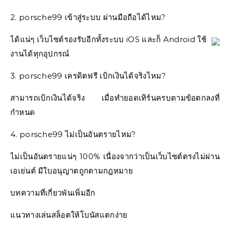
2. porsche99 เข้าสู่ระบบ ผ่านมือถือได้ไหม?
ได้แน่ๆ เว็บไซต์รองรับอีกทั้งระบบ iOS และก็ Android ใช้
งานได้ทุกอุปกรณ์
3. porsche99 เครดิตฟรี เบิกเงินได้จริงไหม?
สามารถเบิกเงินได้จริง เมื่อทำยอดเทิร์นครบตามข้อตกลงที่
กำหนด
4. porsche99 ไม่เป็นอันตรายไหม?
ไม่เป็นอันตรายแน่ๆ 100% เนื่องจากว่าเป็นเว็บไซต์ตรงไม่ผ่าน
เอเย่นต์ มีใบอนุญาตถูกตามกฎหมาย
บทความที่เกี่ยวพันเพิ่มอีก
แนวทางเล่นสล็อตให้โบนัสแตกง่าย