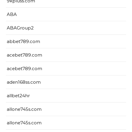
9kpluss.com
ABA
ABAGroup2
abbet789.com
acebet789.com
acebet789.com
aden168ss.com
allbet24hr
allone745s.com
allone745s.com