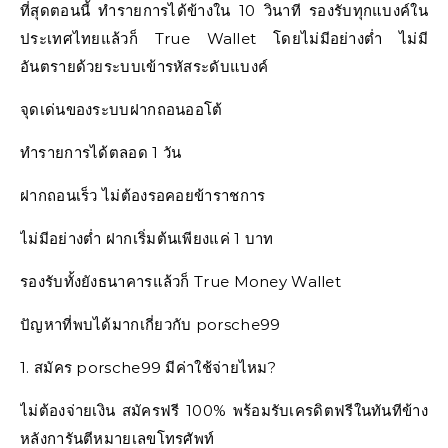
ที่สุดตอนนี้ ทำรายการได้ข้างใน 10 วินาที รองรับทุกแบงค์ใน
ประเทศไทยแล้วก็ True Wallet โดยไม่มีอย่างต่ำ ไม่มี
อันตรายด้วยระบบเข้ารหัสระดับแบงค์
จุดเด่นของระบบฝากถอนออโต้
ทำรายการได้ตลอด 1 วัน
ฝากถอนเร็ว ไม่ต้องรอคอยข้าราชการ
ไม่มีอย่างต่ำ ฝากเริ่มต้นเพียงแค่ 1 บาท
รองรับทั้งยังธนาคารแล้วก็ True Money Wallet
ปัญหาที่พบได้มากเกี่ยวกับ porsche99
1. สมัคร porsche99 มีค่าใช้จ่ายไหม?
ไม่ต้องจ่ายเงิน สมัครฟรี 100% พร้อมรับเครดิตฟรีในทันทีข้าง
หลังการันตีหมายเลขโทรศัพท์