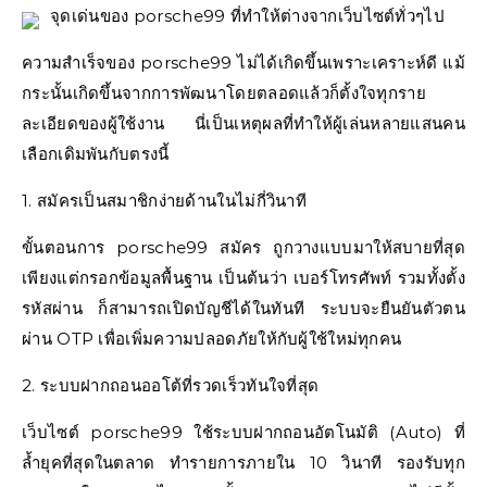
จุดเด่นของ porsche99 ที่ทำให้ต่างจากเว็บไซต์ทั่วๆไป
ความสำเร็จของ porsche99 ไม่ได้เกิดขึ้นเพราะเคราะห์ดี แม้
กระนั้นเกิดขึ้นจากการพัฒนาโดยตลอดแล้วก็ตั้งใจทุกราย
ละเอียดของผู้ใช้งาน นี่เป็นเหตุผลที่ทำให้ผู้เล่นหลายแสนคน
เลือกเดิมพันกับตรงนี้
1. สมัครเป็นสมาชิกง่ายด้านในไม่กี่วินาที
ขั้นตอนการ porsche99 สมัคร ถูกวางแบบมาให้สบายที่สุด
เพียงแต่กรอกข้อมูลพื้นฐาน เป็นต้นว่า เบอร์โทรศัพท์ รวมทั้งตั้ง
รหัสผ่าน ก็สามารถเปิดบัญชีได้ในทันที ระบบจะยืนยันตัวตน
ผ่าน OTP เพื่อเพิ่มความปลอดภัยให้กับผู้ใช้ใหม่ทุกคน
2. ระบบฝากถอนออโต้ที่รวดเร็วทันใจที่สุด
เว็บไซต์ porsche99 ใช้ระบบฝากถอนอัตโนมัติ (Auto) ที่
ล้ำยุคที่สุดในตลาด ทำรายการภายใน 10 วินาที รองรับทุก