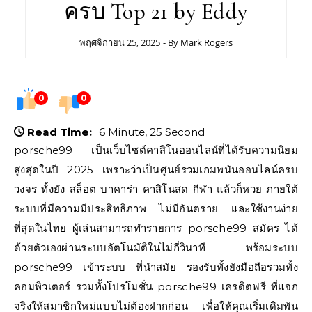
ครบ Top 21 by Eddy
พฤศจิกายน 25, 2025
- By
Mark Rogers
0
0
Read Time:
6 Minute, 25 Second
porsche99 เป็นเว็บไซต์คาสิโนออนไลน์ที่ได้รับความนิยม
สูงสุดในปี 2025 เพราะว่าเป็นศูนย์รวมเกมพนันออนไลน์ครบ
วงจร ทั้งยัง สล็อต บาคาร่า คาสิโนสด กีฬา แล้วก็หวย ภายใต้
ระบบที่มีความมีประสิทธิภาพ ไม่มีอันตราย และใช้งานง่าย
ที่สุดในไทย ผู้เล่นสามารถทำรายการ porsche99 สมัคร ได้
ด้วยตัวเองผ่านระบบอัตโนมัติในไม่กี่วินาที พร้อมระบบ
porsche99 เข้าระบบ ที่นำสมัย รองรับทั้งยังมือถือรวมทั้ง
คอมพิวเตอร์ รวมทั้งโปรโมชั่น porsche99 เครดิตฟรี ที่แจก
จริงให้สมาชิกใหม่แบบไม่ต้องฝากก่อน เพื่อให้คุณเริ่มเดิมพัน