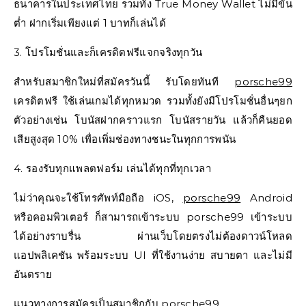
ธนาคารในประเทศไทย รวมทั้ง True Money Wallet ไม่มีขั้น
ต่ำ ฝากเริ่มเพียงแต่ 1 บาทก็เล่นได้
3. โปรโมชั่นและก็เครดิตฟรีแจกจริงทุกวัน
สำหรับสมาชิกใหม่ที่สมัครวันนี้ รับโดยทันที
porsche99
เครดิตฟรี ใช้เล่นเกมได้ทุกหมวด รวมทั้งยังมีโปรโมชั่นอื่นๆยก
ตัวอย่างเช่น โบนัสฝากคราวแรก โบนัสรายวัน แล้วก็คืนยอด
เสียสูงสุด 10% เพื่อเพิ่มช่องทางชนะในทุกการพนัน
4. รองรับทุกแพลตฟอร์ม เล่นได้ทุกที่ทุกเวลา
ไม่ว่าคุณจะใช้โทรศัพท์มือถือ iOS,
porsche99
Android
หรือคอมพิวเตอร์ ก็สามารถเข้าระบบ porsche99 เข้าระบบ
ได้อย่างราบรื่น ผ่านเว็บโดยตรงไม่ต้องดาวน์โหลด
แอปพลิเคชัน พร้อมระบบ UI ที่ใช้งานง่าย สบายตา และไม่มี
อันตราย
แนวทางการสมัครเป็นสมาชิกกับ porsche99