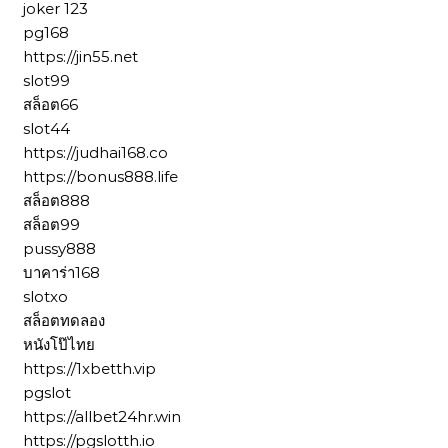
joker 123
pg168
https://jin55.net
slot99
สล็อต66
slot44
https://judhai168.co
https://bonus888.life
สล็อต888
สล็อต99
pussy888
บาคาร่า168
slotxo
สล็อตทดลอง
หนังโป๊ไทย
https://1xbetth.vip
pgslot
https://allbet24hr.win
https://pgslotth.io