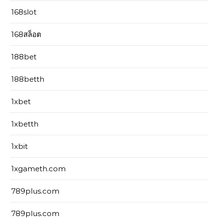
168slot
168สล็อต
188bet
188betth
1xbet
1xbetth
1xbit
1xgameth.com
789plus.com
789plus.com