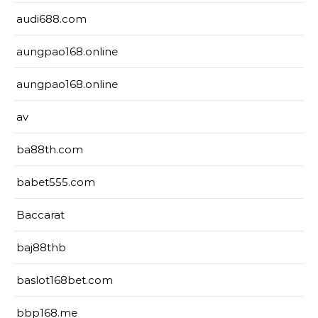
audi688.com
aungpao168.online
aungpao168.online
av
ba88th.com
babet555.com
Baccarat
baj88thb
baslot168bet.com
bbp168.me