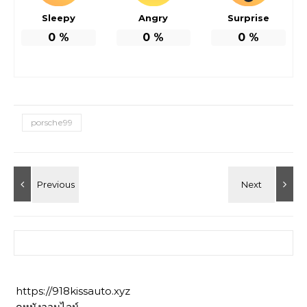
Sleepy
Angry
Surprise
0
%
0
%
0
%
porsche99
ค้นหาสำหรับ:
https://918kissauto.xyz