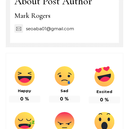
About Post Author
Mark Rogers
seoaba01@gmail.com
Happy
Sad
Excited
0
%
0
%
0
%