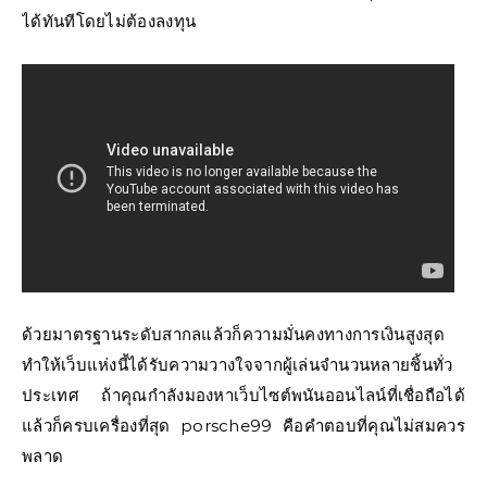
ได้ทันทีโดยไม่ต้องลงทุน
ด้วยมาตรฐานระดับสากลแล้วก็ความมั่นคงทางการเงินสูงสุด
ทำให้เว็บแห่งนี้ได้รับความวางใจจากผู้เล่นจำนวนหลายชิ้นทั่ว
ประเทศ ถ้าคุณกำลังมองหาเว็บไซต์พนันออนไลน์ที่เชื่อถือได้
แล้วก็ครบเครื่องที่สุด porsche99 คือคำตอบที่คุณไม่สมควร
พลาด