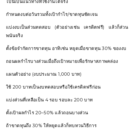
ไปนี้เป็นแนวทางที่ใช้งานได้จริง
กำหนดงบต่อวันรวมทั้งเป้ากำไร/ขาดทุนชัดเจน
แบ่งงบเป็นส่วนทดสอบ (ตัวอย่างเช่น เครดิตฟรี) แล้วก็ส่วน
พนันจริง
ตั้งข้อจำกัดการขาดทุน อาทิเช่น หยุดเมื่อขาดทุน 30% ของงบ
ถอนผลกำไรบางส่วนเมื่อถึงเป้าหมายเพื่อรักษาสภาพคล่อง
แผนตัวอย่าง (งบประมาณ 1,000 บาท)
ใช้ 200 บาทเป็นงบทดสอบหรือใช้เครดิตฟรีก่อน
แบ่งส่วนที่เหลือเป็น 4 รอบ รอบละ 200 บาท
ตั้งเป้าผลกำไร 20–50% แล้วถอนบางส่วน
ถ้าขาดทุนถึง 30% ให้หยุดแล้วก็ทบทวนวิธีการ