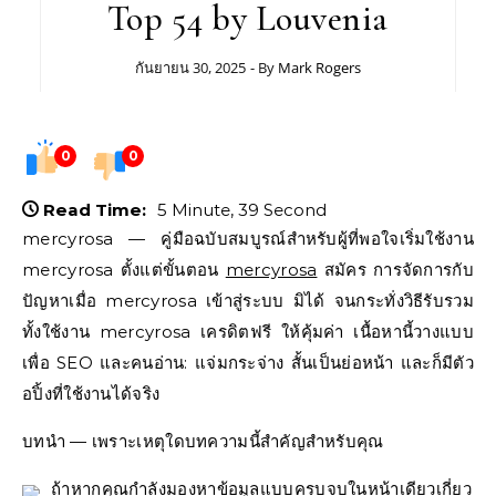
Top 54 by Louvenia
กันยายน 30, 2025
- By
Mark Rogers
0
0
Read Time:
5 Minute, 39 Second
mercyrosa — คู่มือฉบับสมบูรณ์สำหรับผู้ที่พอใจเริ่มใช้งาน
mercyrosa ตั้งแต่ขั้นตอน
mercyrosa
สมัคร การจัดการกับ
ปัญหาเมื่อ mercyrosa เข้าสู่ระบบ มิได้ จนกระทั่งวิธีรับรวม
ทั้งใช้งาน mercyrosa เครดิตฟรี ให้คุ้มค่า เนื้อหานี้วางแบบ
เพื่อ SEO และคนอ่าน: แจ่มกระจ่าง สั้นเป็นย่อหน้า และก็มีตัว
อปิ้งที่ใช้งานได้จริง
บทนำ — เพราะเหตุใดบทความนี้สำคัญสำหรับคุณ
ถ้าหากคุณกำลังมองหาข้อมูลแบบครบจบในหน้าเดียวเกี่ยว