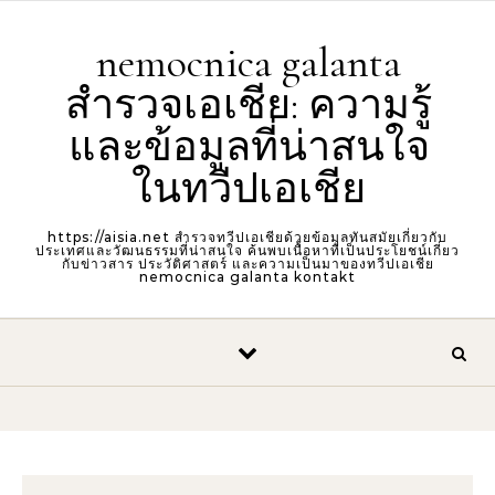
Skip to content
nemocnica galanta
สำรวจเอเชีย: ความรู้
และข้อมูลที่น่าสนใจ
ในทวีปเอเชีย
https://aisia.net สำรวจทวีปเอเชียด้วยข้อมูลทันสมัยเกี่ยวกับ
ประเทศและวัฒนธรรมที่น่าสนใจ ค้นพบเนื้อหาที่เป็นประโยชน์เกี่ยว
กับข่าวสาร ประวัติศาสตร์ และความเป็นมาของทวีปเอเชีย
nemocnica galanta kontakt