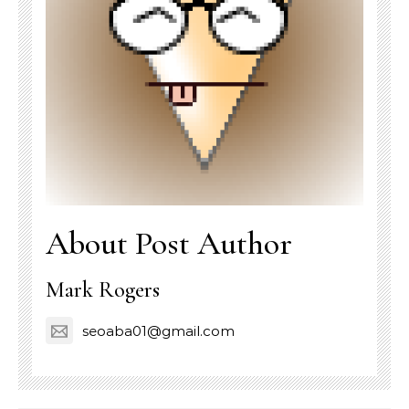
About Post Author
Mark Rogers
seoaba01@gmail.com