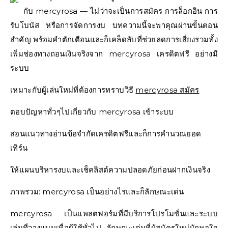
กับ mercyrosa — ไม่ว่าจะเป็นการสมัคร การล็อกอิน การ
รับโบนัส หรือการจัดการงบ บทความนี้จะพาคุณผ่านขั้นตอน
สำคัญ พร้อมคำตักเตือนและก็เคล็ดลับที่ช่วยลดการเสี่ยงรวมทั้ง
เพิ่มช่องทางถอนเงินจริงจาก mercyrosa เครดิตฟรี อย่างมี
ระบบ
เหมาะกับผู้เล่นใหม่ที่ต้องการทราบวิธี
mercyrosa สมัคร
ตอบปัญหาทั่วๆไปเกี่ยวกับ mercyrosa เข้าระบบ
สอนแนวทางอ่านข้อจำกัดเครดิตฟรีและก็การคำนวณยอด
เทิร์น
ให้แผนบริหารงบและเช็คลิสต์ความปลอดภัยก่อนฝากเงินจริง
ภาพรวม: mercyrosa เป็นอย่างไรและก็ลักษณะเด่น
mercyrosa เป็นแพลตฟอร์มที่มีบริการโปรโมชั่นและระบบ
เล่นที่วางแบบเพื่อผู้ใช้ทั่วไป ลักษณะเด่นที่ผู้สมัครใหม่มักพอใจ