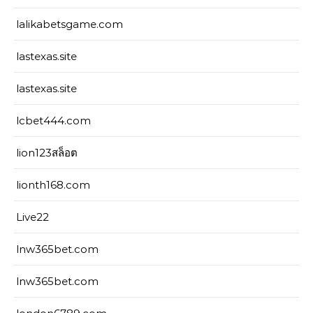
lalikabetsgame.com
lastexas.site
lastexas.site
lcbet444.com
lion123สล็อต
lionth168.com
Live22
lnw365bet.com
lnw365bet.com