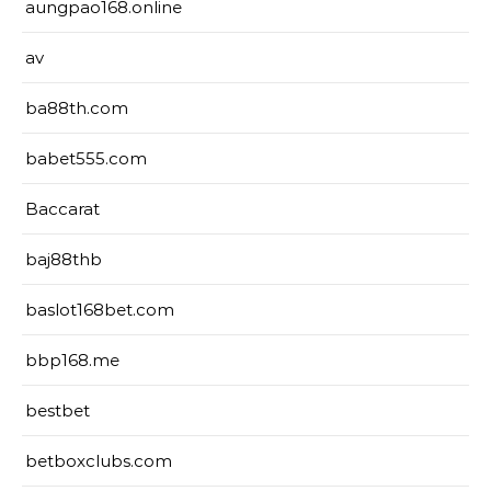
aungpao168.online
av
ba88th.com
babet555.com
Baccarat
baj88thb
baslot168bet.com
bbp168.me
bestbet
betboxclubs.com