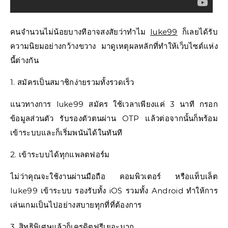
คนจำนวนไม่น้อยบางทีอาจสงสัยว่าทำไม
luke99
ก็เลยได้รับ
ความนิยมอย่างกว้างขวาง มาดูเหตุผลหลักที่ทำให้เว็บไซต์แห่ง
นี้ต่างกัน
1. สมัครเป็นสมาชิกง่ายรวมทั้งรวดเร็ว
แนวทางการ luke99 สมัคร ใช้เวลาเพียงแค่ 3 นาที กรอก
ข้อมูลส่วนตัว รับรองตัวตนผ่าน OTP แล้วต่อจากนั้นก็พร้อม
เข้าระบบและก็เริ่มพนันได้ในทันที
2. เข้าระบบได้ทุกแพลตฟอร์ม
ไม่ว่าคุณจะใช้งานผ่านมือถือ คอมพิวเตอร์ หรือแท็บเล็ต
luke99 เข้าระบบ รองรับทั้ง iOS รวมทั้ง Android ทำให้การ
เล่นเกมเป็นไปอย่างสบายทุกที่ที่ต้องการ
3. สิทธิพิเศษแล้วก็เครดิตฟรีเยอะมาก