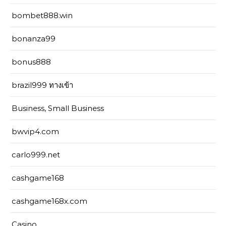
bombet888.win
bonanza99
bonus888
brazil999 ทางเข้า
Business, Small Business
bwvip4.com
carlo999.net
cashgame168
cashgame168x.com
Casino