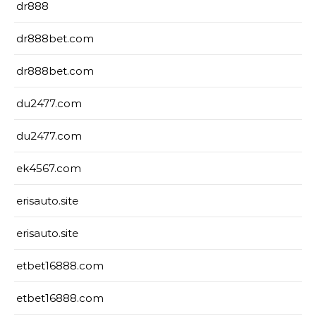
dr888
dr888bet.com
dr888bet.com
du2477.com
du2477.com
ek4567.com
erisauto.site
erisauto.site
etbet16888.com
etbet16888.com