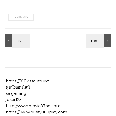
luke99 สมัคร
ค้นหาสำหรับ:
https://918kissauto.xyz
ดูหนังออนไลน์
sa gaming
joker123
http://www.movie87hd.com
https://www.pussy888play.com