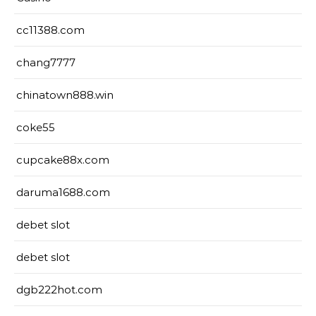
cc11388.com
chang7777
chinatown888.win
coke55
cupcake88x.com
daruma1688.com
debet slot
debet slot
dgb222hot.com