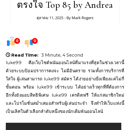
ตรงใจ Top 85 by Andrea
ตุลาคม 11, 2025
- By
Mark Rogers
0
0
Read Time:
3 Minute, 4 Second
luke99 คือเว็บไซต์พนันออนไลน์ที่มาแรงที่สุดในช่วงเวลานี้
ด้วยระบบป้อมปราการคงจะ ไม่มีอันตราย รวมทั้งการบริการที่
ใส่ใจ ผู้เล่นสามารถ luke99 สมัคร ได้ง่ายอย่างยิ่งเพียงแค่ไม่กี่
ขั้นตอน พร้อม luke99 เข้าระบบ ได้อย่างเร็วทุกที่ที่ต้องการ
อีกทั้งยังมอบสิทธิพิเศษ luke99 เครดิตฟรี ให้แก่สมาชิกใหม่
และโปรโมชั่นสม่ำเสมอสำหรับผู้เล่นประจำ จึงทำให้เว็บแห่งนี้
เป็นเลิศในตัวเลือกลำดับหนึ่งของนักเดิมพันออนไลน์