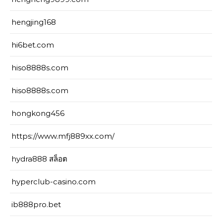
hengjing168
hi6bet.com
hiso8888s.com
hiso8888s.com
hongkong456
https://www.mfj889xx.com/
hydra888 สล็อต
hyperclub-casino.com
ib888pro.bet