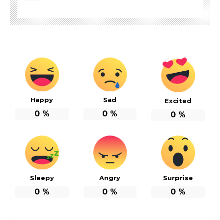
Happy
Sad
Excited
0
%
0
%
0
%
Sleepy
Angry
Surprise
0
%
0
%
0
%