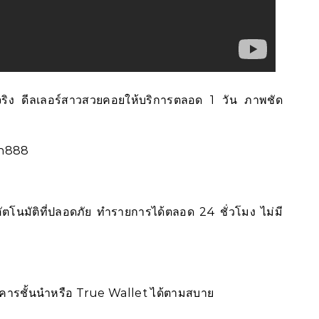
ิง ดีลเลอร์สาวสวยคอยให้บริการตลอด 1 วัน ภาพชัด
wn888
นมัติที่ปลอดภัย ทำรายการได้ตลอด 24 ชั่วโมง ไม่มี
าคารชั้นนำหรือ True Wallet ได้ตามสบาย