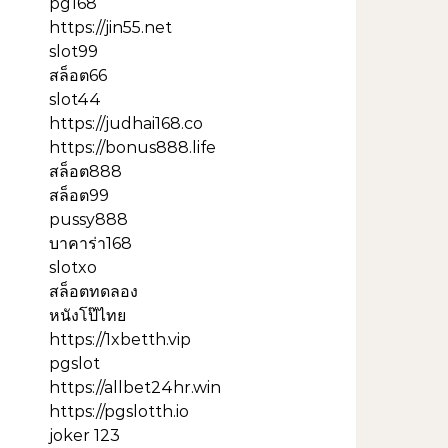
pg168
https://jin55.net
slot99
สล็อต66
slot44
https://judhai168.co
https://bonus888.life
สล็อต888
สล็อต99
pussy888
บาคาร่า168
slotxo
สล็อตทดลอง
หนังโป๊ไทย
https://1xbetth.vip
pgslot
https://allbet24hr.win
https://pgslotth.io
joker 123