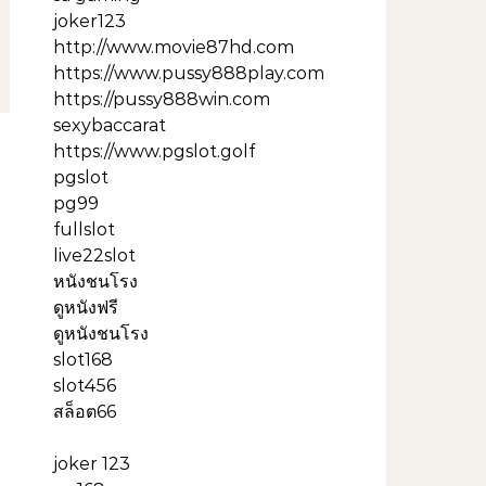
joker123
http://www.movie87hd.com
https://www.pussy888play.com
https://pussy888win.com
sexybaccarat
https://www.pgslot.golf
pgslot
pg99
fullslot
live22slot
หนังชนโรง
ดูหนังฟรี
ดูหนังชนโรง
slot168
slot456
สล็อต66
joker 123