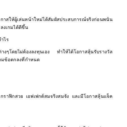
ให้ผู้เล่นหน้าใหม่ได้สัมผัสประสบการณ์จริงก่อนพนัน
ลงเกมได้ดีขึ้น
กำไร
ต่างๆโดยไม่ต้องลงทุนเอง ทำให้ได้โอกาสลุ้นรับรางวัล
ามข้อตกลงที่กำหนด
ราฟิกสวย เอฟเฟกต์สมจริงสมจัง และมีโอกาสลุ้นแจ็ค