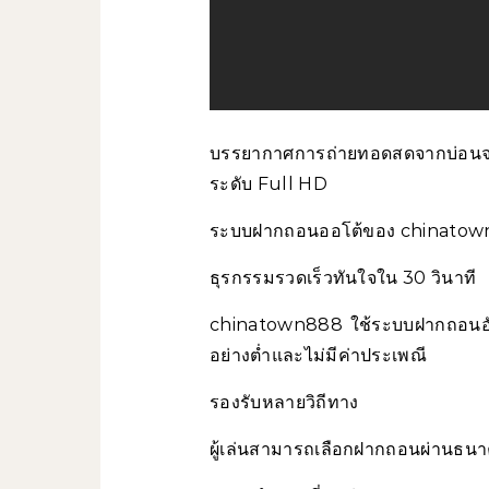
บรรยากาศการถ่ายทอดสดจากบ่อนจร
ระดับ Full HD
ระบบฝากถอนออโต้ของ chinato
ธุรกรรมรวดเร็วทันใจใน 30 วินาที
chinatown888 ใช้ระบบฝากถอนอัตโ
อย่างต่ำและไม่มีค่าประเพณี
รองรับหลายวิถีทาง
ผู้เล่นสามารถเลือกฝากถอนผ่านธน