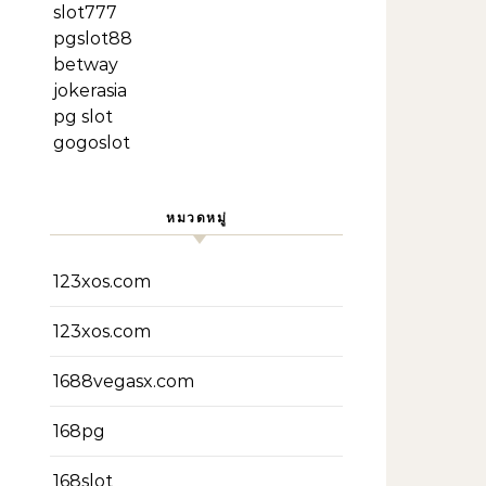
slot777
pgslot88
betway
jokerasia
pg slot
gogoslot
หมวดหมู่
123xos.com
123xos.com
1688vegasx.com
168pg
168slot