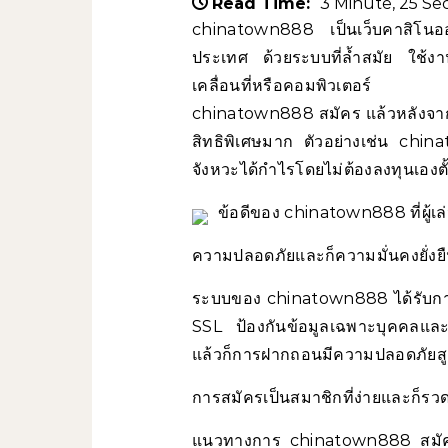
Read Time:
3 Minute, 25 S
chinatown888 เป็นเว็บคาสิโนออนไลน์
ประเทศ ด้วยระบบที่ล้ำสมัย ใช้งาน
เคลื่อนที่หรือคอมพิวเตอร์ ผู
chinatown888 สมัคร แล้วหลังจากน
สิทธิพิเศษมาก ตัวอย่างเช่น chinat
จังหวะได้กำไรโดยไม่ต้องลงทุนเองตั
ข้อดีของ chinatown888 ที่ผู้เ
ความปลอดภัยและก็ความมั่นคงยั่งย
ระบบของ chinatown888 ได้รับกา
SSL ป้องกันข้อมูลเฉพาะบุคคลและธุ
แล้วก็การฝากถอนมีความปลอดภัยสู
การสมัครเป็นสมาชิกที่ง่ายและก็รวด
แนวทางการ chinatown888 สมัคร ถ