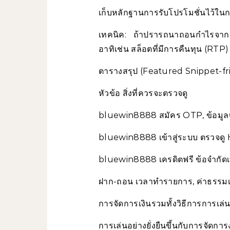
เก็บหลักฐานการรับโปรโมชั่นไว้ใน
เทคนิค: ถ้าปรารถนาถอนกำไรจากเค
อาทิเช่น สล็อตที่มีการคืนทุน (RTP) 
ตารางสรุป (Featured Snippet-fr
หัวข้อ สิ่งที่ควรจะตรวจดู
bluewin8888 สมัคร OTP, ข้อมูลจริ
bluewin8888 เข้าสู่ระบบ ตรวจดู 
bluewin8888 เครดิตฟรี ข้อจำกัดเทิร
ฝาก-ถอน เวลาทำรายการ, ค่าธรรมเน
การจัดการเงินรวมทั้งวิธีการการเล่น
การเล่นอย่างยั่งยืนขึ้นกับการจัด