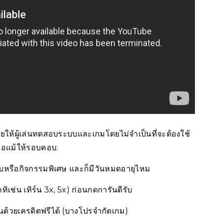
่ช่วยให้ผู้เล่นทดสอบระบบและเกมโดยไม่จำเป็นที่จะต้องใช้
นข้อแม้ให้รอบคอบ:
ับหรือกิจกรรมพิเศษ และก็มีวันหมดอายุไหม
เช่น เทิร์น 3x, 5x) ก่อนกดการันตีรับ
้วยเครดิตฟรีได้ (บางโปรจำกัดเกม)