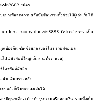
luewin8888 สมัคร
เพื่อลดความสลับซับซ้อนรวมทั้งช่วยให้ผู้เล่นเริ่มได้
แก่ yourdomain.com/bluewin8888 (โปรดสำรวจว่าเป็น
เบื้องต้น: ชื่อ-ชื่อสกุล เบอร์โทร รวมทั้งอีเมล
ขึ้นไป มีตัวพิมพ์ใหญ่-เล็กรวมทั้งจำนวน)
ร์โทรศัพท์มือถือ
ื่อฝากเงินคราวหลัง
ระบบแล้วก็เริ่มทดลองเล่นได้
มครองปัญหาเมื่อจะต้องทำธุรกรรมหรือถอนเงิน รวมทั้งเก็บ