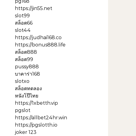
pg168
https://jin55.net
slot99
สล็อต66
slot44
https://judhai168.co
https://bonus888.life
สล็อต888
สล็อต99
pussy888
บาคาร่า168
slotxo
สล็อตทดลอง
หนังโป๊ไทย
https://1xbetth.vip
pgslot
https://allbet24hr.win
https://pgslotth.io
joker 123