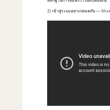
หลักฐานการสมัครไว้ในที่ปลอดภัย
2) เข้าสู่ระบบอย่างปลอดภัย — bl