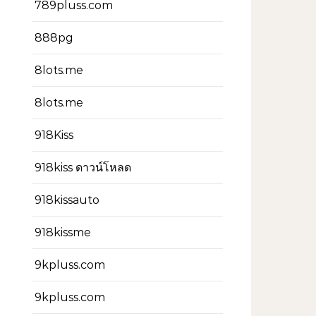
789pluss.com
888pg
8lots.me
8lots.me
918Kiss
918kiss ดาวน์โหลด
918kissauto
918kissme
9kpluss.com
9kpluss.com