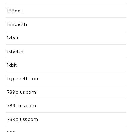
188bet
188betth
1xbet
1xbetth
1xbit
1xgameth.com
789plus.com
789plus.com
789pluss.com