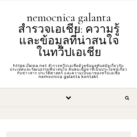
Skip to content
nemocnica galanta
สำรวจเอเชีย: ความรู้
และข้อมูลที่น่าสนใจ
ในทวีปเอเชีย
https://aisia.net สำรวจทวีปเอเชียด้วยข้อมูลทันสมัยเกี่ยวกับ
ประเทศและวัฒนธรรมที่น่าสนใจ ค้นพบเนื้อหาที่เป็นประโยชน์เกี่ยว
กับข่าวสาร ประวัติศาสตร์ และความเป็นมาของทวีปเอเชีย
nemocnica galanta kontakt