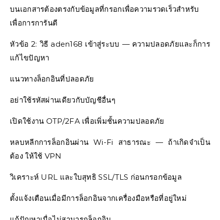
บนเอกสารต้องตรงกับข้อมูลที่กรอกเพื่อความรวดเร็วสำหรับ
เพื่อการการันตี
หัวข้อ 2: วิธี aden168 เข้าสู่ระบบ — ความปลอดภัยและก็การ
แก้ไขปัญหา
แนวทางล็อกอินที่ปลอดภัย
อย่าใช้รหัสผ่านเดียวกับบัญชีอื่นๆ
เปิดใช้งาน OTP/2FA เพื่อเพิ่มชั้นความปลอดภัย
หลบหลีกการล็อกอินผ่าน Wi-Fi สาธารณะ — ถ้าเกิดจำเป็น
ต้อง ให้ใช้ VPN
วิเคราะห์ URL และใบสุทธิ SSL/TLS ก่อนกรอกข้อมูล
ตั้งแจ้งเตือนเมื่อมีการล็อกอินจากเครื่องมือหรือที่อยู่ใหม่
แก้ปัญหาเมื่อไม่สามารถล็อกอิน