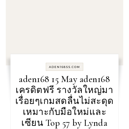
ADEN168SS.COM
aden168 15 May aden168
เครดิตฟรี รางวัลใหญ่มา
เรื่อยๆเกมสดลื่นไม่สะดุด
เหมาะกับมือใหม่และ
เซียน Top 57 by Lynda