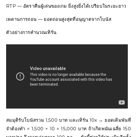
RTP — อัตราคืนผู้เล่นของเกม ยิ่งสูงยิ่งได้เปรียบในระยะยาว
เพดานการถอน — ยอดถอนสูงสุดที่อนุญาตจากโบนัส
ตัวอย่างการคำนวณเทิร์น
สมมุติรับโบนัสรวม 1,500 บาท และเทิร์น 10x → ยอดเดิมพันที่
จำต้องทำ = 1,500 × 10 = 15,000 บาท ถ้าเกิดพนันเฉลี่ย 150