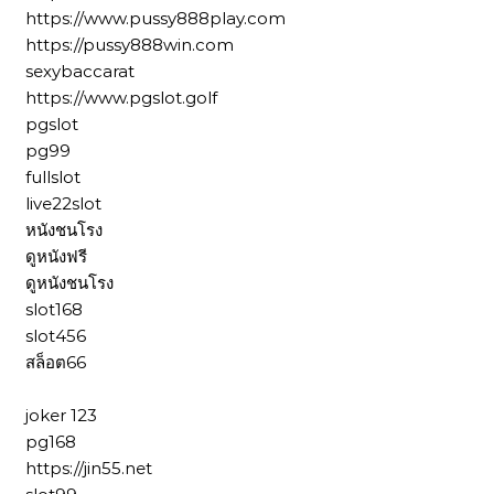
https://www.pussy888play.com
https://pussy888win.com
sexybaccarat
https://www.pgslot.golf
pgslot
pg99
fullslot
live22slot
หนังชนโรง
ดูหนังฟรี
ดูหนังชนโรง
slot168
slot456
สล็อต66
joker 123
pg168
https://jin55.net