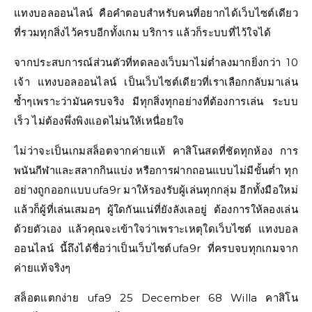
แทงบอลออนไลน์ คือคำตอบสำหรับคนที่อยากได้เว็บไซต์เดียว
ที่รวมทุกสิ่งไว้ครบอีกทั้งเกม บริการ แล้วก็ระบบที่ไว้ใจได้
จากประสบการณ์ส่วนตัวที่ทดลองเว็บมาไม่ต่ำลงมากยิ่งกว่า 10
เจ้า แทงบอลออนไลน์ เป็นเว็บไซต์เดียวที่เราเลือกกลับมาเล่น
ซ้ำๆเพราะว่ามันครบจริง มีทุกสิ่งทุกอย่างที่ต้องการเล่น ระบบ
เร็ว ไม่ต้องพึ่งพิงแอดไม่นให้เหนื่อยใจ
ไม่ว่าจะเป็นเกมสล็อตจากค่ายแท้ คาสิโนสดที่ชัดทุกห้อง การ
พนันกีฬาและสลากกินแบ่ง หรือการฝากถอนแบบไม่มีขั้นต่ำ ทุก
อย่างถูกออกแบบufa9r มาให้รองรับผู้เล่นทุกกลุ่ม อีกทั้งมือใหม่
แล้วก็ผู้ที่เล่นเสมอๆ ผู้ใดกันแน่ที่ยังลังเลอยู่ ต้องการให้ลองเล่น
ด้วยตัวเอง แล้วคุณจะเข้าใจว่าเพราะเหตุใดเว็บไซต์ แทงบอล
ออนไลน์ นี้ถึงได้ชื่อว่าเป็นเว็บไซต์ufa9r ที่ครบจบทุกเกมจาก
ค่ายแท้จริงๆ
สล็อตแตกง่าย ufa9 25 December 68 Willa คาสิโน