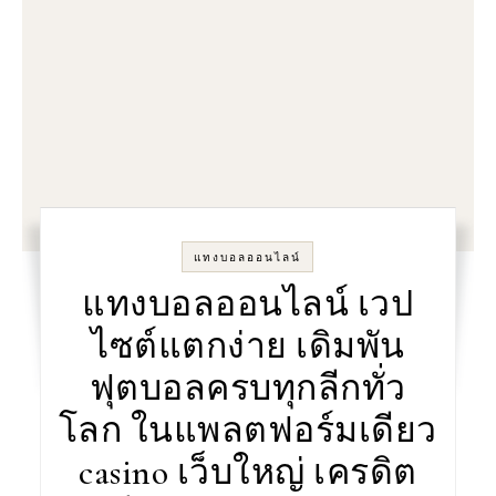
แทงบอลออนไลน์
แทงบอลออนไลน์ เวป
ไซต์แตกง่าย เดิมพัน
ฟุตบอลครบทุกลีกทั่ว
โลก ในแพลตฟอร์มเดียว
casino เว็บใหญ่ เครดิต