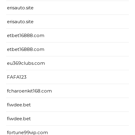
erisauto.site
erisauto.site
etbet16888.com
etbet16888.com
eu369clubs.com
FAFA123
fcharoenkit168.com
fiwdee.bet
fiwdee.bet
fortune99vip.com