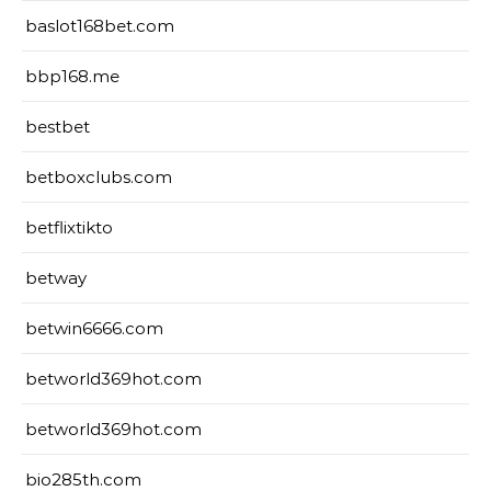
baslot168bet.com
bbp168.me
bestbet
betboxclubs.com
betflixtikto
betway
betwin6666.com
betworld369hot.com
betworld369hot.com
bio285th.com