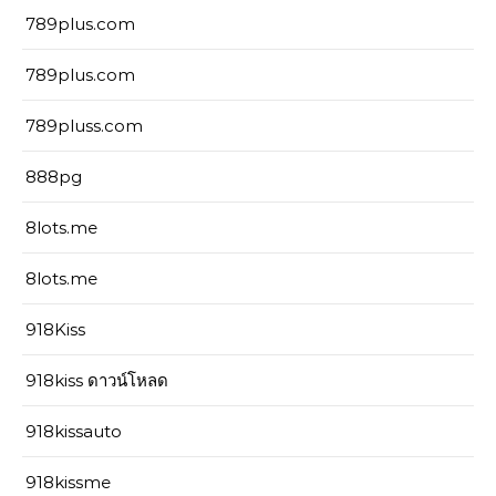
789plus.com
789plus.com
789pluss.com
888pg
8lots.me
8lots.me
918Kiss
918kiss ดาวน์โหลด
918kissauto
918kissme