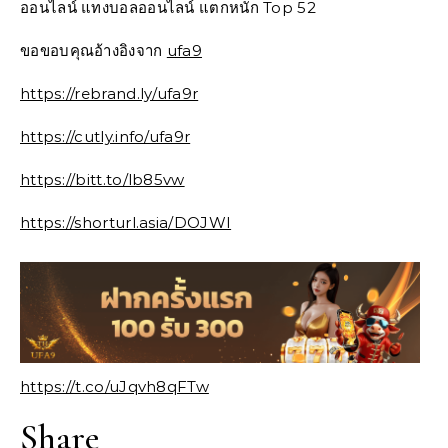
ออนไลน์ แทงบอลออนไลน์ แตกหนัก Top 52
ขอขอบคุณอ้างอิงจาก
ufa9
https://rebrand.ly/ufa9r
https://cutly.info/ufa9r
https://bitt.to/lb85vw
https://shorturl.asia/DOJWI
https://t.co/uJqvh8qFTw
Share