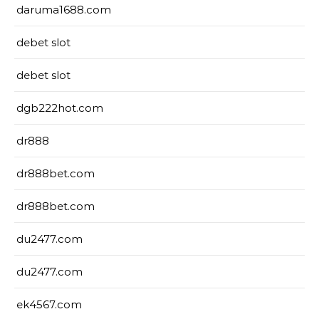
daruma1688.com
debet slot
debet slot
dgb222hot.com
dr888
dr888bet.com
dr888bet.com
du2477.com
du2477.com
ek4567.com