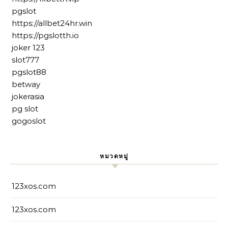
pgslot
https://allbet24hr.win
https://pgslotth.io
joker 123
slot777
pgslot88
betway
jokerasia
pg slot
gogoslot
หมวดหมู่
123xos.com
123xos.com