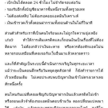
• เบิกเงินได้ตลอด 24 ชั่วโมง ไม่จำกัดรอบต่อวัน
• รองรับอีกทั้งบัญชีธนาคารชั้นหนึ่งรวมทั้งทรูวอเลท
• ไม่ต้องส่งสลิป ไม่ต้องรอคอยแอดมินวิเคราะห์
• เงินเข้ารวดเร็วทั้งตอนฝากรวมทั้งถอนด้านในไม่กี่วินาที
ส่วนตัวสำหรับเราที่เป็นคนใจร้อนและไม่ถูกใจความยุ่งเหยิง
ufa9 ทำให้การเติมเครดิตและก็ถอนเงินเป็นเรื่องที่ไม่ต้อง
คิดมาก ไม่ต้องกลัวว่าเงินจะหาย หรือควรต้องทักแอดไม่น
หลายรอบเสมือนที่เคยเจอกับเว็บอื่นมาแล้วหลายคราว
และก็ที่สำคัญเป็นระบบนี้ดำเนินการเจริญในทุกระยะเวลา
แม้ว่าจะเป็นตอนดึกหรือวันหยุดสุดสัปดาห์ ก็ยังทำรายการได้
เร็วเหมือนเดิม ไม่เคยประสบพบปัญหาเงินเข้าไม่ตรงเวลาเลย
สักหนึ่งครั้ง
คนไหนกันแน่ที่เคยเผชิญกับปัญหาฝากเงินแล้วเครดิตไม่เข้า
หรือถอนแล้วจำต้องรอแอดมินตอบข้ามวัน ลองเปลี่ยนแปลงมา
ใช้ ufa9r แล้วคุณจะทราบดีว่าแทงบอลออนไลน์ คาสิโน