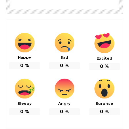
Happy
Sad
Excited
0
%
0
%
0
%
Sleepy
Angry
Surprise
0
%
0
%
0
%