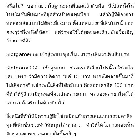
หรือไม่? บอกเลยว่าในฐานะคนที่ลองแล้วกับมือ นี่เป็นหนึ่งใน
โปรโมชั่นที่เหมาะที่สุดสำหรับคนทุนน้อย แล้วก็ผู้ที่ต้องการ
ทดลองเล่นแบบไม่ต้องเสี่ยงมาก ตั้งแต่หนแรกที่เห็นโปรนี้ บอก
ตรงๆว่ากึ่งหนึ่งก็ลังเล แต่ว่าพอใช้ได้ทดลองแล้ว…มันเชื้อเชิญ
ว้าวกว่าที่คิด!
Slotgame666 เข้าสู่ระบบ จุดเริ่ม…เพราะเห็นว่าเติมสิบบาท
Slotgame666 เข้าสู่ระบบ ช่วงแรกที่เลือกโปรนี้ไม่ใช่อะไร
เลย เพราะว่ามีความคิดว่า “แค่ 10 บาท หากพังทลายขึ้นมาก็
ไม่เสียดาย” แม้กระนั้นสิ่งที่ได้กลับมา คือยอดเครดิต 100 บาท
ที่ทำให้รู้สึกว่ามีทุนพอที่จะเล่นหลายเกม ทดลองหลายสไตล์ได้
แบบไม่ต้องรีบ ไม่ต้องบีบคั้น
สิ่งหนึ่งที่ทำให้มีความรู้สึกไม่เหมือนกับการเล่นแบบธรรมดาคือ
ทุนที่เพิ่มขึ้นช่วยทำให้หมุนได้นานกว่า ทำให้ได้โอกาสมองเห็น
จังหวะแตกของเกมมากยิ่งขึ้นจริงๆ