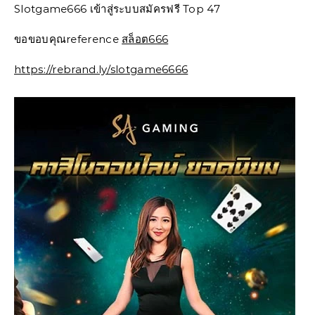
Slotgame666 เข้าสู่ระบบสมัครฟรี Top 47
ขอขอบคุณreference
สล็อต666
https://rebrand.ly/slotgame6666