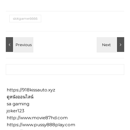
slotgame6666
ค้นหาสำหรับ:
https://918kissauto.xyz
ดูหนังออนไลน์
sa gaming
joker123
http://www.movie87hd.com
https://www.pussy888play.com