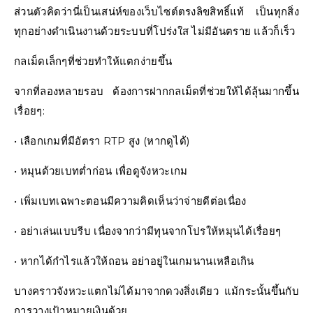
ส่วนตัวคิดว่านี่เป็นเสน่ห์ของเว็บไซต์ตรงลิขสิทธิ์แท้ เป็นทุกสิ่ง
ทุกอย่างดำเนินงานด้วยระบบที่โปร่งใส ไม่มีอันตราย แล้วก็เร็ว
กลเม็ดเล็กๆที่ช่วยทำให้แตกง่ายขึ้น
จากที่ลองหลายรอบ ต้องการฝากกลเม็ดที่ช่วยให้ได้ลุ้นมากขึ้น
เรื่อยๆ:
• เลือกเกมที่มีอัตรา RTP สูง (หากดูได้)
• หมุนด้วยเบทต่ำก่อน เพื่อดูจังหวะเกม
• เพิ่มเบทเฉพาะตอนมีความคิดเห็นว่าจ่ายดีต่อเนื่อง
• อย่าเล่นแบบรีบ เนื่องจากว่ามีทุนจากโปรให้หมุนได้เรื่อยๆ
• หากได้กำไรแล้วให้ถอน อย่าอยู่ในเกมนานเหลือเกิน
บางคราวจังหวะแตกไม่ได้มาจากดวงสิ่งเดียว แม้กระนั้นขึ้นกับ
การวางเป้าหมายเงินด้วย