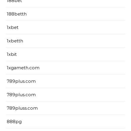
188bet
188betth
1xbet
1xbetth
1xbit
1xgameth.com
789plus.com
789plus.com
789pluss.com
888pg