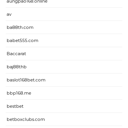
aungpao168.online
av
ba88th.com
babet555.com
Baccarat
baj88thb
baslot168bet.com
bbp168.me
bestbet
betboxclubs.com