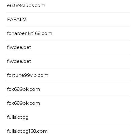
eu369clubs.com
FAFA123
fcharoenkit168.com
fiwdee.bet
fiwdee.bet
fortune99vip.com
fox689ok.com
fox689ok.com
fullslotpg
fullslotpg168.com