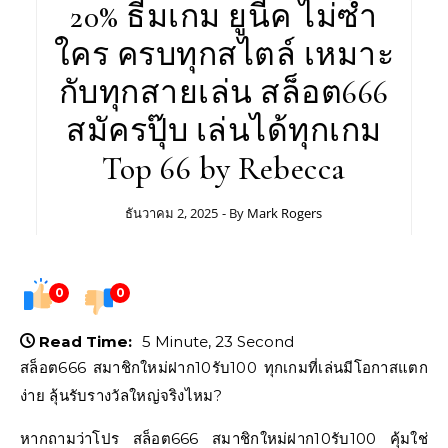
20% ธีมเกม ยูนีค ไม่ซ้ำ
ใคร ครบทุกสไตล์ เหมาะ
กับทุกสายเล่น สล็อต666
สมัครปุ๊บ เล่นได้ทุกเกม
Top 66 by Rebecca
ธันวาคม 2, 2025
- By
Mark Rogers
0
0
Read Time:
5 Minute, 23 Second
สล็อต666 สมาชิกใหม่ฝาก10รับ100 ทุกเกมที่เล่นมีโอกาสแตก
ง่าย ลุ้นรับรางวัลใหญ่จริงไหม?
หากถามว่าโปร สล็อต666 สมาชิกใหม่ฝาก10รับ100 คุ้มใช่