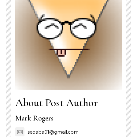
About Post Author
Mark Rogers
seoaba01@gmail.com