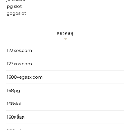
pg slot
gogoslot
หมวดหมู่
123xos.com
123xos.com
1688vegasx.com
168pg
168slot
168สล็อต