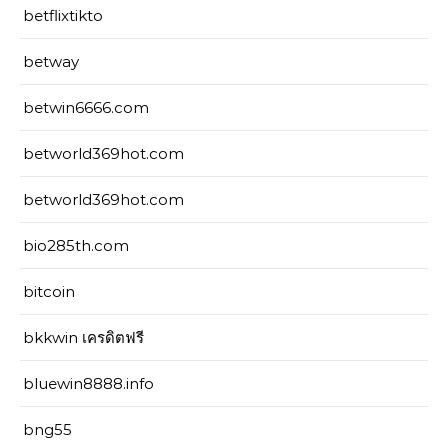
betflixtikto
betway
betwin6666.com
betworld369hot.com
betworld369hot.com
bio285th.com
bitcoin
bkkwin เครดิตฟรี
bluewin8888.info
bng55