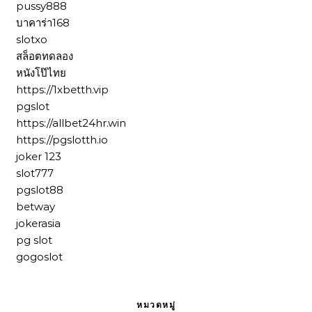
pussy888
บาคาร่า168
slotxo
สล็อตทดลอง
หนังโป๊ไทย
https://1xbetth.vip
pgslot
https://allbet24hr.win
https://pgslotth.io
joker 123
slot777
pgslot88
betway
jokerasia
pg slot
gogoslot
หมวดหมู่