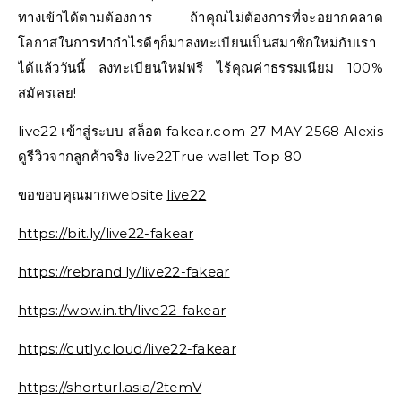
ทางเข้าได้ตามต้องการ ถ้าคุณไม่ต้องการที่จะอยากคลาด
โอกาสในการทำกำไรดีๆก็มาลงทะเบียนเป็นสมาชิกใหม่กับเรา
ได้แล้ววันนี้ ลงทะเบียนใหม่ฟรี ไร้คุณค่าธรรมเนียม 100%
สมัครเลย!
live22 เข้าสู่ระบบ สล็อต fakear.com 27 MAY 2568 Alexis
ดูรีวิวจากลูกค้าจริง live22True wallet Top 80
ขอขอบคุณมากwebsite
live22
https://bit.ly/live22-fakear
https://rebrand.ly/live22-fakear
https://wow.in.th/live22-fakear
https://cutly.cloud/live22-fakear
https://shorturl.asia/2temV