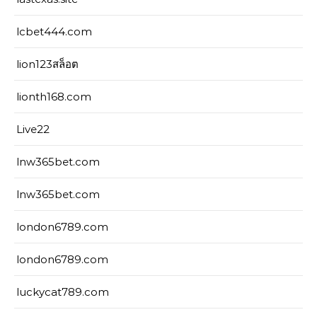
lcbet444.com
lion123สล็อต
lionth168.com
Live22
lnw365bet.com
lnw365bet.com
london6789.com
london6789.com
luckycat789.com