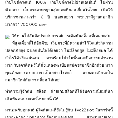
เว็บไซต์ตรงแท้ 100% เว็บไซต์ตรงไม่ผ่านเอเย่นต์ ไม่ผ่าน
ตัวกลาง เว็บตรงมาตรฐานสุดยอดที่ยอดเยี่ยมในไทย เปิดให้
บริการมานานกว่า 6 ปี บอกเลยว่า พวกเรามีฐานสมาชิก
มากกว่า 700,000 user
ให้ท่านได้สัมผัสประสบการณ์การเดิมพันสล็อตที่เหมาะสม
ที่สุดเดี๋ยวนี้ได้อีกด้วย เว็บตรงที่มีความน่าไว้ใจแล้วก็ความ
ปลอดภัยสูง มั่นอกมั่นใจได้เลยว่า ไม่มีล็อกยูส ไม่มีล็อกผล ได้
กำไรได้จริงแน่นอน มาพร้อมโปรโมชั่นและกิจกรรมจำนวน
มาก รับเครดิตฟรีได้ตั้งแต่ลงทะเบียนสมัครสมาชิกอีกด้วย หาก
คุณต้องการทราบว่าจะเป็นอย่างไรล่ะก็ มาลงทะเบียนเป็น
สมาชิกใหม่กับเรา สล็อต ได้เลย!
ทำความรู้จักกับ สล็อต ค่ายเกม
สล็อต
ที่ได้รับความนิยมที่นัก
เดิมพันคนประเทศไทยยกนิ้วให้!
มานะครับทุกคน! ผู้ใดกันแน่ที่ยังไม่รู้กับ live22slot ในพาร์ทนี้
เราจะพาคุณมาทำความรู้จักกันเองขอรับ สำหรับค่ายเกม