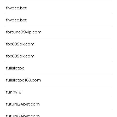
fiwdee.bet
fiwdee.bet
fortune99vip.com
fox689ok.com
fox689ok.com
fullslotpg
fullslotpg168.com
funny18
future24bet.com
future24bet.com