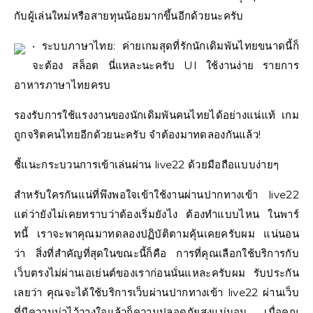
กับผู้เล่นใหม่หรือสายทุนน้อยมากขึ้นอีกด้วยนะครับ
• ระบบภาษาไทย: ค่ายเกมสุดที่รักนักเดิมพันไทยขนาดนี้ก็
จะต้อง สล็อต นี่แหละนะครับ UI ใช้งานง่าย รายการ
อาหารภาษาไทยครบ
รองรับการใช้แรงงานของนักเดิมพันคนไทยได้อย่างแน่แท้ เกม
ถูกจริตคนไทยอีกด้วยนะครับ จำต้องมาทดลองกันแล้ว!
ชี้แนะกระบวนการเข้าเล่นผ่าน live22 ด้วยมือถือแบบง่ายๆ
สำหรับใครกันแน่ที่พึงพอใจเข้าใช้งานผ่านปากทางเข้า live22
แต่ว่ายังไม่เคยทราบว่าต้องเริ่มยังไง ต้องทำแบบไหน ในพาร์
ทนี้ เราจะพาคุณมาทดลองปฏิบัติตามคุ้นเคยครับผม แน่นอน
ว่า สิ่งที่สำคัญที่สุดในขณะนี้ก็คือ การที่คุณเลือกใช้บริการกับ
เว็บตรงไม่ผ่านเอเย่นต์ของเราก่อนนั่นแหละครับผม รับประกัน
เลยว่า คุณจะได้ใช้บริการเว็บผ่านปากทางเข้า live22 ผ่านเว็บ
ที่มีความน่าไว้วางใจแล้วก็ความปลอดภัยสูงแน่นอน เมื่อคุณ