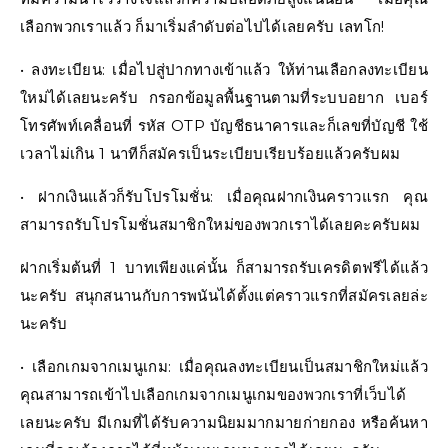
เลือกพวกเราแล้ว ก็มาเริ่มลำดับต่อไปได้เลยครับ เลทโก!
• ลงทะเบียน: เมื่อไปสู่ปากทางเข้าแล้ว ให้ท่านเลือกลงทะเบียน
ใหม่ได้เลยนะครับ กรอกข้อมูลพื้นฐานตามที่ระบบอยาก เบอร์
โทรศัพท์เคลื่อนที่ รหัส OTP บัญชีธนาคารและก็เลขที่บัญชี ใช้
เวลาไม่เกิน 1 นาทีก็สมัครเป็นระเบียบเรียบร้อยแล้วครับผม
• ฝากเงินแล้วก็รับโปรโมชั่น: เมื่อคุณฝากเงินคราวแรก คุณ
สามารถรับโปรโมชั่นสมาชิกใหม่ของพวกเราได้เลยคะครับผม
ฝากเริ่มต้นที่ 1 บาทเพียงแค่นั้น ก็สามารถรับเครดิตฟรีได้แล้ว
นะครับ สนุกสนานกับการพนันได้ตั้งแต่คราวแรกที่สมัครเลยล่ะ
นะครับ
• เลือกเกมจากเมนูเกม: เมื่อคุณลงทะเบียนเป็นสมาชิกใหม่แล้ว
คุณสามารถเข้าไปเลือกเกมจากเมนูเกมของพวกเราที่เว็บได้
เลยนะครับ มีเกมที่ได้รับความนิยมมากมายก่ายกอง หรือค้นหา