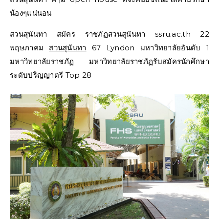
น้องๆแน่นอน
สวนสุนันทา สมัคร ราชภัฏสวนสุนันทา ssru.ac.th 22
พฤษภาคม
สวนสุนันทา
67 Lyndon มหาวิทยาลัยอันดับ 1
มหาวิทยาลัยราชภัฏ มหาวิทยาลัยราชภัฏรับสมัครนักศึกษา
ระดับปริญญาตรี Top 28