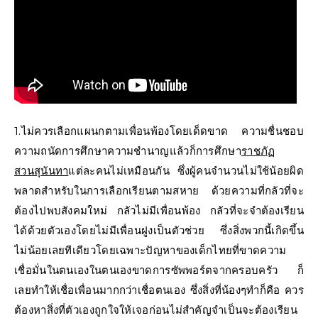
1.ไม่ควรเลือกแผนกตามเพื่อนพ้องโดยเด็ดขาด ความชื่นชอบ
ความถนัดการศึกษาความชำนาญแล้วก็การศึกษา
ราชภัฏ
สวนสุนันทา
แต่ละคนไม่เหมือนกัน ซึ่งผู้คนจำนวนไม่ใช้น้อยผิด
พลาดสำหรับในการเลือกเรียนตามสหาย ด้วยความที่กลัวที่จะ
ต้องไปพบสังคมใหม่ กลัวไม่มีเพื่อนพ้อง กลัวที่จะจำต้องเรียน
ได้ด้วยตัวเองโดยไม่มีเพื่อนฝูงเป็นตัวช่วย ซึ่งสิ่งพวกนี้เกิดขึ้น
ไม่น้อยเลยทีเดียวโดยเฉพาะปัญหาของเด็กไทยที่ขาดความ
เชื่อมั่นในตนเองในตนเองขาดการซัพพอร์ตจากครอบครัว ก็
เลยทำให้เชื่อเพื่อนมากกว่าเชื่อตนเอง ซึ่งสิ่งที่น้องๆทำก็คือ ควร
ต้องหาสิ่งที่ตัวเองถูกใจให้เจอก่อนไม่สำคัญจำเป็นจะต้องเรียน