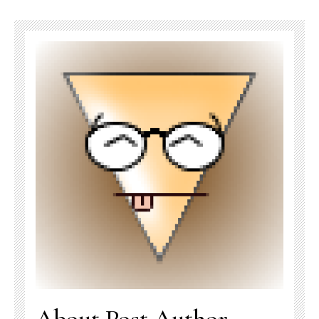
About Post Author