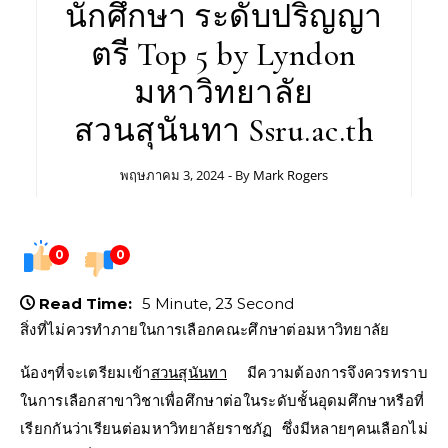
นักศึกษา ระดับปริญญา
ตรี Top 5 by Lyndon
มหาวิทยาลัย
สวนสุนันทา Ssru.ac.th
พฤษภาคม 3, 2024
- By
Mark Rogers
0
0
Read Time:
5 Minute, 23 Second
สิ่งที่ไม่ควรทำภายในการเลือกคณะศึกษาต่อมหาวิทยาลัย
น้องๆที่จะเตรียมเข้า
สวนสุนันทา
มีความต้องการจึงควรทราบ
ในการเลือกสาขาวิชาเพื่อศึกษาต่อในระดับชั้นอุดมศึกษาหรือที่
เรียกกันว่าเรียนต่อมหาวิทยาลัยราชภัฏ ซึ่งมีหลายๆคนเลือกไม่