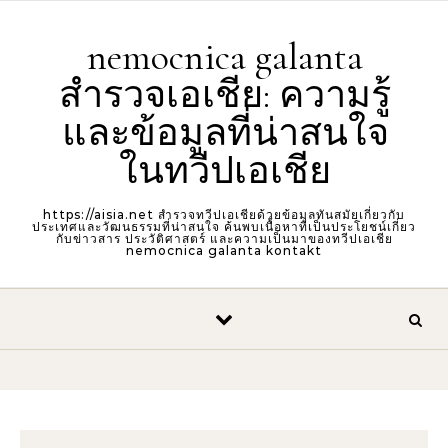
Skip to content
nemocnica galanta
สำรวจเอเชีย: ความรู้
และข้อมูลที่น่าสนใจ
ในทวีปเอเชีย
https://aisia.net สำรวจทวีปเอเชียด้วยข้อมูลทันสมัยเกี่ยวกับ
ประเทศและวัฒนธรรมที่น่าสนใจ ค้นพบเนื้อหาที่เป็นประโยชน์เกี่ยว
กับข่าวสาร ประวัติศาสตร์ และความเป็นมาของทวีปเอเชีย
nemocnica galanta kontakt