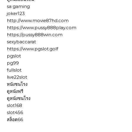
sa gaming
joker123
http://www.movie87hd.com
https://www.pussy888play.com
https://pussy888win.com
sexybaccarat
https://www.pgslot.golf
pgslot
pg99
fullslot
live22slot
หนังชนโรง
ดูหนังฟรี
ดูหนังชนโรง
slot168
slot456
สล็อต66