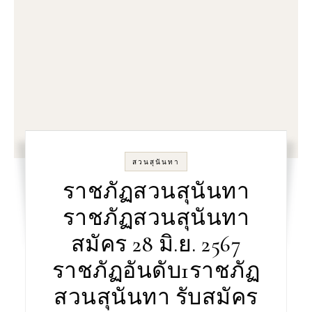
สวนสุนันทา
ราชภัฏสวนสุนันทา
ราชภัฏสวนสุนันทา
สมัคร 28 มิ.ย. 2567
ราชภัฏอันดับ1ราชภัฏ
สวนสุนันทา รับสมัคร