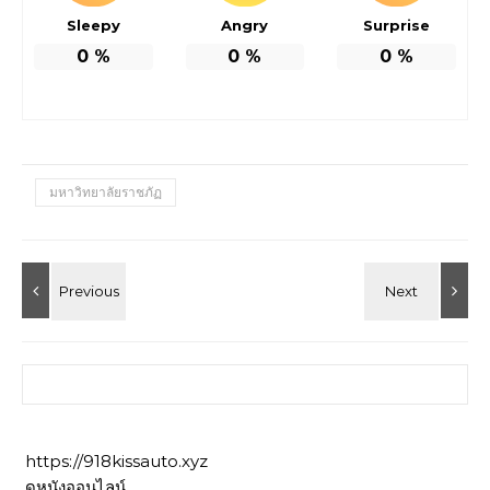
Sleepy
Angry
Surprise
0
%
0
%
0
%
มหาวิทยาลัยราชภัฏ
ค้นหาสำหรับ:
https://918kissauto.xyz
ดูหนังออนไลน์