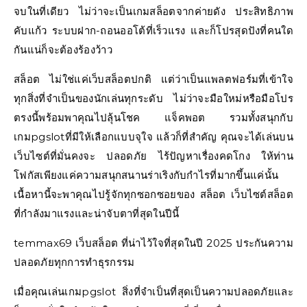
จบในที่เดียว ไม่ว่าจะเป็นเกมสล็อตจากค่ายดัง ประสิทธิภาพ
คับแก้ว ระบบฝาก-ถอนออโต้ที่เร็วแรง และก็โปรสุดปังที่คนใด
กันแน่ก็จะต้องร้องว้าว
สล็อต ไม่ใช่แค่เว็บสล็อตปกติ แต่ว่าเป็นแพลตฟอร์มที่เข้าใจ
ทุกสิ่งที่จำเป็นของนักเล่นทุกระดับ ไม่ว่าจะมือใหม่หรือมือโปร
ตรงนี้พร้อมพาคุณไปลุ้นโชค แจ็คพอต รวมทั้งสนุกกับ
เกมpgslotที่มีให้เลือกแบบจุใจ แล้วก็ที่สำคัญ คุณจะได้เล่นบน
เว็บไซต์ที่มั่นคงจะ ปลอดภัย ไร้ปัญหาเรื่องคดโกง ให้ท่าน
โฟกัสเพียงแค่ความสนุกสนานร่าเริงกับกำไรที่มากขึ้นแค่นั้น
เนื้อหานี้จะพาคุณไปรู้จักทุกซอกซอยของ สล็อต เว็บไซต์สล็อต
ที่กำลังมาแรงและน่าจับตาที่สุดในปีนี้
temmax69 เว็บสล็อต ที่น่าไว้ใจที่สุดในปี 2025 ประกันความ
ปลอดภัยทุกการทำธุรกรรม
เมื่อคุณเล่นเกมpgslot สิ่งที่จำเป็นที่สุดเป็นความปลอดภัยและ