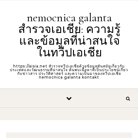
Skip to content
nemocnica galanta
สำรวจเอเชีย: ความรู้
และข้อมูลที่น่าสนใจ
ในทวีปเอเชีย
https://aisia.net สำรวจทวีปเอเชียด้วยข้อมูลทันสมัยเกี่ยวกับ
ประเทศและวัฒนธรรมที่น่าสนใจ ค้นพบเนื้อหาที่เป็นประโยชน์เกี่ยว
กับข่าวสาร ประวัติศาสตร์ และความเป็นมาของทวีปเอเชีย
nemocnica galanta kontakt