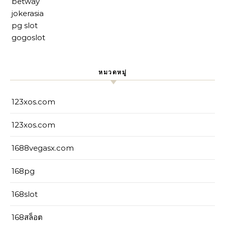
betway
jokerasia
pg slot
gogoslot
หมวดหมู่
123xos.com
123xos.com
1688vegasx.com
168pg
168slot
168สล็อต