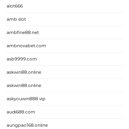
alot666
amb slot
ambfine88.net
ambnovabet.com
asb9999.com
askwin88.online
askwin88.online
askyouwin888 vip
audi688.com
aungpao168.online