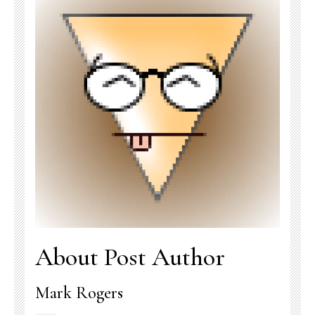
About Post Author
Mark Rogers