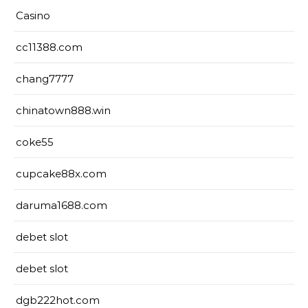
Casino
cc11388.com
chang7777
chinatown888.win
coke55
cupcake88x.com
daruma1688.com
debet slot
debet slot
dgb222hot.com