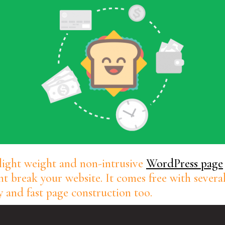
 light weight and non-intrusive
WordPress page
nt break your website. It comes free with severa
y and fast page construction too.