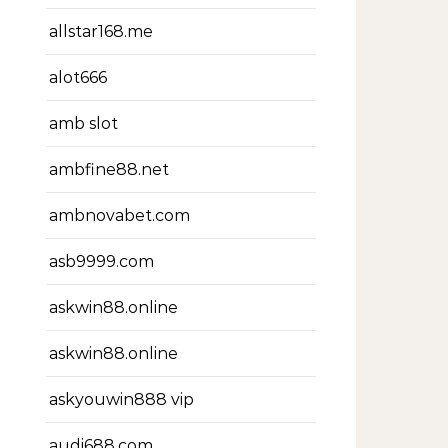
allstar168.me
alot666
amb slot
ambfine88.net
ambnovabet.com
asb9999.com
askwin88.online
askwin88.online
askyouwin888 vip
audi688.com