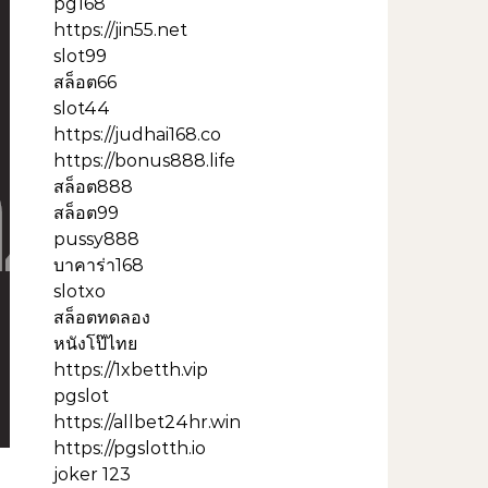
pg168
https://jin55.net
slot99
สล็อต66
slot44
https://judhai168.co
https://bonus888.life
สล็อต888
สล็อต99
pussy888
บาคาร่า168
slotxo
สล็อตทดลอง
หนังโป๊ไทย
https://1xbetth.vip
pgslot
https://allbet24hr.win
https://pgslotth.io
joker 123