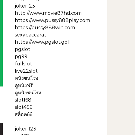
joker123
http://www.movie87hd.com
https://www.pussy888play.com
https://pussy888win.com
sexybaccarat
https://www.pgslot.golf
pgslot
pg99
fullslot
live22slot
หนังชนโรง
ดูหนังฟรี
ดูหนังชนโรง
slot168
l
slot456
สล็อต66
joker 123