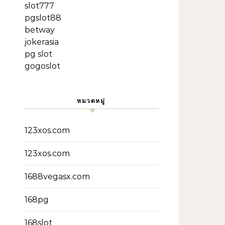
slot777
pgslot88
betway
jokerasia
pg slot
gogoslot
หมวดหมู่
123xos.com
123xos.com
1688vegasx.com
168pg
168slot