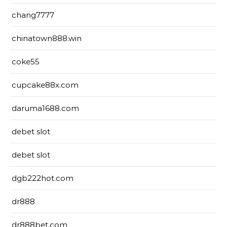
chang7777
chinatown888.win
coke55
cupcake88x.com
daruma1688.com
debet slot
debet slot
dgb222hot.com
dr888
dr888bet.com