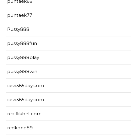
puntaek66
puntaek77
Pussy888
pussy888fun
pussy888play
pussy888win
rasri365day.com
rasri365day.com
realflikbet.com
redkong89