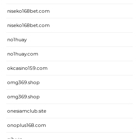
niseko168bet.com
niseko168bet.com
no1huay
no1huay.com
okcasino159.com
omg369.shop
omg369.shop
onesiamclub.site
onoplus168.com