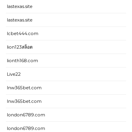
lastexas.site
lastexas.site
lcbet444.com
lion123สล็อต
lionth168.com
Live22
lnw365bet.com
lnw365bet.com
london6789.com
london6789.com