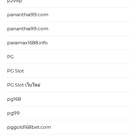
p2vvip
pananthai99.com
pananthai99.com
paramax1688.info
PG
PG Slot
PG Slot เว็บใหม่
pg168
pg99
pggold168bet.com