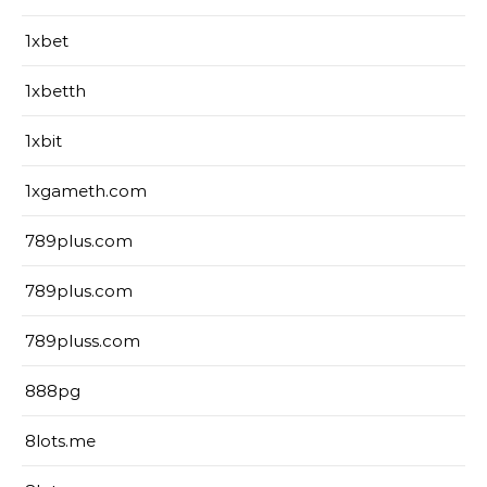
1xbet
1xbetth
1xbit
1xgameth.com
789plus.com
789plus.com
789pluss.com
888pg
8lots.me