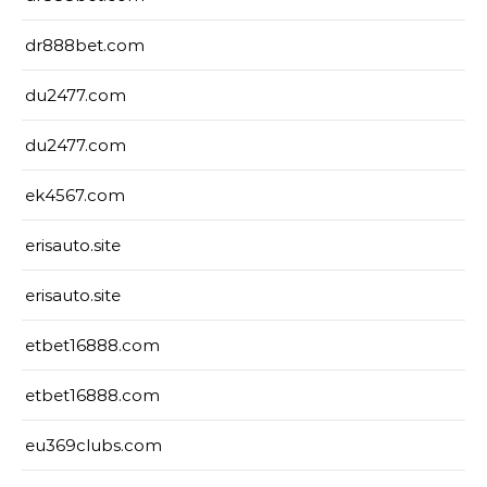
dr888bet.com
du2477.com
du2477.com
ek4567.com
erisauto.site
erisauto.site
etbet16888.com
etbet16888.com
eu369clubs.com