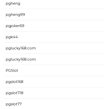
pgheng
pgheng99
pgjoker69
pgk44
pglucky168.com
pglucky168.com
PGSlot
pgslot168
pgslot718
pgslot77