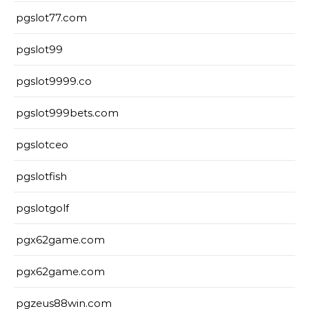
pgslot77.com
pgslot99
pgslot9999.co
pgslot999bets.com
pgslotceo
pgslotfish
pgslotgolf
pgx62game.com
pgx62game.com
pgzeus88win.com