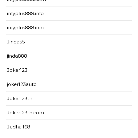
infyplus888.info
infyplus888.info
Jinda55
jinda888
Joker123
joker123auto
Joker123th
Joker123th.com
Judhai168