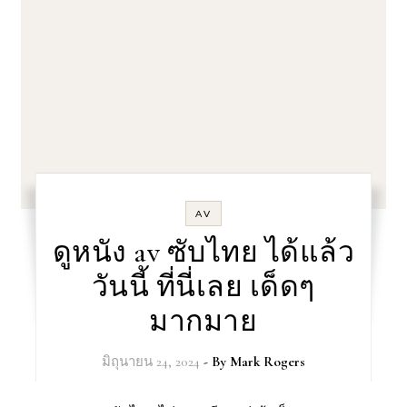
AV
ดูหนัง av ซับไทย ได้แล้ว
วันนี้ ที่นี่เลย เด็ดๆ
มากมาย
มิถุนายน 24, 2024
- By
Mark Rogers