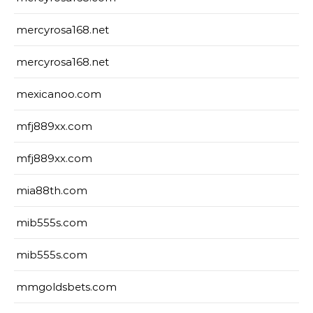
mercyrosa168.net
mercyrosa168.net
mexicanoo.com
mfj889xx.com
mfj889xx.com
mia88th.com
mib555s.com
mib555s.com
mmgoldsbets.com