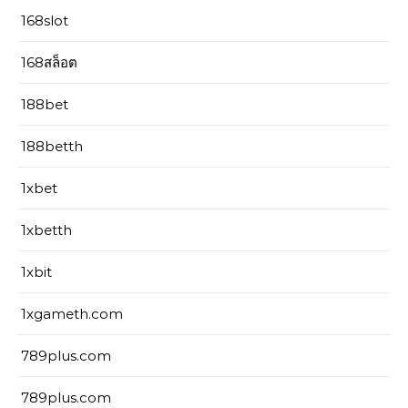
168slot
168สล็อต
188bet
188betth
1xbet
1xbetth
1xbit
1xgameth.com
789plus.com
789plus.com