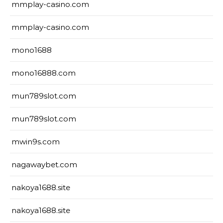
mmplay-casino.com
mmplay-casino.com
mono1688
mono16888.com
mun789slot.com
mun789slot.com
mwin9s.com
nagawaybet.com
nakoya1688.site
nakoya1688.site