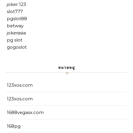
joker 123
slot777
pgslot88
betway
jokerasia
pg slot
gogoslot
หมวดหมู่
123xos.com
123xos.com
1688vegasx.com
168pg