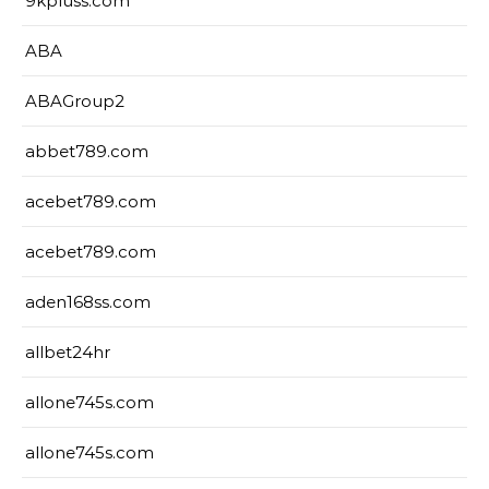
9kpluss.com
ABA
ABAGroup2
abbet789.com
acebet789.com
acebet789.com
aden168ss.com
allbet24hr
allone745s.com
allone745s.com