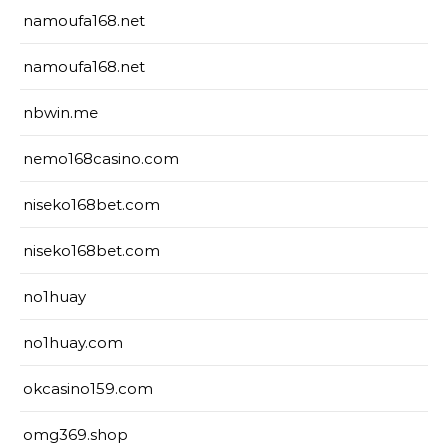
namoufa168.net
namoufa168.net
nbwin.me
nemo168casino.com
niseko168bet.com
niseko168bet.com
no1huay
no1huay.com
okcasino159.com
omg369.shop