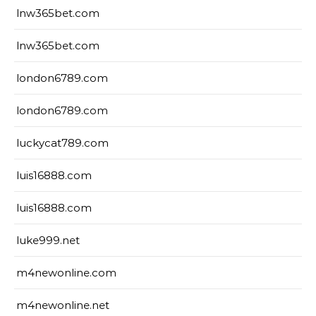
lnw365bet.com
lnw365bet.com
london6789.com
london6789.com
luckycat789.com
luis16888.com
luis16888.com
luke999.net
m4newonline.com
m4newonline.net