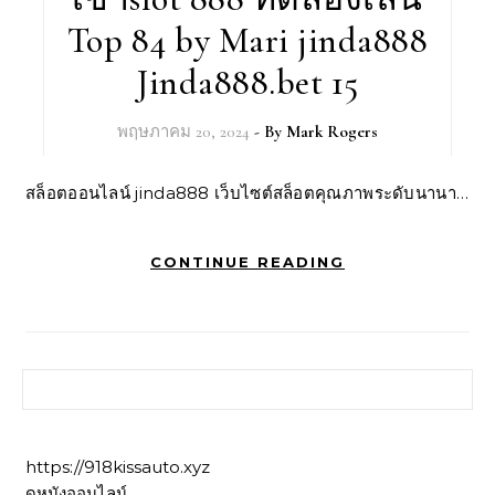
Top 84 by Mari jinda888
Jinda888.bet 15
พฤษภาคม 20, 2024
- By
Mark Rogers
สล็อตออนไลน์ jinda888 เว็บไซต์สล็อตคุณภาพระดับนานา…
CONTINUE READING
ค้นหาสำหรับ:
https://918kissauto.xyz
ดูหนังออนไลน์