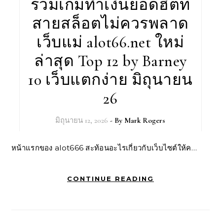
รวมเกมทำเงินยอดฮิตที่
สายสล็อตไม่ควรพลาด
เว็บแม่ alot66.net ใหม่
ล่าสุด Top 12 by Barney
10 เว็บแตกง่าย มิถุนายน
26
มิถุนายน 12, 2026
- By
Mark Rogers
หน้าแรกของ alot666 สะท้อนอะไรเกี่ยวกับเว็บไซต์ให้ค…
CONTINUE READING