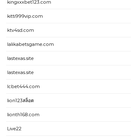
kingxxxbet123.com
kitti999vip.com
ktv4sd.com
lalikabetsgame.com
lastexas.site
lastexas.site
lcbet444.com
lion123สล็อต
lionth168.com
Live22