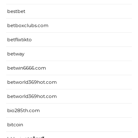
bestbet
betboxclubs.com
betflixtikto
betway
betwin6666.com
betworld369hot.com
betworld369hot.com
bio285th.com
bitcoin