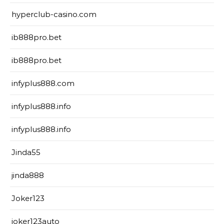
hyperclub-casino.com
ib888pro.bet
ib888pro.bet
infyplus888.com
infyplus888.info
infyplus888.info
Jinda55
jinda888
Joker123
joker123auto