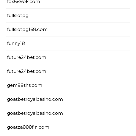
fox689ok.com
fullslotpg
fullslotpg168.com
funny18
future24bet.com
future24bet.com
gem99ths.com
goatbetroyalcasino.com
goatbetroyalcasino.com
goatza888fin.com